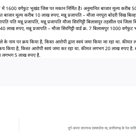
र. 7 में 1600 वर्गफुट भुखंड जिस पर मकान निर्मित है। अनुमानित बाजार मूल्य करीब
ाजार मूल्य करीब 10 लाख रुपए, मन्नू प्रजापति – मौजा नगपूरा बोदरी विख बिल्ह
 पति मन्नू प्रजापति, मन्नू प्रजापति मौजा सिरगिट्टी बिलासपुर तहसील एवं जिला बिल
 लाख रुपए, मन्नू प्रजापति – मौजा सिरगिट्टी वार्ड क्र. 7 बिलासपुर 1000 वर्गफुट
े के नाम पर क्रय किया है, किस्त आरोपी द्वारा स्वयं जमा किया जा रहा था. की
क्रय किया है, किस्त आरोपी स्वयं जमा कर रहा था. कीमत लगभग 20 लाख रुपए है.
ीमत लगभग 5 लाख रुपए है.
दुर्ग-छपरा सारनाथ एक्सप्रेस रद्द, छत्तीसगढ़ के रेल या