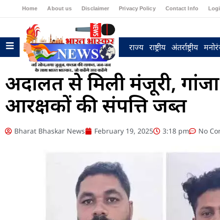
Home
About us
Disclaimer
Privacy Policy
Contact Info
Log
राज्य
राष्ट्रीय
अंतर्राष्ट्रीय
मनोर
अदालत से मिली मंजूरी, गांजा
आरक्षकों की संपत्ति जब्त
Bharat Bhaskar News
February 19, 2025
3:18 pm
No Co