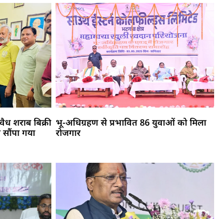
ैध शराब बिक्री
भू-अधिग्रहण से प्रभावित 86 युवाओं को मिला
 सौंपा गया
रोजगार