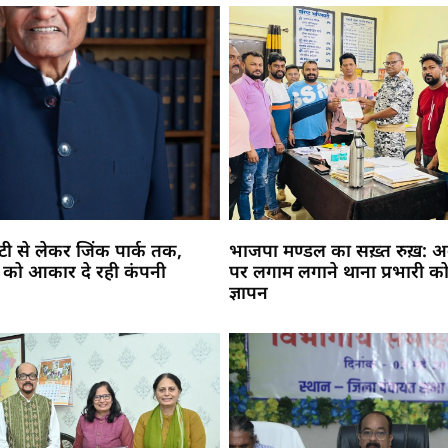
सिटी से लेकर जिंक पार्क तक,
भाजपा मण्डल का सख़्त रुख़: अव
 को आकार दे रही कंपनी
पर लगाम लगाने थाना प्रभारी को
ज्ञापन