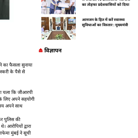
का तोहफा प्रदेशवासियों को दिया
आमजन के हित में करें स्वास्थ्य
सुविधाओं का विस्तार : मुख्यमंत्री
विज्ञापन
ने का फैसला सुनाया
्करी के पैसे से
 पता चला कि जीआरपी
ने के लिए अपने सहयोगी
ते समय अपने साथ
लेकर पुलिस की
थे। आरोपियों द्वारा
फेमा मुंबई ने सूची