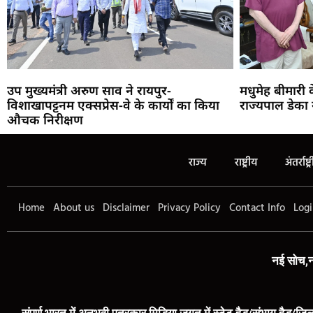
उप मुख्यमंत्री अरुण साव ने रायपुर-
मधुमेह बीमारी
विशाखापट्टनम एक्सप्रेस-वे के कार्यों का किया
राज्यपाल डेका 
औचक निरीक्षण
राज्य
राष्ट्रीय
अंतर्राष्ट्
Home
About us
Disclaimer
Privacy Policy
Contact Info
Logi
नई सोच,न