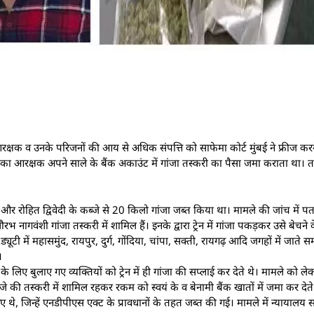
आरक्षक व उनके परिजनों की आय से अधिक संपत्ति को साफेमा कोर्ट मुंबई ने फ्रीज कर
 का आरक्षक अपने साले के बैंक अकाउंट में गांजा तस्करी का पैसा जमा कराता था। तस
रोहित द्विवेदी के कब्जे से 20 किलो गांजा जब्त किया था। मामले की जांच में
रभ नागवंशी गांजा तस्करी में शामिल हैं। इनके द्वारा ट्रेन में गांजा पकड़कर उसे बेच
चेकिंग ड्यूटी में महासमुंद, रायपुर, दुर्ग, गोंदिया, चांपा, सक्ती, रायगढ़ आदि जगहों में जा
।
दी के लिए बुलाए गए व्यक्तियों को ट्रेन में ही गांजा की सप्लाई कर देते थे। मामले को 
े की तस्करी में शामिल रहकर रकम को स्वयं के व बेनामी बैंक खातों में जमा कर देते 
े, जिन्हें एनडीपीएस एक्ट के प्रावधानों के तहत जब्त की गई। मामले में न्यायालय सा