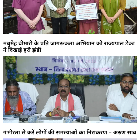
मधुमेह बीमारी के प्रति जागरूकता अभियान को राज्यपाल डेका
ने दिखाई हरी झंडी
गंभीरता से करें लोगों की समस्याओं का निराकरण – अरुण साव