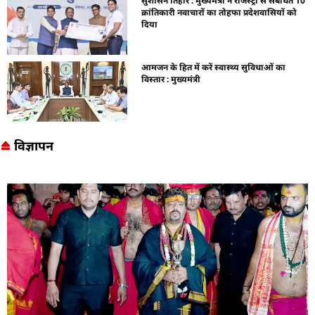
सुशासन तिहार : मुख्यमंत्री ने रजिस्ट्री से संबंधित 10
क्रांतिकारी नवाचारों का तोहफा प्रदेशवासियों को
दिया
आमजन के हित में करें स्वास्थ्य सुविधाओं का
विस्तार : मुख्यमंत्री
विज्ञापन