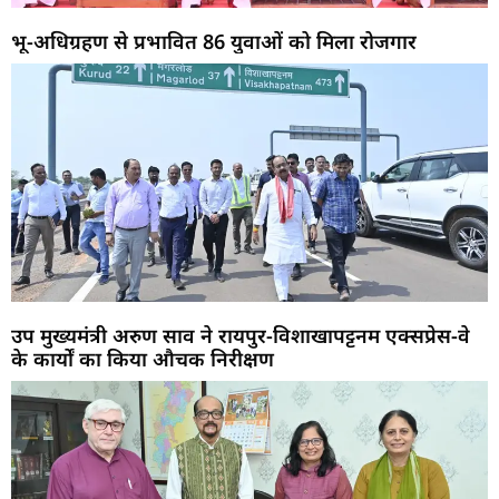
भू-अधिग्रहण से प्रभावित 86 युवाओं को मिला रोजगार
उप मुख्यमंत्री अरुण साव ने रायपुर-विशाखापट्टनम एक्सप्रेस-वे
के कार्यों का किया औचक निरीक्षण