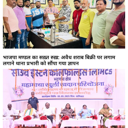
भाजपा मण्डल का सख़्त रुख़: अवैध शराब बिक्री पर लगाम
लगाने थाना प्रभारी को सौंपा गया ज्ञापन