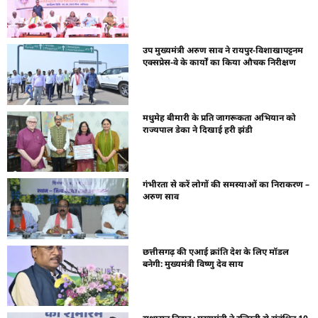
उप मुख्यमंत्री अरुण साव ने रायपुर-विशाखापट्टनम
एक्सप्रेस-वे के कार्यों का किया औचक निरीक्षण
मधुमेह बीमारी के प्रति जागरूकता अभियान को
राज्यपाल डेका ने दिखाई हरी झंडी
गंभीरता से करें लोगों की समस्याओं का निराकरण –
अरुण साव
छत्तीसगढ़ की एआई क्रांति देश के लिए मॉडल
बनेगी: मुख्यमंत्री विष्णु देव साय