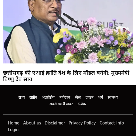
छत्तीसगढ़ की एआई क्रांति देश के लिए मॉडल बनेगी: मुख्यमंत्री
विष्णु देव साय
राज्य
राष्ट्रीय
अंतर्राष्ट्रीय
मनोरंजन
खेल
क्राइम
धर्म
स्वास्थ्य
सबसे अच्छी खबर
ई-पेपर
Home
About us
Disclaimer
Privacy Policy
Contact Info
Login