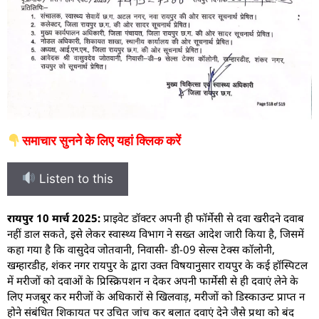
समाचार सुनने के लिए यहां क्लिक करें
Listen to this
रायपुर 10 मार्च 2025:
प्राइवेट डॉक्टर अपनी ही फॉर्मेसी से दवा खरीदने दवाब
नहीं डाल सकते, इसे लेकर स्वास्थ्य विभाग ने सख्त आदेश जारी किया है, जिसमें
कहा गया है कि वासुदेव जोतवानी, निवासी- डी-09 सेल्स टेक्स कॉलोनी,
खम्हारडीह, शंकर नगर रायपुर के द्वारा उक्त विषयानुसार रायपुर के कई हॉस्पिटल
में मरीजों को दवाओं के प्रिस्क्रिपशन न देकर अपनी फार्मेसी से ही दवाएं लेने के
लिए मजबूर कर मरीजों के अधिकारों से खिलवाड़, मरीजों को डिस्काउन्ट प्राप्त न
होने संबंधित शिकायत पर उचित जांच कर बलात दवाएं देने जैसे प्रथा को बंद