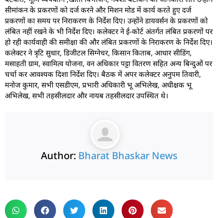
सीमांकन के प्रकरणों को दर्ज करने और मिशन मोड में कार्य करते हुए दर्ज
प्रकरणों का समय पर निराकरण के निर्देश दिए। उन्होंने डायवर्सन के प्रकरणों को
लंबित नहीं रखने के भी निर्देश दिए। कलेक्टर ने ई-कोर्ट अंतर्गत लंबित प्रकरणों पर
हो रही कार्यवाही की समीक्षा की और लंबित प्रकरणों के निराकरण के निर्देश दिए।
कलेक्टर ने त्रृटि सुधार, डिजीटल सिग्नेचर, किसान किताब, आधार सीडिंग,
मसाहती ग्राम, स्वामित्व योजना, वन अधिकार पट्टा वितरण सहित अन्य बिन्दुओं पर
चर्चा कर आवश्यक दिशा निर्देश दिए। बैठक में अपर कलेक्टर अनुपम तिवारी,
मनोज कुमार, सभी एसडीएम, प्रभारी अधिकारी भू अभिलेख, अधीक्षक भू
अभिलेख, सभी तहसीलदार और नायब तहसीलदार उपस्थित थे।
Author:
Bharat Bhaskar News
rketing Hack4U
 Network
zz4Ai
tal Convey
n Yatra
k Daman
w Schloar Hub