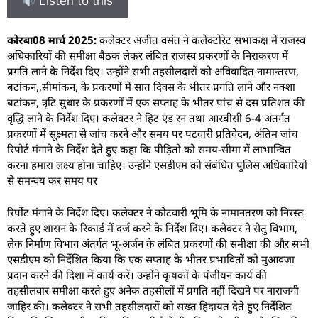
Listen to this
कोरबा08 मार्च 2025:
कलेक्टर अजीत वसंत ने कलेक्टोरेट सभाकक्ष में राजस्व
अधिकारियों की समीक्षा बैठक लेकर लंबित राजस्व प्रकरणों के निराकरण में
प्रगति लाने के निर्देश दिए। उन्होंने सभी तहसीलदारों को अविवादित नामान्तरण,
बटांकन,,सीमांकन, के प्रकरणों में सात दिवस के भीतर प्रगति लाने और नक्शा
बटांकन, त्रृटि सुधार के प्रकरणों में एक सप्ताह के भीतर पांच से दस प्रतिशत की
वृद्धि लाने के निर्देश दिए। कलेक्टर ने हिट एंड रन तथा आरबीसी 6-4 अंतर्गत
प्रकरणों में सूक्ष्मता से जांच करने और समय पर पटवारी प्रतिवेदन, अंतिम जांच
रिपोर्ट मंगाने के निर्देश देते हुए कहा कि पीड़ितो को समय-सीमा में लाभान्वित
करना हमारा लक्ष्य होना चाहिए। उन्होंने एसडीएम को संबंधित पुलिस अधिकारियों
से समन्वय कर समय पर
रिर्पोट मंगाने के निर्देश दिए। कलेक्टर ने कोटवारी भूमि के नामानतरण को निरस्त
करते हुए शासन के रिकार्ड में दर्ज करने के निर्देश दिए। कलेक्टर ने सेतु विभाग,
लेक निर्माण विभाग अंतर्गत भू-अर्जन के लंबित प्रकरणों की समीक्षा की और सभी
एसडीएम को निर्देशित किया कि एक सप्ताह के भीतर प्रभावितों को मुआवजा
प्रदान करने की दिशा में कार्य करें। उन्होंने कृषकों के पंजीयन कार्य की
तहसीलवार समीक्षा करते हुए अनेक तहसीलों में प्रगति नहीं दिखने पर नाराजगी
जाहिर की। कलेक्टर ने सभी तहसीलदारों को सख्त हिदायत देते हुए निर्देशित