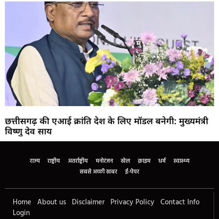
छत्तीसगढ़ की एआई क्रांति देश के लिए मॉडल बनेगी: मुख्यमंत्री
विष्णु देव साय
राज्य
राष्ट्रीय
अंतर्राष्ट्रीय
मनोरंजन
खेल
क्राइम
धर्म
स्वास्थ्य
सबसे अच्छी खबर
ई-पेपर
Home
About us
Disclaimer
Privacy Policy
Contact Info
Login