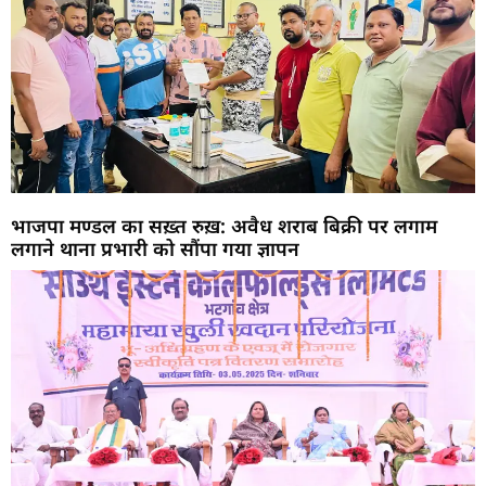
भाजपा मण्डल का सख़्त रुख़: अवैध शराब बिक्री पर लगाम
लगाने थाना प्रभारी को सौंपा गया ज्ञापन