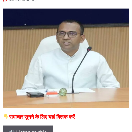
समाचार सुनने के लिए यहां क्लिक करें