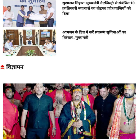
सुशासन तिहार : मुख्यमंत्री ने रजिस्ट्री से संबंधित 10
क्रांतिकारी नवाचारों का तोहफा प्रदेशवासियों को
दिया
आमजन के हित में करें स्वास्थ्य सुविधाओं का
विस्तार : मुख्यमंत्री
विज्ञापन