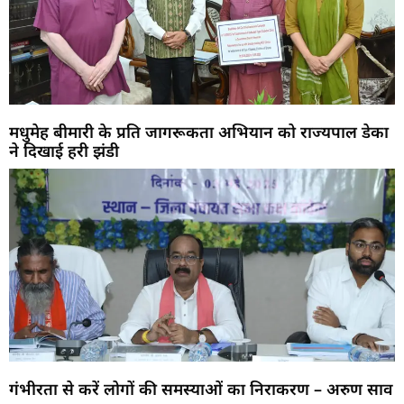
मधुमेह बीमारी के प्रति जागरूकता अभियान को राज्यपाल डेका
ने दिखाई हरी झंडी
गंभीरता से करें लोगों की समस्याओं का निराकरण – अरुण साव