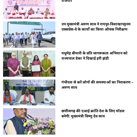
रोजगार
उप मुख्यमंत्री अरुण साव ने रायपुर-विशाखापट्टनम
एक्सप्रेस-वे के कार्यों का किया औचक निरीक्षण
मधुमेह बीमारी के प्रति जागरूकता अभियान को
राज्यपाल डेका ने दिखाई हरी झंडी
गंभीरता से करें लोगों की समस्याओं का निराकरण –
अरुण साव
छत्तीसगढ़ की एआई क्रांति देश के लिए मॉडल
बनेगी: मुख्यमंत्री विष्णु देव साय