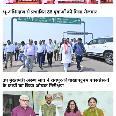
भू-अधिग्रहण से प्रभावित 86 युवाओं को मिला रोजगार
उप मुख्यमंत्री अरुण साव ने रायपुर-विशाखापट्टनम एक्सप्रेस-वे
के कार्यों का किया औचक निरीक्षण