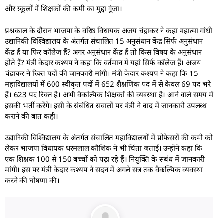
और स्कूलों में शिक्षकों की कमी का मुद्दा गूंजा।
प्रश्नकाल के दौरान भाजपा के वरिष्ठ विधायक अजय चंद्राकर ने कहा महात्मा गांधी
उद्यानिकी विश्विद्यालय के अंतर्गत संचालित 15 अनुसंधान केंद्र सिर्फ अनुसंधान
केंद्र हैं या फिर कॉलेज हैं? अगर अनुसंधान केंद्र हैं तो किस विषय के अनुसंधान
होते हैं? मंत्री केदार कश्यप ने कहा कि वर्तमान में यहां सिर्फ कॉलेज हैं। अजय
चंद्राकर ने रिक्त पदों की जानकारी मांगी। मंत्री केदार कश्यप ने कहा कि 15
महाविद्यालयों में 600 स्वीकृत पदों में 652 शैक्षणिक पद में से केवल 69 पद भरे
हैं। 623 पद रिक्त है। अभी वैकल्पिक शिक्षकों की व्यवस्था है। आने वाले समय में
इसकी भर्ती करेंगे। इसी के संबंधित सवालों पर मंत्री ने बाद में जानकारी उपलब्ध
कराने की बात कही।
उद्यानिकी विश्विद्यालय के अंतर्गत संचालित महाविद्यालयों में प्रोफेसरों की कमी को
लेकर भाजपा विधायक धरमलाल कौशिक ने भी चिंता जताई। उन्होंने कहा कि
एक शिक्षक 100 से 150 बच्चों को पढ़ा रहे हैं। नियुक्ति के संबंध में जानकारी
मांगी। इस पर मंत्री केदार कश्यप ने सदन में अगले सत्र तक वैकल्पिक व्यवस्था
करने की घोषणा की।