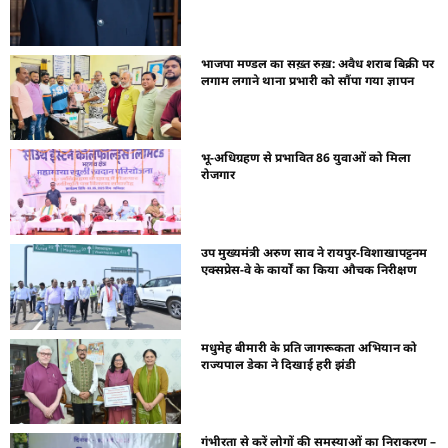
भाजपा मण्डल का सख़्त रुख़: अवैध शराब बिक्री पर
लगाम लगाने थाना प्रभारी को सौंपा गया ज्ञापन
भू-अधिग्रहण से प्रभावित 86 युवाओं को मिला
रोजगार
उप मुख्यमंत्री अरुण साव ने रायपुर-विशाखापट्टनम
एक्सप्रेस-वे के कार्यों का किया औचक निरीक्षण
मधुमेह बीमारी के प्रति जागरूकता अभियान को
राज्यपाल डेका ने दिखाई हरी झंडी
गंभीरता से करें लोगों की समस्याओं का निराकरण –