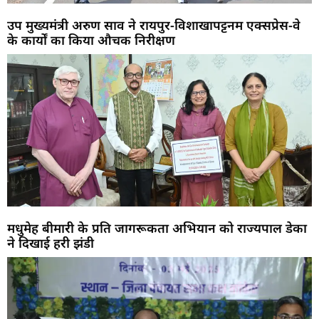
उप मुख्यमंत्री अरुण साव ने रायपुर-विशाखापट्टनम एक्सप्रेस-वे
के कार्यों का किया औचक निरीक्षण
मधुमेह बीमारी के प्रति जागरूकता अभियान को राज्यपाल डेका
ने दिखाई हरी झंडी