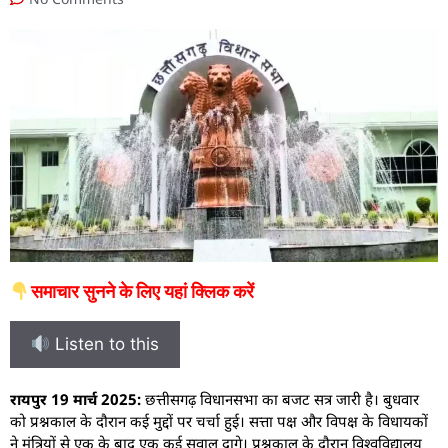
समाचार सुनने के लिए यहां क्लिक करें
Listen to this
रायपुर 19 मार्च 2025:
छत्तीसगढ़ विधानसभा का बजट सत्र जारी है। बुधवार
को प्रश्नकाल के दौरान कई मुद्दों पर चर्चा हुई। सत्ता पक्ष और विपक्ष के विधायकों
ने मंत्रियों से एक के बाद एक कई सवाल दागे। प्रश्नकाल के दौरान विश्वविद्यालय