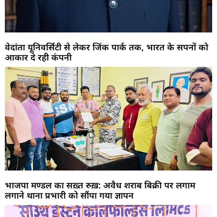
वेदांता यूनिवर्सिटी से लेकर जिंक पार्क तक, भारत के सपनों को
आकार दे रही कंपनी
भाजपा मण्डल का सख़्त रुख़: अवैध शराब बिक्री पर लगाम
लगाने थाना प्रभारी को सौंपा गया ज्ञापन