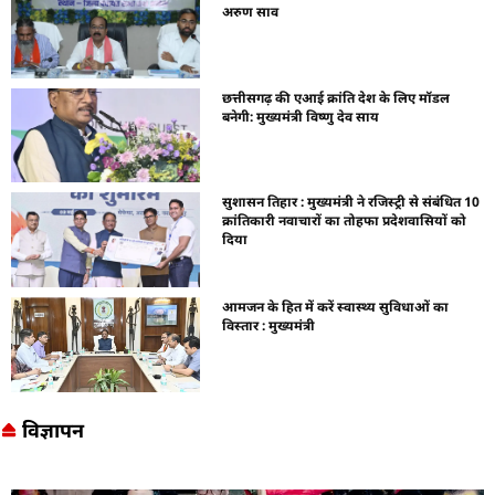
अरुण साव
छत्तीसगढ़ की एआई क्रांति देश के लिए मॉडल
बनेगी: मुख्यमंत्री विष्णु देव साय
सुशासन तिहार : मुख्यमंत्री ने रजिस्ट्री से संबंधित 10
क्रांतिकारी नवाचारों का तोहफा प्रदेशवासियों को
दिया
आमजन के हित में करें स्वास्थ्य सुविधाओं का
विस्तार : मुख्यमंत्री
विज्ञापन