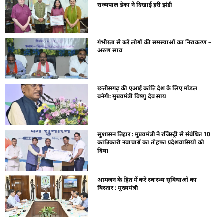
राज्यपाल डेका ने दिखाई हरी झंडी
गंभीरता से करें लोगों की समस्याओं का निराकरण –
अरुण साव
छत्तीसगढ़ की एआई क्रांति देश के लिए मॉडल
बनेगी: मुख्यमंत्री विष्णु देव साय
सुशासन तिहार : मुख्यमंत्री ने रजिस्ट्री से संबंधित 10
क्रांतिकारी नवाचारों का तोहफा प्रदेशवासियों को
दिया
आमजन के हित में करें स्वास्थ्य सुविधाओं का
विस्तार : मुख्यमंत्री