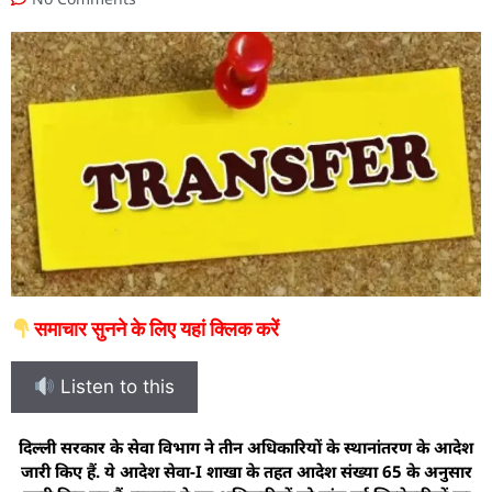
समाचार सुनने के लिए यहां क्लिक करें
Listen to this
दिल्ली सरकार के सेवा विभाग ने तीन अधिकारियों के स्थानांतरण के आदेश
जारी किए हैं. ये आदेश सेवा-I शाखा के तहत आदेश संख्या 65 के अनुसार