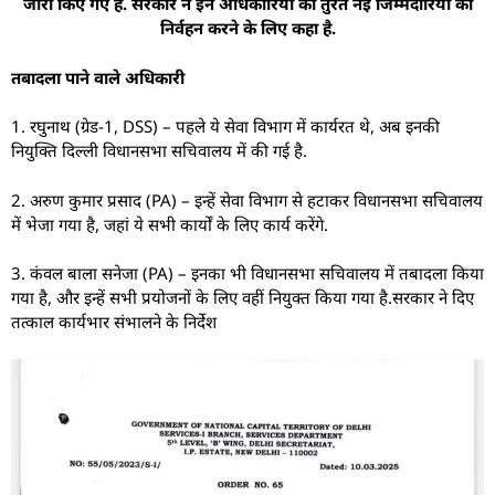
जारी किए गए हैं. सरकार ने इन अधिकारियों को तुरंत नई जिम्मेदारियों का
निर्वहन करने के लिए कहा है.
तबादला पाने वाले अधिकारी
1. रघुनाथ (ग्रेड-1, DSS) – पहले ये सेवा विभाग में कार्यरत थे, अब इनकी
नियुक्ति दिल्ली विधानसभा सचिवालय में की गई है.
2. अरुण कुमार प्रसाद (PA) – इन्हें सेवा विभाग से हटाकर विधानसभा सचिवालय
में भेजा गया है, जहां ये सभी कार्यों के लिए कार्य करेंगे.
3. कंवल बाला सनेजा (PA) – इनका भी विधानसभा सचिवालय में तबादला किया
गया है, और इन्हें सभी प्रयोजनों के लिए वहीं नियुक्त किया गया है.सरकार ने दिए
तत्काल कार्यभार संभालने के निर्देश