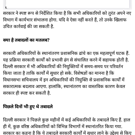
सरकार ने स्पष्ट रूप से निर्देशित किया है कि सभी अधिकारियों को तुरंत अपने नए
विभाग में कार्यभार संभालना होगा. यदि वे ऐसा नहीं करते हैं, तो उनके खिलाफ
उचित कार्रवाई की जा सकती है.
क्या है तबादलों का मतलब?
सरकारी अधिकारियों के स्थानांतरण प्रशासनिक ढांचे का एक महत्वपूर्ण घटक हैं.
यह प्रक्रिया सरकारी कार्यों को प्रभावी ढंग से संचालित करने में सहायक होती है.
दिल्ली सरकार में भी अधिकारियों की नियुक्तियों में समय-समय पर परिवर्तन
किया जाता है ताकि कार्यों में सुधार हो सके. विशेषज्ञों का मानना है कि
विधानसभा सचिवालय में इन अधिकारियों की नियुक्ति से प्रशासनिक कार्यों में
सकारात्मक बदलाव आएगा. हालांकि, स्थानांतरण का वास्तविक कारण केवल
सरकार ही स्पष्ट कर सकती है.
पिछले दिनों भी हुए थे तबादले
दिल्ली सरकार ने पिछले कुछ महीनों में कई अधिकारियों के तबादले किए हैं. हाल
ही में, कुछ वरिष्ठ अधिकारियों को विभिन्न विभागों में स्थानांतरित किया गया.
सरकार का कहना है कि ये तबादले सरकारी कार्यों में सुधार लाने के उद्देश्य से किए