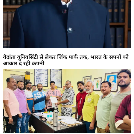
वेदांता यूनिवर्सिटी से लेकर जिंक पार्क तक, भारत के सपनों को
आकार दे रही कंपनी