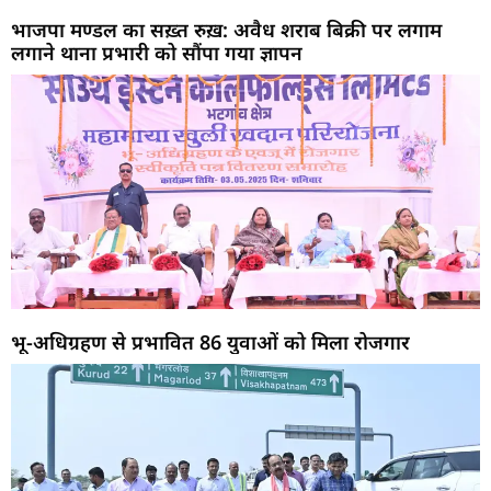
भाजपा मण्डल का सख़्त रुख़: अवैध शराब बिक्री पर लगाम
लगाने थाना प्रभारी को सौंपा गया ज्ञापन
भू-अधिग्रहण से प्रभावित 86 युवाओं को मिला रोजगार