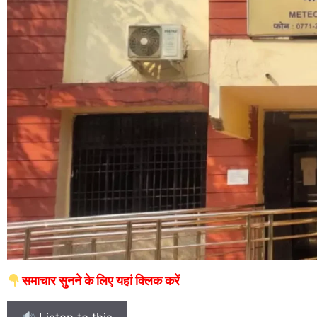
समाचार सुनने के लिए यहां क्लिक करें