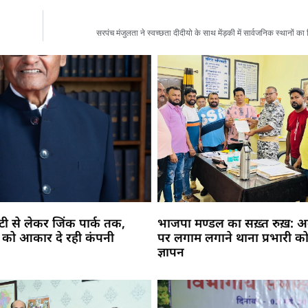
सरपंच मंजुलता ने स्वच्छता दीदीयो के साथ मेंड़की में सार्वजनिक स्थानों 
सिटी से लेकर जिंक पार्क तक,
भाजपा मण्डल का सख़्त रुख़: अव
 को आकार दे रही कंपनी
पर लगाम लगाने थाना प्रभारी को
ज्ञापन