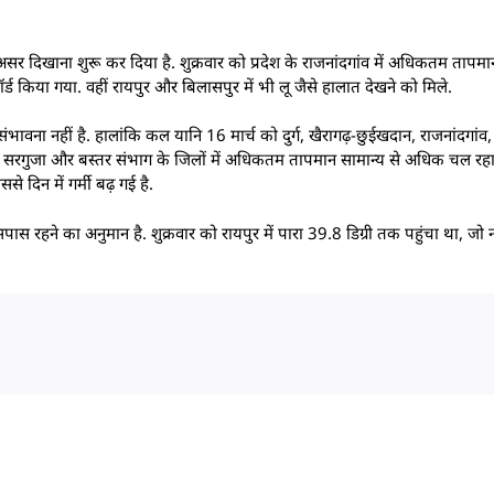
ा असर दिखाना शुरू कर दिया है. शुक्रवार को प्रदेश के राजनांदगांव में अधिकतम तापमा
ड किया गया. वहीं रायपुर और बिलासपुर में भी लू जैसे हालात देखने को मिले.
वना नहीं है. हालांकि कल यानि 16 मार्च को दुर्ग, खैरागढ़-छुईखदान, राजनांदगांव,
 दुर्ग, सरगुजा और बस्तर संभाग के जिलों में अधिकतम तापमान सामान्य से अधिक चल रह
दिन में गर्मी बढ़ गई है.
हने का अनुमान है. शुक्रवार को रायपुर में पारा 39.8 डिग्री तक पहुंचा था, जो नॉर