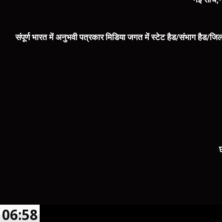
संपूर्ण भारत में अनुभवी पत्रकार मिडिया जगत में स्टेट हैड/संभाग हैड/जिल
06:58