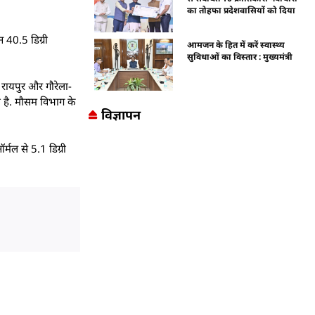
का तोहफा प्रदेशवासियों को दिया
न 40.5 डिग्री
आमजन के हित में करें स्वास्थ्य
सुविधाओं का विस्तार : मुख्यमंत्री
 रायपुर और गौरेला-
ा है. मौसम विभाग के
विज्ञापन
्मल से 5.1 डिग्री