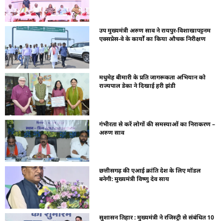
उप मुख्यमंत्री अरुण साव ने रायपुर-विशाखापट्टनम
एक्सप्रेस-वे के कार्यों का किया औचक निरीक्षण
मधुमेह बीमारी के प्रति जागरूकता अभियान को
राज्यपाल डेका ने दिखाई हरी झंडी
गंभीरता से करें लोगों की समस्याओं का निराकरण –
अरुण साव
छत्तीसगढ़ की एआई क्रांति देश के लिए मॉडल
बनेगी: मुख्यमंत्री विष्णु देव साय
सुशासन तिहार : मुख्यमंत्री ने रजिस्ट्री से संबंधित 10