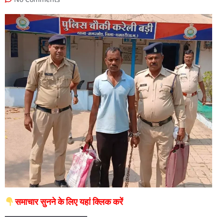
समाचार सुनने के लिए यहां क्लिक करें