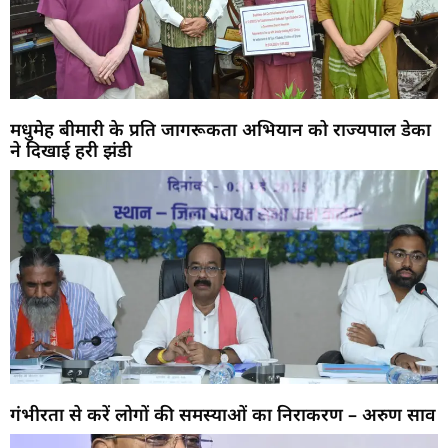
मधुमेह बीमारी के प्रति जागरूकता अभियान को राज्यपाल डेका
ने दिखाई हरी झंडी
गंभीरता से करें लोगों की समस्याओं का निराकरण – अरुण साव