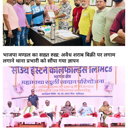
भाजपा मण्डल का सख़्त रुख़: अवैध शराब बिक्री पर लगाम
लगाने थाना प्रभारी को सौंपा गया ज्ञापन