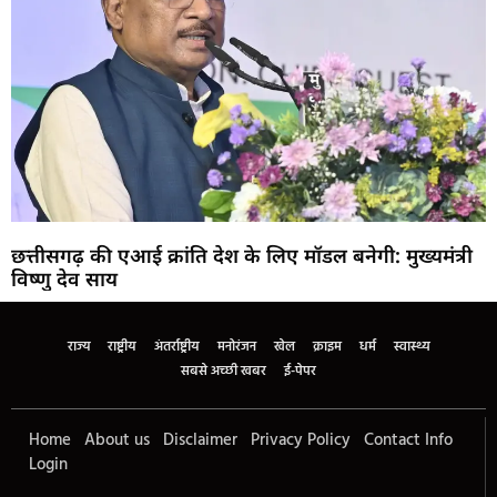
छत्तीसगढ़ की एआई क्रांति देश के लिए मॉडल बनेगी: मुख्यमंत्री
विष्णु देव साय
राज्य
राष्ट्रीय
अंतर्राष्ट्रीय
मनोरंजन
खेल
क्राइम
धर्म
स्वास्थ्य
सबसे अच्छी खबर
ई-पेपर
Home
About us
Disclaimer
Privacy Policy
Contact Info
Login