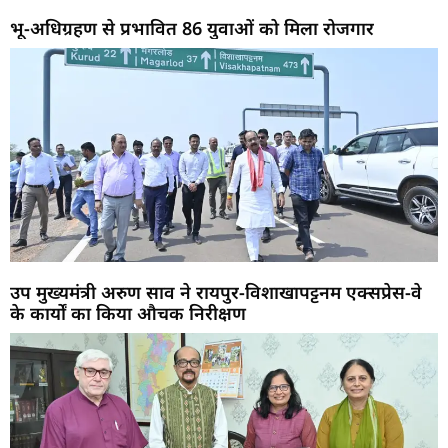
भू-अधिग्रहण से प्रभावित 86 युवाओं को मिला रोजगार
उप मुख्यमंत्री अरुण साव ने रायपुर-विशाखापट्टनम एक्सप्रेस-वे
के कार्यों का किया औचक निरीक्षण