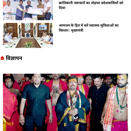
क्रांतिकारी नवाचारों का तोहफा प्रदेशवासियों को
दिया
आमजन के हित में करें स्वास्थ्य सुविधाओं का
विस्तार : मुख्यमंत्री
विज्ञापन