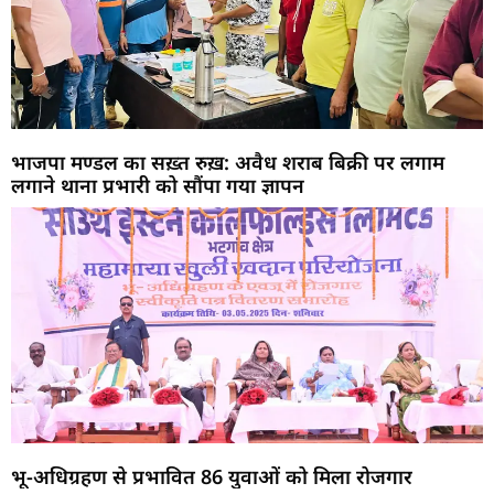
भाजपा मण्डल का सख़्त रुख़: अवैध शराब बिक्री पर लगाम
लगाने थाना प्रभारी को सौंपा गया ज्ञापन
भू-अधिग्रहण से प्रभावित 86 युवाओं को मिला रोजगार