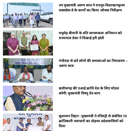
उप मुख्यमंत्री अरुण साव ने रायपुर-विशाखापट्टनम
एक्सप्रेस-वे के कार्यों का किया औचक निरीक्षण
मधुमेह बीमारी के प्रति जागरूकता अभियान को
राज्यपाल डेका ने दिखाई हरी झंडी
गंभीरता से करें लोगों की समस्याओं का निराकरण –
अरुण साव
छत्तीसगढ़ की एआई क्रांति देश के लिए मॉडल
बनेगी: मुख्यमंत्री विष्णु देव साय
सुशासन तिहार : मुख्यमंत्री ने रजिस्ट्री से संबंधित 10
क्रांतिकारी नवाचारों का तोहफा प्रदेशवासियों को
दिया