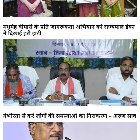
मधुमेह बीमारी के प्रति जागरूकता अभियान को राज्यपाल डेका
ने दिखाई हरी झंडी
गंभीरता से करें लोगों की समस्याओं का निराकरण – अरुण साव