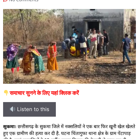
समाचार सुनने के लिए यहां क्लिक करें
Listen to this
सुकमा
। छत्तीसगढ़ के सुकमा जिले में नक्सलियों ने एक बार फिर खूनी खेल खेलते
हुए एक ग्रामीण की हत्या कर दी है. घटना चिंतागुफा थाना क्षेत्र के ग्राम पेंटापाड़