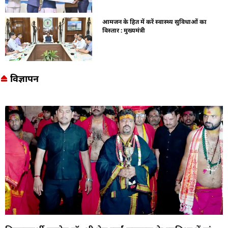
आमजन के हित में करें स्वास्थ्य सुविधाओं का
विस्तार : मुख्यमंत्री
विज्ञापन