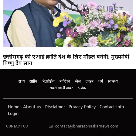
छत्तीसगढ़ की एआई क्रांति देश के लिए मॉडल बनेगी: मुख्यमंत्री
विष्णु देव साय
राज्य
राष्ट्रीय
अंतर्राष्ट्रीय
मनोरंजन
खेल
क्राइम
धर्म
स्वास्थ्य
सबसे अच्छी खबर
ई-पेपर
Home
About us
Disclaimer
Privacy Policy
Contact Info
Login
contact@bharatbhaskarnews.com
CONTACT US