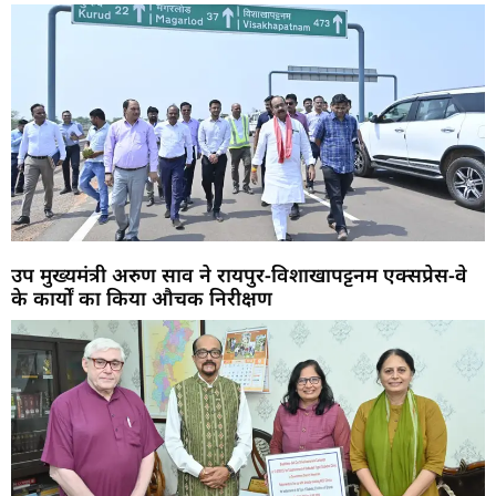
उप मुख्यमंत्री अरुण साव ने रायपुर-विशाखापट्टनम एक्सप्रेस-वे
के कार्यों का किया औचक निरीक्षण