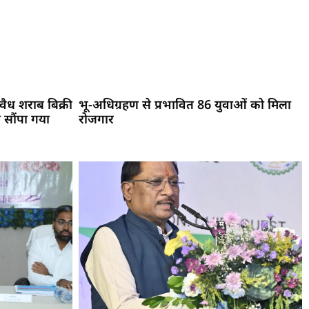
ैध शराब बिक्री
भू-अधिग्रहण से प्रभावित 86 युवाओं को मिला
 सौंपा गया
रोजगार