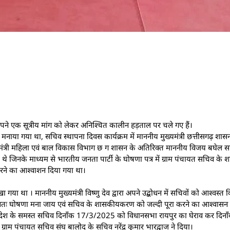
पने एक सूत्रीय मांग को लेकर अनिश्चित कालीन हड़ताल पर चले गए हैं।
मनाया गया था, सचिव स्थापना दिवस कार्यक्रम में माननीय मुख्यमंत्री छत्तीसगढ़ शासन श
े मंत्री महिला एवं बाल विकास विभाग छ ग शासन के अतिरिक्त माननीय विजय बघेल सा
थे जिनके माध्यम से भारतीय जनता पार्टी के घोषणा पत्र में ग्राम पंचायत सचिव 
करने का आश्वाशन दिया गया था।
ा गया था । माननीय मुख्यमंत्री विष्णु देव द्वारा अपने उद्बोधन में सचिवों को आश्वस्
्वतः घोषणा मना जाय एवं सचिव के शासकीयकरण को जल्दी पूरा करने का आश्वासन 
्रदेश के समस्त सचिव दिनाँक 17/3/2025 को विधानसभा रायपुर का घेराव कर दि
म पंचायत सचिव संघ बालोद के सचिव नरेंद्र कुमार भारद्वाज ने दिया।