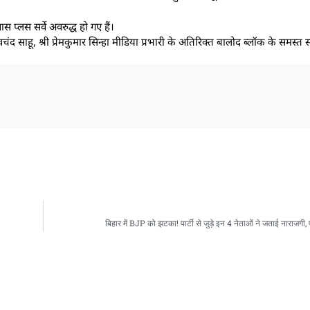
 प्लस सर्वे अवरुद्ध हो गए हैं।
देवचंद साहू, श्री प्रेमकुमार सिन्हा मीडिया प्रभारी के अतिरिक्त बालोद ब्लॉक के समस्
बिहार में BJP को झटका! पार्टी से जुड़े इन 4 नेताओं ने जताई नाराजगी,