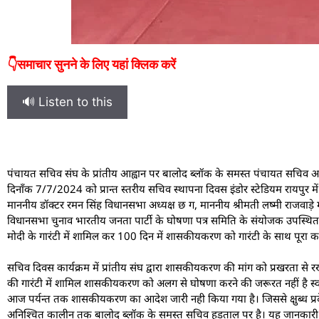
👇समाचार सुनने के लिए यहां क्लिक करें
🔊 Listen to this
पंचायत सचिव संघ के प्रांतीय आह्वान पर बालोद ब्लॉक के समस्त पंचायत सचिव अ
दिनाँक 7/7/2024 को प्रान्त स्तरीय सचिव स्थापना दिवस इंडोर स्टेडियम रायपुर में 
माननीय डॉक्टर रमन सिंह विधानसभा अध्यक्ष छ ग, माननीय श्रीमती लष्मी राजवाड़
विधानसभा चुनाव भारतीय जनता पार्टी के घोषणा पत्र समिति के संयोजक उपस्थित 
मोदी के गारंटी में शामिल कर 100 दिन में शासकीयकरण को गारंटी के साथ पूरा 
सचिव दिवस कार्यक्रम में प्रांतीय संघ द्वारा शासकीयकरण की मांग को प्रखरता से रख
की गारंटी में शामिल शासकीयकरण को अलग से घोषणा करने की जरूरत नहीं है स
आज पर्यन्त तक शासकीयकरण का आदेश जारी नही किया गया है। जिससे क्षुब्ध प
अनिश्चित कालीन तक बालोद ब्लॉक के समस्त सचिव हड़ताल पर है। यह जानकारी ग्रा