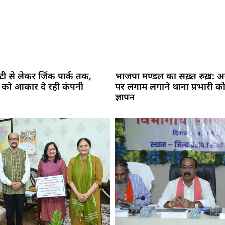
सिटी से लेकर जिंक पार्क तक,
भाजपा मण्डल का सख़्त रुख़: अव
 को आकार दे रही कंपनी
पर लगाम लगाने थाना प्रभारी को
ज्ञापन