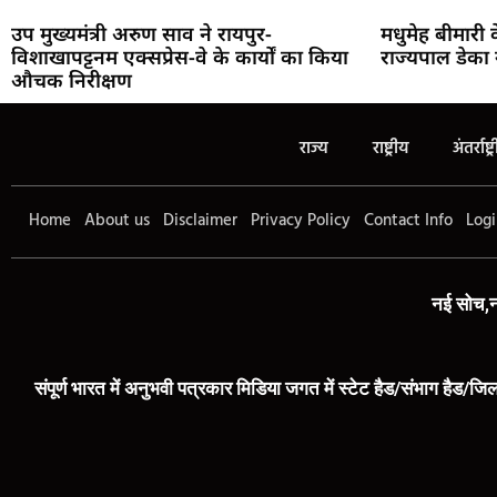
उप मुख्यमंत्री अरुण साव ने रायपुर-
मधुमेह बीमारी
विशाखापट्टनम एक्सप्रेस-वे के कार्यों का किया
राज्यपाल डेका 
औचक निरीक्षण
राज्य
राष्ट्रीय
अंतर्राष्ट्
Home
About us
Disclaimer
Privacy Policy
Contact Info
Logi
नई सोच,न
संपूर्ण भारत में अनुभवी पत्रकार मिडिया जगत में स्टेट हैड/संभाग हैड/जिल