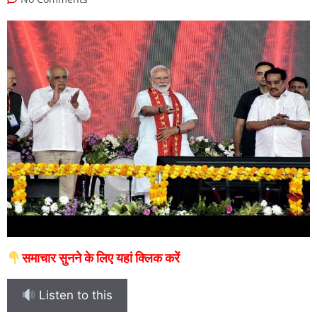
समाचार सुनने के लिए यहां क्लिक करें
Listen to this