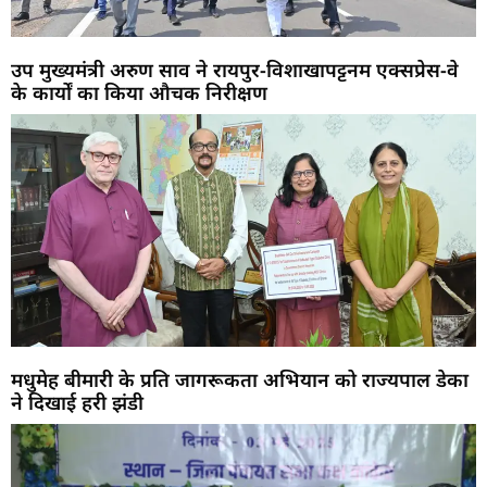
उप मुख्यमंत्री अरुण साव ने रायपुर-विशाखापट्टनम एक्सप्रेस-वे
के कार्यों का किया औचक निरीक्षण
मधुमेह बीमारी के प्रति जागरूकता अभियान को राज्यपाल डेका
ने दिखाई हरी झंडी