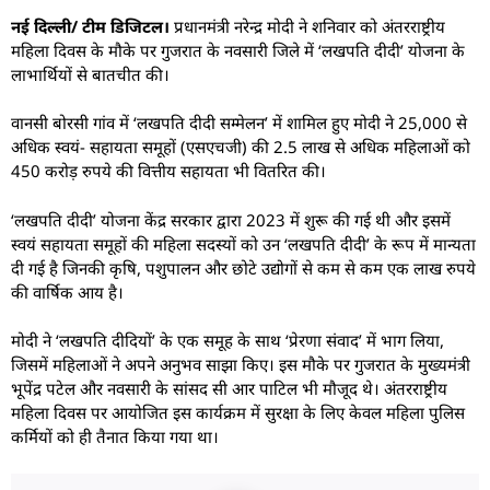
न
ई दिल्ली/ टीम डिजिटल।
प्रधानमंत्री नरेन्द्र मोदी ने शनिवार को अंतरराष्ट्रीय
महिला दिवस के मौके पर गुजरात के नवसारी जिले में ‘लखपति दीदी’ योजना के
लाभार्थियों से बातचीत की।
वानसी बोरसी गांव में ‘लखपति दीदी सम्मेलन’ में शामिल हुए मोदी ने 25,000 से
अधिक स्वयं- सहायता समूहों (एसएचजी) की 2.5 लाख से अधिक महिलाओं को
450 करोड़ रुपये की वित्तीय सहायता भी वितरित की।
‘लखपति दीदी’ योजना केंद्र सरकार द्वारा 2023 में शुरू की गई थी और इसमें
स्वयं सहायता समूहों की महिला सदस्यों को उन ‘लखपति दीदी’ के रूप में मान्यता
दी गई है जिनकी कृषि, पशुपालन और छोटे उद्योगों से कम से कम एक लाख रुपये
की वार्षिक आय है।
मोदी ने ‘लखपति दीदियों’ के एक समूह के साथ ‘प्रेरणा संवाद’ में भाग लिया,
जिसमें महिलाओं ने अपने अनुभव साझा किए। इस मौके पर गुजरात के मुख्यमंत्री
भूपेंद्र पटेल और नवसारी के सांसद सी आर पाटिल भी मौजूद थे। अंतरराष्ट्रीय
महिला दिवस पर आयोजित इस कार्यक्रम में सुरक्षा के लिए केवल महिला पुलिस
कर्मियों को ही तैनात किया गया था।