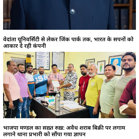
वेदांता यूनिवर्सिटी से लेकर जिंक पार्क तक, भारत के सपनों को
आकार दे रही कंपनी
भाजपा मण्डल का सख़्त रुख़: अवैध शराब बिक्री पर लगाम
लगाने थाना प्रभारी को सौंपा गया ज्ञापन