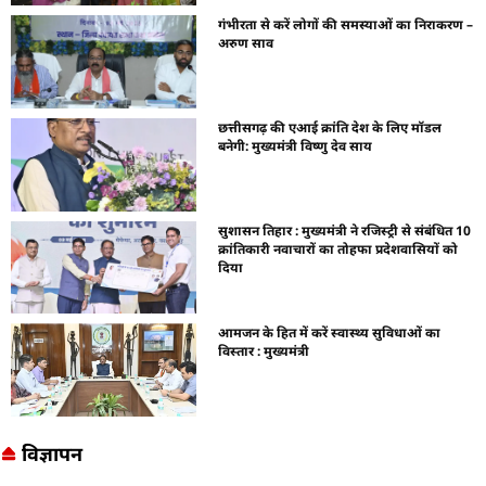
गंभीरता से करें लोगों की समस्याओं का निराकरण –
अरुण साव
छत्तीसगढ़ की एआई क्रांति देश के लिए मॉडल
बनेगी: मुख्यमंत्री विष्णु देव साय
सुशासन तिहार : मुख्यमंत्री ने रजिस्ट्री से संबंधित 10
क्रांतिकारी नवाचारों का तोहफा प्रदेशवासियों को
दिया
आमजन के हित में करें स्वास्थ्य सुविधाओं का
विस्तार : मुख्यमंत्री
विज्ञापन