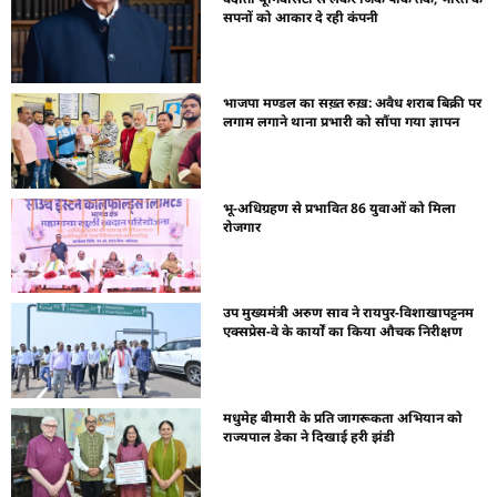
सपनों को आकार दे रही कंपनी
भाजपा मण्डल का सख़्त रुख़: अवैध शराब बिक्री पर
लगाम लगाने थाना प्रभारी को सौंपा गया ज्ञापन
भू-अधिग्रहण से प्रभावित 86 युवाओं को मिला
रोजगार
उप मुख्यमंत्री अरुण साव ने रायपुर-विशाखापट्टनम
एक्सप्रेस-वे के कार्यों का किया औचक निरीक्षण
मधुमेह बीमारी के प्रति जागरूकता अभियान को
राज्यपाल डेका ने दिखाई हरी झंडी