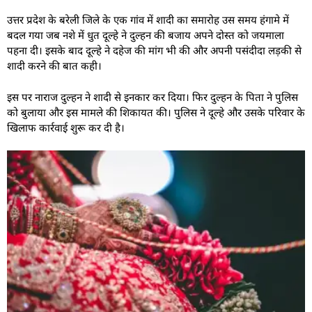
उत्तर प्रदेश के बरेली जिले के एक गांव में शादी का समारोह उस समय हंगामे में
बदल गया जब नशे में धुत दूल्हे ने दुल्हन की बजाय अपने दोस्त को जयमाला
पहना दी। इसके बाद दूल्हे ने दहेज की मांग भी की और अपनी पसंदीदा लड़की से
शादी करने की बात कही।
इस पर नाराज दुल्हन ने शादी से इनकार कर दिया। फिर दुल्हन के पिता ने पुलिस
को बुलाया और इस मामले की शिकायत की। पुलिस ने दूल्हे और उसके परिवार के
खिलाफ कार्रवाई शुरू कर दी है।