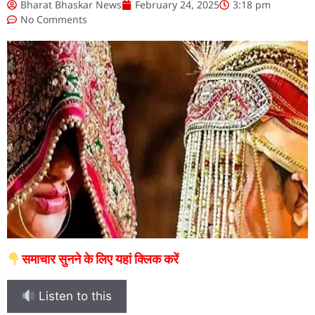
Bharat Bhaskar News
February 24, 2025
3:18 pm
No Comments
समाचार सुनने के लिए यहां क्लिक करें
Listen to this