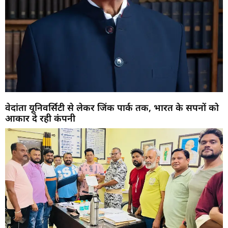
वेदांता यूनिवर्सिटी से लेकर जिंक पार्क तक, भारत के सपनों को
आकार दे रही कंपनी