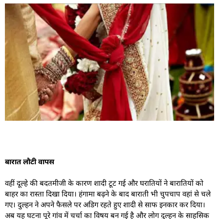
बारात लौटी वापस
वहीं दूल्हे की बदतमीजी के कारण शादी टूट गई और घरातियों ने बारातियों को
बाहर का रास्ता दिखा दिया। हंगामा बढ़ने के बाद बाराती भी चुपचाप वहां से चले
गए। दुल्हन ने अपने फैसले पर अडिग रहते हुए शादी से साफ इनकार कर दिया।
अब यह घटना पूरे गांव में चर्चा का विषय बन गई है और लोग दुल्हन के साहसिक