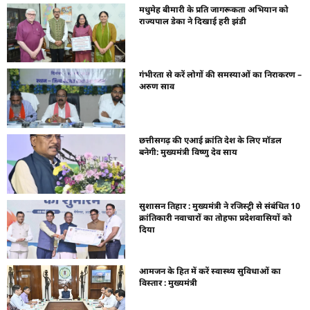
मधुमेह बीमारी के प्रति जागरूकता अभियान को
राज्यपाल डेका ने दिखाई हरी झंडी
गंभीरता से करें लोगों की समस्याओं का निराकरण –
अरुण साव
छत्तीसगढ़ की एआई क्रांति देश के लिए मॉडल
बनेगी: मुख्यमंत्री विष्णु देव साय
सुशासन तिहार : मुख्यमंत्री ने रजिस्ट्री से संबंधित 10
क्रांतिकारी नवाचारों का तोहफा प्रदेशवासियों को
दिया
आमजन के हित में करें स्वास्थ्य सुविधाओं का
विस्तार : मुख्यमंत्री