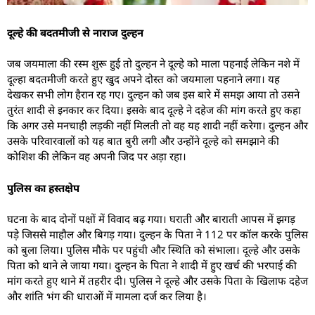
दूल्हे की बदतमीजी से नाराज दुल्हन
जब जयमाला की रस्म शुरू हुई तो दुल्हन ने दूल्हे को माला पहनाई लेकिन नशे में
दूल्हा बदतमीजी करते हुए खुद अपने दोस्त को जयमाला पहनाने लगा। यह
देखकर सभी लोग हैरान रह गए। दुल्हन को जब इस बारे में समझ आया तो उसने
तुरंत शादी से इनकार कर दिया। इसके बाद दूल्हे ने दहेज की मांग करते हुए कहा
कि अगर उसे मनचाही लड़की नहीं मिलती तो वह यह शादी नहीं करेगा। दुल्हन और
उसके परिवारवालों को यह बात बुरी लगी और उन्होंने दूल्हे को समझाने की
कोशिश की लेकिन वह अपनी जिद पर अड़ा रहा।
पुलिस का हस्तक्षेप
घटना के बाद दोनों पक्षों में विवाद बढ़ गया। घराती और बाराती आपस में झगड़
पड़े जिससे माहौल और बिगड़ गया। दुल्हन के पिता ने 112 पर कॉल करके पुलिस
को बुला लिया। पुलिस मौके पर पहुंची और स्थिति को संभाला। दूल्हे और उसके
पिता को थाने ले जाया गया। दुल्हन के पिता ने शादी में हुए खर्च की भरपाई की
मांग करते हुए थाने में तहरीर दी। पुलिस ने दूल्हे और उसके पिता के खिलाफ दहेज
और शांति भंग की धाराओं में मामला दर्ज कर लिया है।