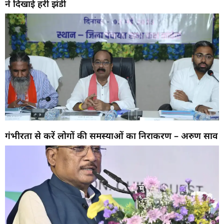
ने दिखाई हरी झंडी
गंभीरता से करें लोगों की समस्याओं का निराकरण – अरुण साव