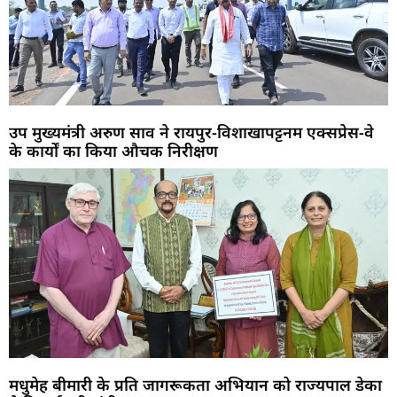
उप मुख्यमंत्री अरुण साव ने रायपुर-विशाखापट्टनम एक्सप्रेस-वे
के कार्यों का किया औचक निरीक्षण
मधुमेह बीमारी के प्रति जागरूकता अभियान को राज्यपाल डेका