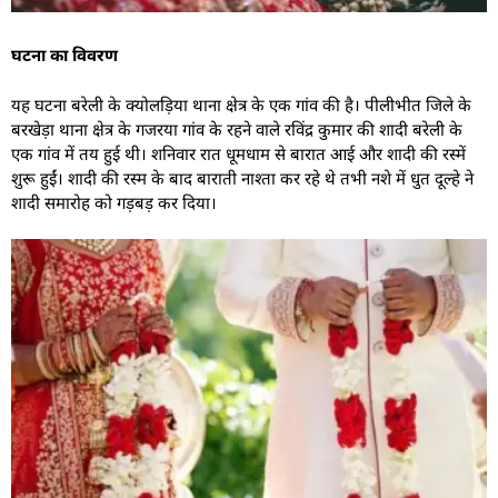
घटना का विवरण
यह घटना बरेली के क्योलड़िया थाना क्षेत्र के एक गांव की है। पीलीभीत जिले के
बरखेड़ा थाना क्षेत्र के गजरया गांव के रहने वाले रविंद्र कुमार की शादी बरेली के
एक गांव में तय हुई थी। शनिवार रात धूमधाम से बारात आई और शादी की रस्में
शुरू हुईं। शादी की रस्म के बाद बाराती नाश्ता कर रहे थे तभी नशे में धुत दूल्हे ने
शादी समारोह को गड़बड़ कर दिया।