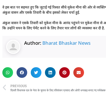
वे इस बात पर सहमत हुए कि जुटाई गई रिश्वत सीधे मुकेश मीना की ओर से व्यक्तिग
अंकुश वासन और एसके तिवारी के बीच इसको लेकर चर्चा हुई.
अंकुश वासन ने एसके तिवारी को मुकेश मीना के आनंद पहुंचने पर मुकेश मीना से अवै
कि उन्होंने चयन के लिए पेमेंट करने के लिए तैयार चार लोगों की व्यवस्था कर दी है.
Author:
Bharat Bhaskar News
rketing Hack4U
 Network
zz4Ai
tal Convey
n Yatra
k Daman
w Schloar Hub
PREVIOUS
दिल्ली विधायक दल के नेता के चुनाव के लिए रविशंकर प्रसाद और ओपी धनखड़ बनाए गए पर्यवेक्षक