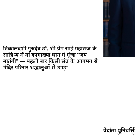
त्रिकालदर्शी गुरुदेव डॉ. श्री प्रेम साईं महाराज के
सान्निध्य में मां कामाख्या धाम में गूंजा “जय
मातंगी” — पहली बार किसी संत के आगमन से
मंदिर परिसर श्रद्धालुओं से उमड़ा
वेदांता यूनिवर्