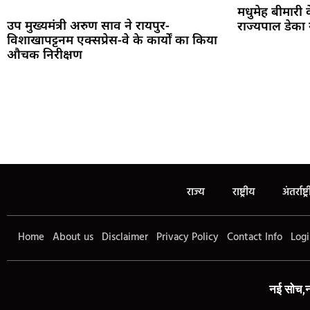
मधुमेह बीमारी
उप मुख्यमंत्री अरुण साव ने रायपुर-
राज्यपाल डेका 
विशाखापट्टनम एक्सप्रेस-वे के कार्यों का किया
औचक निरीक्षण
राज्य
राष्ट्रीय
अंतर्राष्ट्
Home
About us
Disclaimer
Privacy Policy
Contact Info
Logi
नई सोच,न