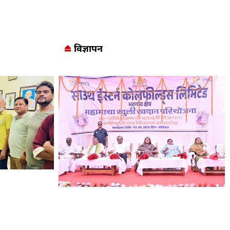
विज्ञापन