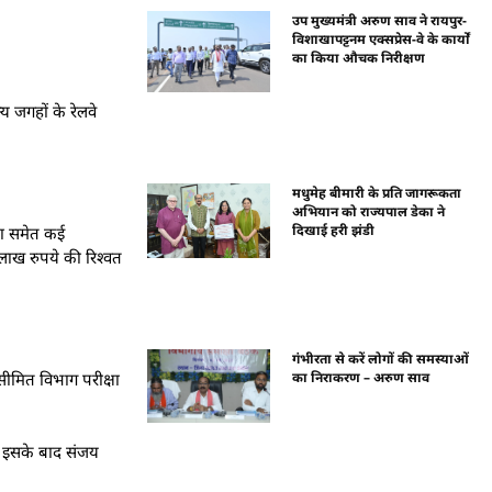
उप मुख्यमंत्री अरुण साव ने रायपुर-
विशाखापट्टनम एक्सप्रेस-वे के कार्यों
का किया औचक निरीक्षण
य जगहों के रेलवे
मधुमेह बीमारी के प्रति जागरूकता
अभियान को राज्यपाल डेका ने
दिखाई हरी झंडी
ीणा समेत कई
लाख रुपये की रिश्वत
गंभीरता से करें लोगों की समस्याओं
का निराकरण – अरुण साव
सीमित विभाग परीक्षा
ं. इसके बाद संजय