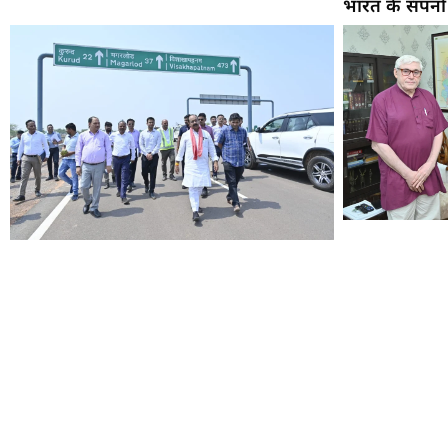
भारत के सपनों