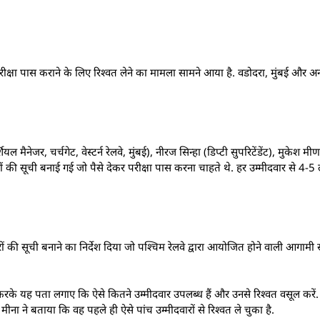
परीक्षा पास कराने के लिए रिश्वत लेने का मामला सामने आया है. वडोदरा, मुंबई और अन्
 मैनेजर, चर्चगेट, वेस्टर्न रेलवे, मुंबई), नीरज सिन्हा (डिप्टी सुपरिटेंडेंट), मुकेश म
 की सूची बनाई गई जो पैसे देकर परीक्षा पास करना चाहते थे. हर उम्मीदवार से 4-5 
की सूची बनाने का निर्देश दिया जो पश्चिम रेलवे द्वारा आयोजित होने वाली आगामी 
 करके यह पता लगाए कि ऐसे कितने उम्मीदवार उपलब्ध हैं और उनसे रिश्वत वसूल करे
मीना ने बताया कि वह पहले ही ऐसे पांच उम्मीदवारों से रिश्वत ले चुका है.