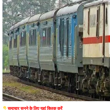
समाचार सुनने के लिए यहां क्लिक करें