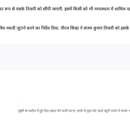
त रूप से एसके तिवारी को सौंपी जाएगी. इसमें किसी को भी मध्यस्थता में शामिल नही
ध नकदी जुटाने करने का निर्देश दिया. नीरज सिन्हा ने संजय कुमार तिवारी को इसके ब