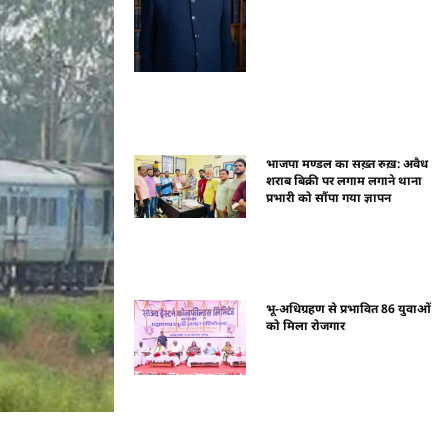
भाजपा मण्डल का सख़्त रुख़: अवैध
शराब बिक्री पर लगाम लगाने थाना
प्रभारी को सौंपा गया ज्ञापन
भू-अधिग्रहण से प्रभावित 86 युवाओं
को मिला रोजगार