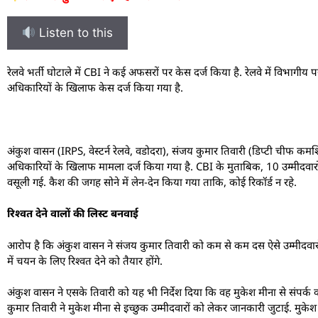
Listen to this
रे
लवे भर्ती घोटाले में CBI ने कई अफसरों पर केस दर्ज किया है. रेलवे में विभागीय 
अधिकारियों के खिलाफ केस दर्ज किया गया है.
अंकुश वासन (IRPS, वेस्टर्न रेलवे, वडोदरा), संजय कुमार तिवारी (डिप्टी चीफ कमर्शियल
अधिकारियों के खिलाफ मामला दर्ज किया गया है. CBI के मुताबिक, 10 उम्मीदवारों
वसूली गई. कैश की जगह सोने में लेन-देन किया गया ताकि, कोई रिकॉर्ड न रहे.
रिश्वत देने वालों की लिस्ट बनवाई
आरोप है कि अंकुश वासन ने संजय कुमार तिवारी को कम से कम दस ऐसे उम्मीदवारों 
में चयन के लिए रिश्वत देने को तैयार होंगे.
अंकुश वासन ने एसके तिवारी को यह भी निर्देश दिया कि वह मुकेश मीना से संपर्क
कुमार तिवारी ने मुकेश मीना से इच्छुक उम्मीदवारों को लेकर जानकारी जुटाई. मुकेश 