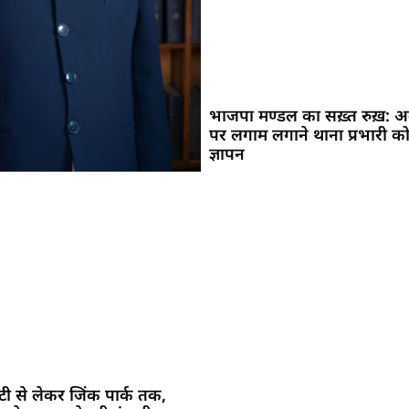
भाजपा मण्डल का सख़्त रुख़: अव
पर लगाम लगाने थाना प्रभारी को
ज्ञापन
सिटी से लेकर जिंक पार्क तक,