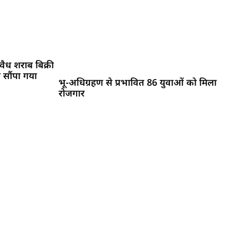
ैध शराब बिक्री
 सौंपा गया
भू-अधिग्रहण से प्रभावित 86 युवाओं को मिला
रोजगार