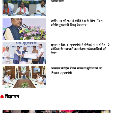
अरुण साव
छत्तीसगढ़ की एआई क्रांति देश के लिए मॉडल
बनेगी: मुख्यमंत्री विष्णु देव साय
सुशासन तिहार : मुख्यमंत्री ने रजिस्ट्री से संबंधित 10
क्रांतिकारी नवाचारों का तोहफा प्रदेशवासियों को
दिया
आमजन के हित में करें स्वास्थ्य सुविधाओं का
विस्तार : मुख्यमंत्री
विज्ञापन