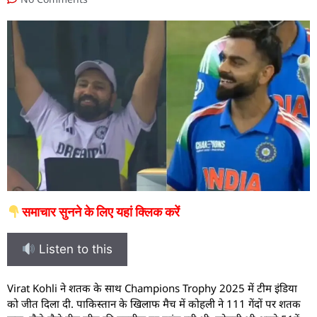
समाचार सुनने के लिए यहां क्लिक करें
Listen to this
V
irat Kohli ने शतक के साथ Champions Trophy 2025 में टीम इंडिया
को जीत दिला दी. पाकिस्तान के खिलाफ मैच में कोहली ने 111 गेंदों पर शतक