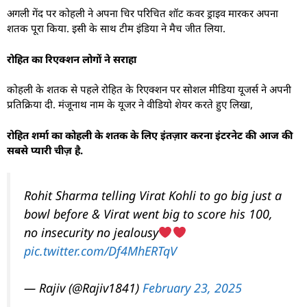
अगली गेंद पर कोहली ने अपना चिर परिचित शॉट कवर ड्राइव मारकर अपना
शतक पूरा किया. इसी के साथ टीम इंडिया ने मैच जीत लिया.
रोहित का रिएक्शन लोगों ने सराहा
कोहली के शतक से पहले रोहित के रिएक्शन पर सोशल मीडिया यूजर्स ने अपनी
प्रतिक्रिया दी. मंजूनाथ नाम के यूजर ने वीडियो शेयर करते हुए लिखा,
रोहित शर्मा का कोहली के शतक के लिए इंतज़ार करना इंटरनेट की आज की
सबसे प्यारी चीज़ है.
Rohit Sharma telling Virat Kohli to go big just a
bowl before & Virat went big to score his 100,
no insecurity no jealousy
pic.twitter.com/Df4MhERTqV
— Rajiv (@Rajiv1841)
February 23, 2025