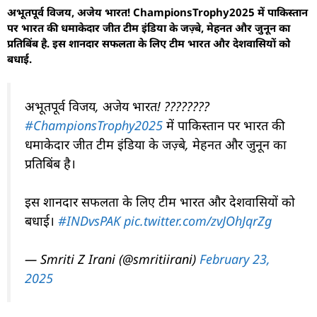
अभूतपूर्व विजय, अजेय भारत! ChampionsTrophy2025 में पाकिस्तान
पर भारत की धमाकेदार जीत टीम इंडिया के जज़्बे, मेहनत और जुनून का
प्रतिबिंब है. इस शानदार सफलता के लिए टीम भारत और देशवासियों को
बधाई.
अभूतपूर्व विजय, अजेय भारत! ????????
#ChampionsTrophy2025
में पाकिस्तान पर भारत की
धमाकेदार जीत टीम इंडिया के जज़्बे, मेहनत और जुनून का
प्रतिबिंब है।
इस शानदार सफलता के लिए टीम भारत और देशवासियों को
बधाई।
#INDvsPAK
pic.twitter.com/zvJOhJqrZg
— Smriti Z Irani (@smritiirani)
February 23,
2025