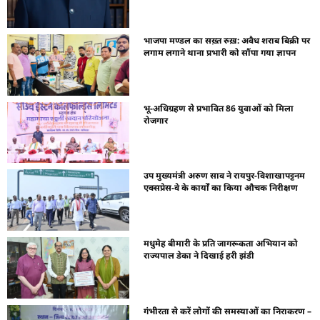
भाजपा मण्डल का सख़्त रुख़: अवैध शराब बिक्री पर
लगाम लगाने थाना प्रभारी को सौंपा गया ज्ञापन
भू-अधिग्रहण से प्रभावित 86 युवाओं को मिला
रोजगार
उप मुख्यमंत्री अरुण साव ने रायपुर-विशाखापट्टनम
एक्सप्रेस-वे के कार्यों का किया औचक निरीक्षण
मधुमेह बीमारी के प्रति जागरूकता अभियान को
राज्यपाल डेका ने दिखाई हरी झंडी
गंभीरता से करें लोगों की समस्याओं का निराकरण –