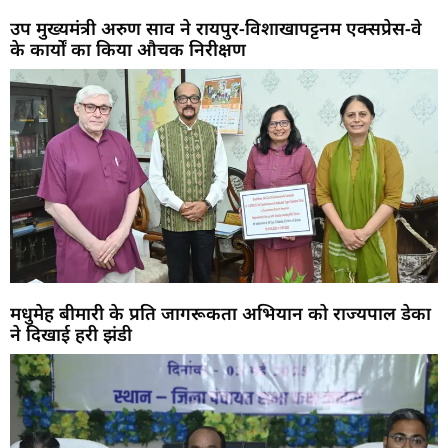
उप मुख्यमंत्री अरुण साव ने रायपुर-विशाखापट्टनम एक्सप्रेस-वे
के कार्यों का किया औचक निरीक्षण
मधुमेह बीमारी के प्रति जागरूकता अभियान को राज्यपाल डेका
ने दिखाई हरी झंडी