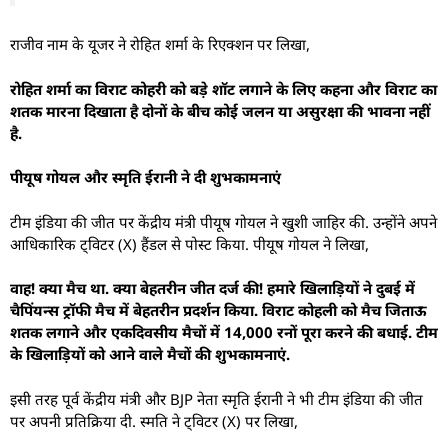
राजीव नाम के यूजर ने रोहित शर्मा के रिएक्शन पर लिखा,
रोहित शर्मा का विराट कोहरी को बड़े शॉट लगाने के लिए कहना और विराट का
शतक मारना दिखाता है दोनों के बीच कोई जलन या असुरक्षा की भावना नहीं
है.
पीयूष गोयल और स्मृति ईरानी ने दी शुभकामनाएं
टीम इंडिया की जीत पर केंद्रीय मंत्री पीयूष गोयल ने खुशी जाहिर की. उन्होंने अपने
आधिकारिक ट्विटर (X) हैंडल से पोस्ट किया. पीयूष गोयल ने लिखा,
वाह! क्या मैच था. क्या बेहतरीन जीत दर्ज की! हमारे खिलाड़ियों ने दुबई में
चैपिंयन्स ट्रॉफी मैच में बेहतरीन प्रदर्शन किया. विराट कोहली को मैच जिताऊ
शतक लगाने और एकदिवसीय मैचों में 14,000 रनों पूरा करने की बधाई. टीम
के खिलाड़ियों को आने वाले मैचों की शुभकामनाएं.
इसी तरह पूर्व केंद्रीय मंत्री और BJP नेता स्मृति ईरानी ने भी टीम इंडिया की जीत
पर अपनी प्रतिक्रिया दी. स्मति ने ट्विटर (X) पर लिखा,