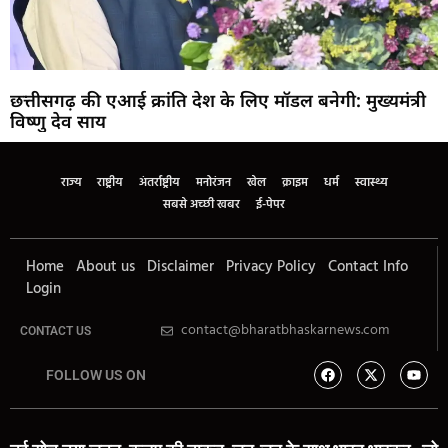
छत्तीसगढ़ की एआई क्रांति देश के लिए मॉडल बनेगी: मुख्यमंत्री
विष्णु देव साय
राज्य
राष्ट्रीय
अंतर्राष्ट्रीय
मनोरंजन
खेल
क्राइम
धर्म
स्वास्थ्य
सबसे अच्छी खबर
ई-पेपर
Home
About us
Disclaimer
Privacy Policy
Contact Info
Login
contact@bharatbhaskarnews.com
CONTACT US
FOLLOW US ON