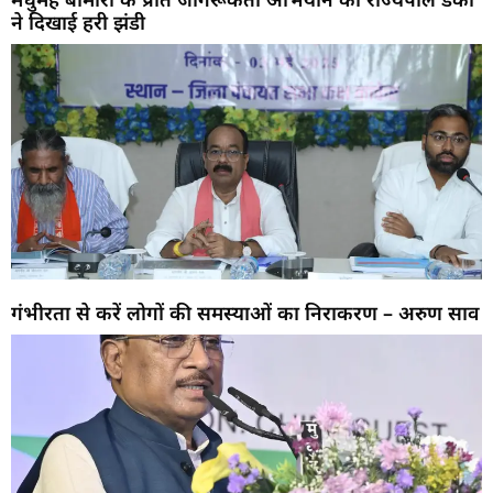
ने दिखाई हरी झंडी
गंभीरता से करें लोगों की समस्याओं का निराकरण – अरुण साव