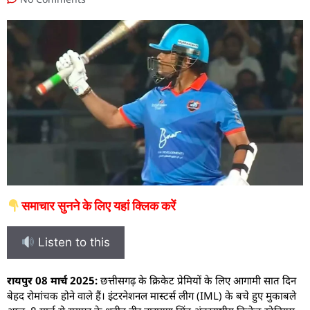
समाचार सुनने के लिए यहां क्लिक करें
Listen to this
रायपुर 08 मार्च 2025:
छत्तीसगढ़ के क्रिकेट प्रेमियों के लिए आगामी सात दिन
बेहद रोमांचक होने वाले हैं। इंटरनेशनल मास्टर्स लीग (IML) के बचे हुए मुकाबले