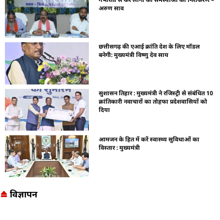
अरुण साव
छत्तीसगढ़ की एआई क्रांति देश के लिए मॉडल
बनेगी: मुख्यमंत्री विष्णु देव साय
सुशासन तिहार : मुख्यमंत्री ने रजिस्ट्री से संबंधित 10
क्रांतिकारी नवाचारों का तोहफा प्रदेशवासियों को
दिया
आमजन के हित में करें स्वास्थ्य सुविधाओं का
विस्तार : मुख्यमंत्री
विज्ञापन