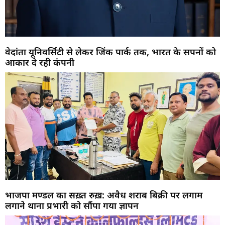
वेदांता यूनिवर्सिटी से लेकर जिंक पार्क तक, भारत के सपनों को
आकार दे रही कंपनी
भाजपा मण्डल का सख़्त रुख़: अवैध शराब बिक्री पर लगाम
लगाने थाना प्रभारी को सौंपा गया ज्ञापन