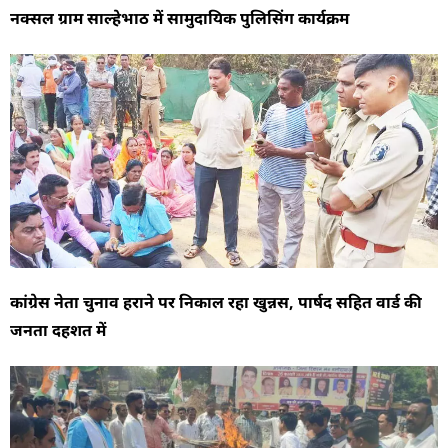
नक्सल ग्राम साल्हेभाठ में सामुदायिक पुलिसिंग कार्यक्रम
कांग्रेस नेता चुनाव हराने पर निकाल रहा खुन्नस, पार्षद सहित वार्ड की
जनता दहशत में