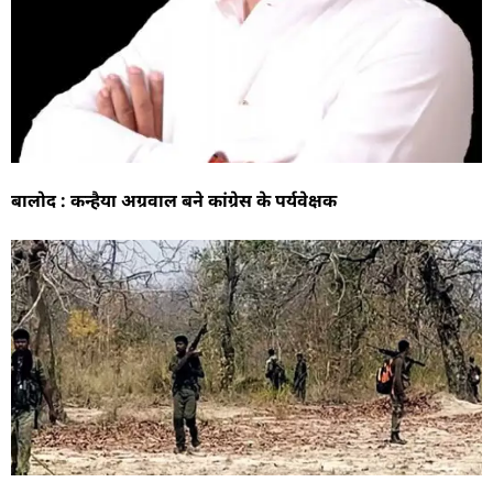
बालोद : कन्हैया अग्रवाल बने कांग्रेस के पर्यवेक्षक