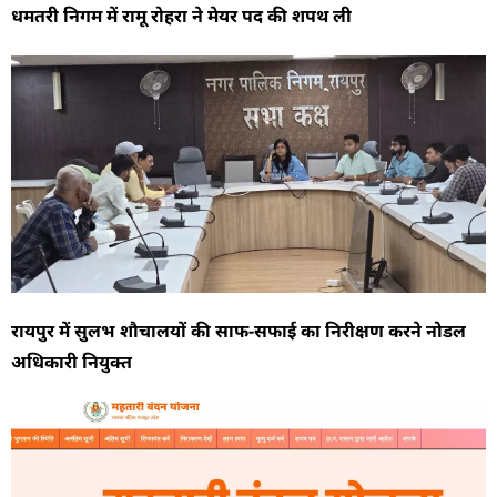
धमतरी निगम में रामू रोहरा ने मेयर पद की शपथ ली
रायपुर में सुलभ शौचालयों की साफ-सफाई का निरीक्षण करने नोडल
अधिकारी नियुक्त