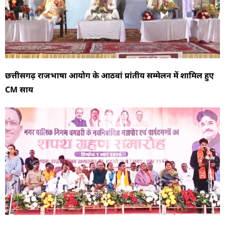
छत्तीसगढ़ राजभाषा आयोग के आठवां प्रांतीय सम्मेलन में शामिल हुए
CM साय