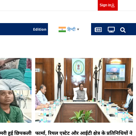
Sign in
हिन्दी
Edition
▼
ा मरी हुई छिपकली
फार्मा, रियल एस्टेट और आईटी क्षेत्र के प्रतिनिधियों ने