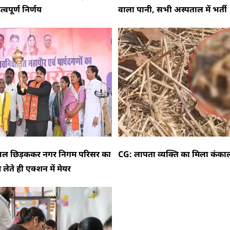
्वपूर्ण निर्णय
वाला पानी, सभी अस्पताल में भर्ती
ाजल छिड़ककर नगर निगम परिसर का
CG: लापता व्यक्ति का मिला कंक
लेते ही एक्शन में मेयर