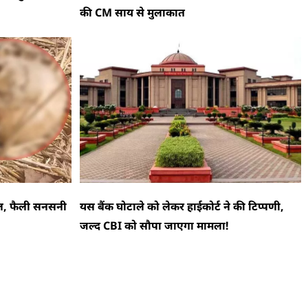
की CM साय से मुलाकात
ाल, फैली सनसनी
यस बैंक घोटाले को लेकर हाईकोर्ट ने की टिप्पणी,
जल्द CBI को सौपा जाएगा मामला!