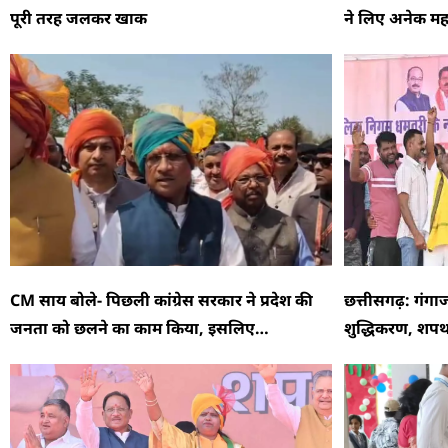
पूरी तरह जलकर खाक
ने लिए अनेक महत
CM साय बोले- पिछली कांग्रेस सरकार ने प्रदेश की
छत्तीसगढ़: गंग
जनता को छलने का काम किया, इसलिए…
शुद्धिकरण, शपथ 