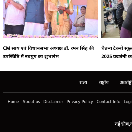
CM साय एवं विधानसभा अध्यक्ष डॉ. रमन सिंह की
चैतन्य टेक्नो स्
उपस्थिति में नवयुग का शुभारंभ
2025 प्रदर्शनी
राज्य
राष्ट्रीय
अंतर्राष्ट्
Home
About us
Disclaimer
Privacy Policy
Contact Info
Logi
नई सोच,न