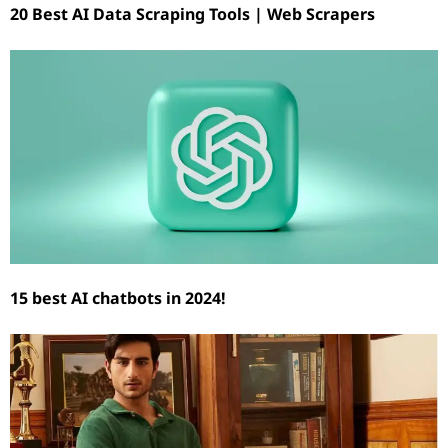
20 Best AI Data Scraping Tools | Web Scrapers
15 best AI chatbots in 2024!