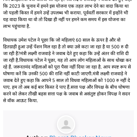
कि 2023 के चुनाव में हमने इस योजना एक तहत लाभ देने का वादा किया था
जो पहली किस्त में हमने उन्हें उपलब्ध भी कराया. पूर्ववर्ती सरकार में इन्होंने भी
यह वादा किया था वो तो दिखा ही नहीं पर हमने कम समय में इस योजना का
लाभ पहुंचाया है.
विधायक उमेश पटेल ने पूछा कि जो महिलाएं 60 साल के ऊपर है और वो
हितग्राही हुआ उन्हें पेंशन मिल रहा है तो क्या उसे कटा जा रहा है या 500 रु दी
जा रही है?मंत्री लक्ष्मी राजवाड़े ने जवाब देते हुए कहा कि उन्हें अंतर की राशि दी
जा रही है.विधायक पटेल ने पूछा, यह तो आप लोग महिलाओं के साथ धोखा कर
रहे हैं. जरूरतमंद महिलाओं को पूरा पैसा नहीं दिया जा रहा है. आप स्पष्ट रूप से
घोषणा करें कि उनकी 500 की राशि नहीं काटी जाएगी.मंत्री लक्ष्मी राजवाड़े ने
जवाब देते हुए कहा कि आपने 5 साल तो विधवा महिलाओं को 1000 रु नहीं दे
पाए. हम तो अब कई बार किस्त दे पाए हैं.सत्ता पक्ष और विपक्ष के बीच घोषणा
करने को लेकर तीखी बहस सत्ता पक्ष के जवाब से असंतुष्ट होकर विपक्ष ने सदन
से वॉक आऊट किया.