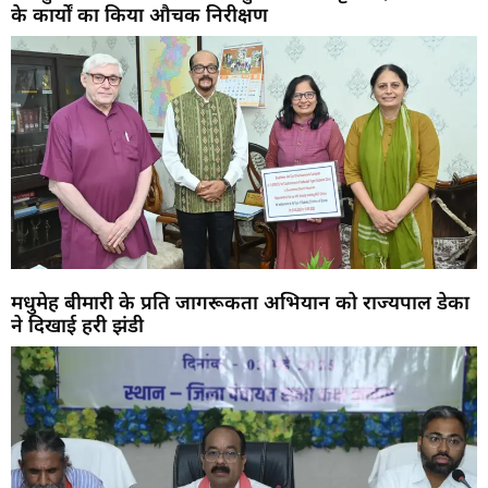
के कार्यों का किया औचक निरीक्षण
मधुमेह बीमारी के प्रति जागरूकता अभियान को राज्यपाल डेका
ने दिखाई हरी झंडी