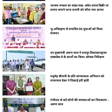
भाजपा मण्डल का सख़्त रुख़: अवैध शराब बिक्री पर
लगाम लगाने थाना प्रभारी को सौंपा गया ज्ञापन
भू-अधिग्रहण से प्रभावित 86 युवाओं को मिला
रोजगार
उप मुख्यमंत्री अरुण साव ने रायपुर-विशाखापट्टनम
एक्सप्रेस-वे के कार्यों का किया औचक निरीक्षण
मधुमेह बीमारी के प्रति जागरूकता अभियान को
राज्यपाल डेका ने दिखाई हरी झंडी
गंभीरता से करें लोगों की समस्याओं का निराकरण –
अरुण साव