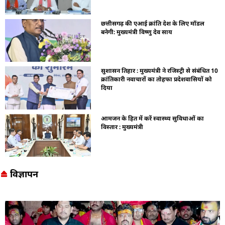
छत्तीसगढ़ की एआई क्रांति देश के लिए मॉडल
बनेगी: मुख्यमंत्री विष्णु देव साय
सुशासन तिहार : मुख्यमंत्री ने रजिस्ट्री से संबंधित 10
क्रांतिकारी नवाचारों का तोहफा प्रदेशवासियों को
दिया
आमजन के हित में करें स्वास्थ्य सुविधाओं का
विस्तार : मुख्यमंत्री
विज्ञापन