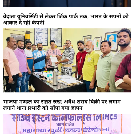
वेदांता यूनिवर्सिटी से लेकर जिंक पार्क तक, भारत के सपनों को
आकार दे रही कंपनी
भाजपा मण्डल का सख़्त रुख़: अवैध शराब बिक्री पर लगाम
लगाने थाना प्रभारी को सौंपा गया ज्ञापन