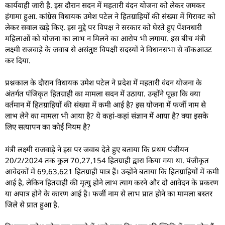
कार्यवाही जारी है. इस दौरान सदन में महतारी वंदन योजना को लेकर जमकर
हंगामा हुआ. कांग्रेस विधायक उमेश पटेल ने हितग्राहियों की संख्या में गिरावट को
लेकर सवाल खड़े किए. इस मुद्दे पर विपक्ष ने सरकार को घेरते हुए पेंशनधारी
महिलाओं को योजना का लाभ न मिलने का आरोप भी लगाया. इस बीच मंत्री
लक्ष्मी राजवाड़े के जवाब से असंतुष्ट विपक्षी सदस्यों ने विधानसभा से वॉकआउट
कर दिया.
प्रश्नकाल के दौरान विधायक उमेश पटेल
ने प्रदेश में महतारी वंदन योजना के
अंतर्गत पंजिकृत हितग्राही का मामला सदन में उठाया. उन्होंने पूछा कि क्या
वर्तमान में हितग्राहियों की संख्या में कमी आई है? इस योजना में फर्जी नाम से
लाभ लेने का मामला भी आया है? ये कहां-कहां संज्ञान में आया है? क्या इसके
लिए सत्यापन का कोई नियम है?
मंत्री लक्ष्मी राजवाड़े ने इस पर जवाब देते हुए बताया कि प्रथम पंजीयन
20/2/2024 तक कुल 70,27,154 हितग्राही द्वारा किया गया था. पंजीकृत
आवेदकों में 69,63,621 हितग्राही पात्र हैं। उन्होंने बताया कि हितग्राहियों में कमी
आई है, लेकिन हितग्राही की मृत्यु होने लाभ त्याग करने और दो आवेदन के प्रकरण
या अपात्र होने के कारण आई है। फर्जी नाम से लाभ प्रात होने का मामला बस्तर
जिले से प्रात हुआ है.