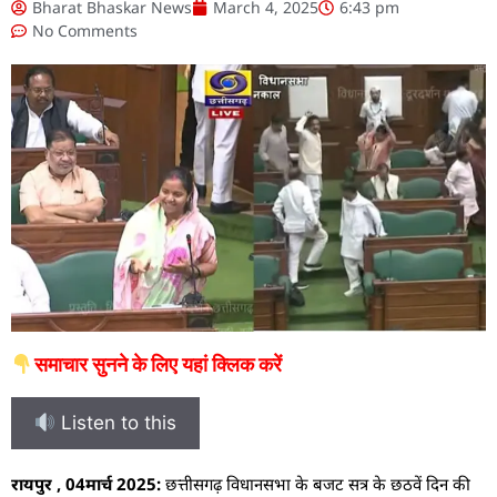
Bharat Bhaskar News
March 4, 2025
6:43 pm
No Comments
समाचार सुनने के लिए यहां क्लिक करें
Listen to this
रायपुर , 04मार्च 2025:
छत्तीसगढ़ विधानसभा के बजट सत्र के छठवें दिन की