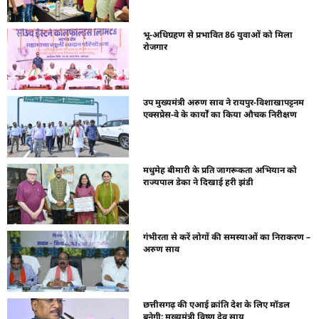
भू-अधिग्रहण से प्रभावित 86 युवाओं को मिला
रोजगार
उप मुख्यमंत्री अरुण साव ने रायपुर-विशाखापट्टनम
एक्सप्रेस-वे के कार्यों का किया औचक निरीक्षण
मधुमेह बीमारी के प्रति जागरूकता अभियान को
राज्यपाल डेका ने दिखाई हरी झंडी
गंभीरता से करें लोगों की समस्याओं का निराकरण –
अरुण साव
छत्तीसगढ़ की एआई क्रांति देश के लिए मॉडल
बनेगी: मुख्यमंत्री विष्णु देव साय