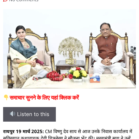
समाचार सुनने के लिए यहां क्लिक करें
Listen to this
रायपुर 19 मार्च 2025:
CM विष्णु देव साय से आज उनके निवास कार्यालय में
सुविख्यात कथावाचक देवी चित्रलेखा ने सौजन्य भेंट की। मुख्यमंत्री साय ने उन्हें