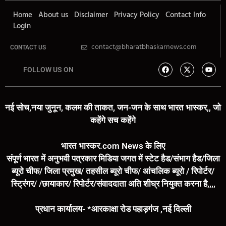
Home
About us
Disclaimer
Privacy Policy
Contact Info
Login
contact@bharatbhaskarnews.com
CONTACT US
FOLLOW US ON
नई सोच,नया जुनून, कलम की ताकत, जन-जन के साथ भारत भास्कर,, जो
कहेंगे सच कहेंगे
भारत भास्कर.com News के लिए
संपूर्ण भारत में अनुभवी पत्रकार मिडिया जगत में स्टेट हैड/संभाग हैड/जिला
ब्यूरो चीफ/ जिला प्रमुख/ तहसील ब्यूरो चीफ/ आंचलिक ब्यूरो / रिपोर्टर/
स्ट्रिंगर/ /छायाकार/ रिपोर्टर/संवाददाता अति शीघ्र नियुक्त करना है,,,,
प्रधान कार्यालय- *आरकाक्षा रोड पहाड़गंज ,नई दिल्ली