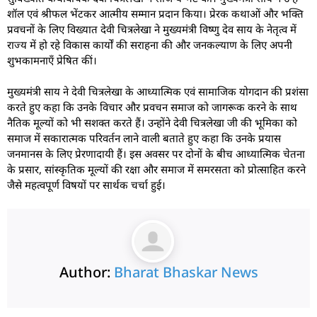
शॉल एवं श्रीफल भेंटकर आत्मीय सम्मान प्रदान किया। प्रेरक कथाओं और भक्ति
प्रवचनों के लिए विख्यात देवी चित्रलेखा ने मुख्यमंत्री विष्णु देव साय के नेतृत्व में
राज्य में हो रहे विकास कार्यों की सराहना की और जनकल्याण के लिए अपनी
शुभकामनाएँ प्रेषित कीं।
मुख्यमंत्री साय ने देवी चित्रलेखा के आध्यात्मिक एवं सामाजिक योगदान की प्रशंसा
करते हुए कहा कि उनके विचार और प्रवचन समाज को जागरूक करने के साथ
नैतिक मूल्यों को भी सशक्त करते हैं। उन्होंने देवी चित्रलेखा जी की भूमिका को
समाज में सकारात्मक परिवर्तन लाने वाली बताते हुए कहा कि उनके प्रयास
जनमानस के लिए प्रेरणादायी हैं। इस अवसर पर दोनों के बीच आध्यात्मिक चेतना
के प्रसार, सांस्कृतिक मूल्यों की रक्षा और समाज में समरसता को प्रोत्साहित करने
जैसे महत्वपूर्ण विषयों पर सार्थक चर्चा हुई।
Author:
Bharat Bhaskar News
rketing Hack4U
 Network