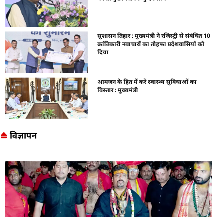
सुशासन तिहार : मुख्यमंत्री ने रजिस्ट्री से संबंधित 10
क्रांतिकारी नवाचारों का तोहफा प्रदेशवासियों को
दिया
आमजन के हित में करें स्वास्थ्य सुविधाओं का
विस्तार : मुख्यमंत्री
विज्ञापन