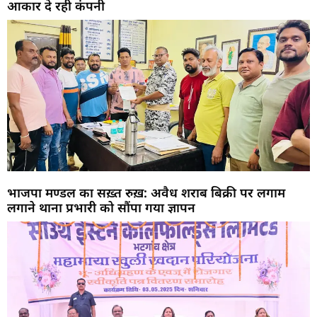
आकार दे रही कंपनी
भाजपा मण्डल का सख़्त रुख़: अवैध शराब बिक्री पर लगाम
लगाने थाना प्रभारी को सौंपा गया ज्ञापन