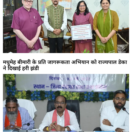
मधुमेह बीमारी के प्रति जागरूकता अभियान को राज्यपाल डेका
ने दिखाई हरी झंडी