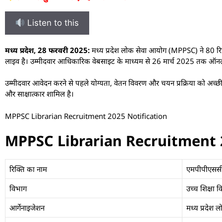
Listen to this
मध्य प्रदेश, 28 फरवरी 2025:
मध्य प्रदेश लोक सेवा आयोग (MPPSC) ने 80 र
लाइव है। उम्मीदवार आधिकारिक वेबसाइट के माध्यम से 26 मार्च 2025 तक ऑन
उम्मीदवार आवेदन करने से पहले योग्यता, वेतन विवरण और चयन प्रक्रिया को अच्छी 
और साक्षात्कार शामिल है।
MPPSC Librarian Recruitment 2025 Notification
MPPSC Librarian Recruitment 2
रिक्ति का नाम
एमपीपीएससी 
विभाग
उच्च शिक्षा 
आर्गेनाइजेशन
मध्य प्रदेश