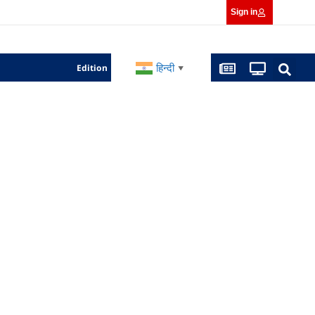
Sign in
हिन्दी
Edition
▼