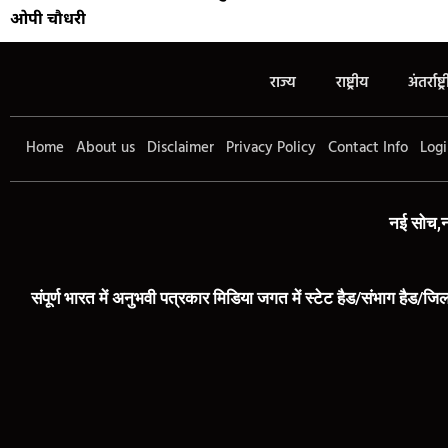
ओपी चौधरी
राज्य
राष्ट्रीय
अंतर्राष्ट्
Home
About us
Disclaimer
Privacy Policy
Contact Info
Logi
नई सोच,न
संपूर्ण भारत में अनुभवी पत्रकार मिडिया जगत में स्टेट हैड/संभाग हैड/जिल