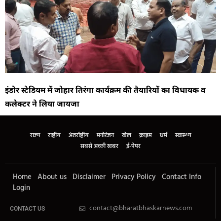
इंडोर स्टेडियम में जोहार तिरंगा कार्यक्रम की तैयारियों का विधायक व
कलेक्टर ने लिया जायजा
राज्य
राष्ट्रीय
अंतर्राष्ट्रीय
मनोरंजन
खेल
क्राइम
धर्म
स्वास्थ्य
सबसे अच्छी खबर
ई-पेपर
Home
About us
Disclaimer
Privacy Policy
Contact Info
Login
contact@bharatbhaskarnews.com
CONTACT US