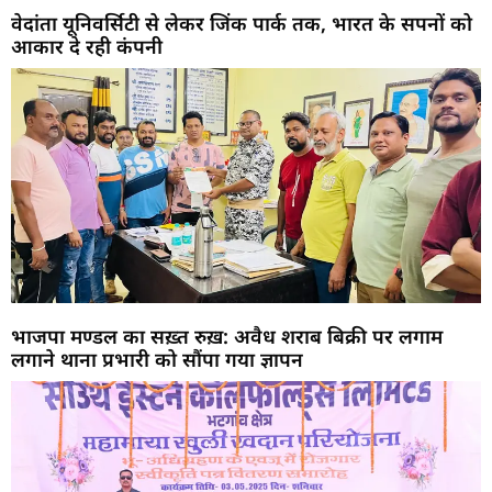
वेदांता यूनिवर्सिटी से लेकर जिंक पार्क तक, भारत के सपनों को
आकार दे रही कंपनी
भाजपा मण्डल का सख़्त रुख़: अवैध शराब बिक्री पर लगाम
लगाने थाना प्रभारी को सौंपा गया ज्ञापन