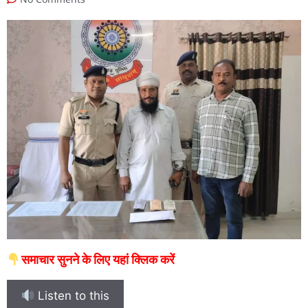
समाचार सुनने के लिए यहां क्लिक करें
Listen to this