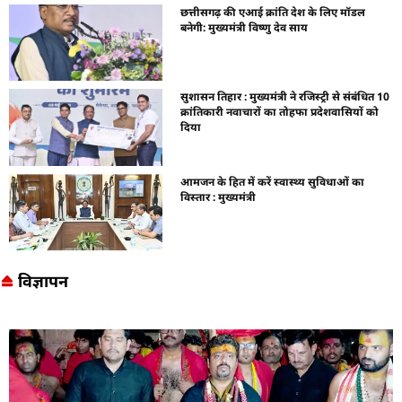
छत्तीसगढ़ की एआई क्रांति देश के लिए मॉडल
बनेगी: मुख्यमंत्री विष्णु देव साय
सुशासन तिहार : मुख्यमंत्री ने रजिस्ट्री से संबंधित 10
क्रांतिकारी नवाचारों का तोहफा प्रदेशवासियों को
दिया
आमजन के हित में करें स्वास्थ्य सुविधाओं का
विस्तार : मुख्यमंत्री
विज्ञापन