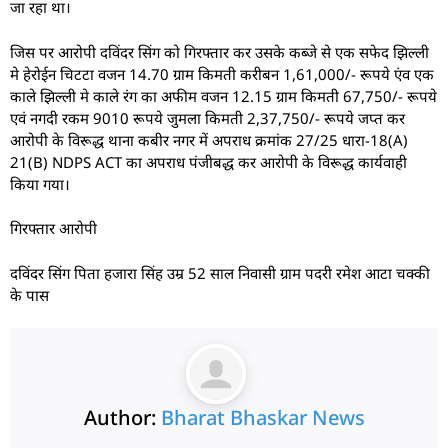
जा रहा था।
जिस पर आरोपी दविंदर सिंग को गिरफ्तार कर उसके कब्जे से एक सफेद झिल्ली
मे हेरोईन चिटटा वजन 14.70 ग्राम किमती करीबन 1,61,000/- रूपये एंव एक
काले झिल्ली मे काले रंग का अफीम वजन 12.15 ग्राम किमती 67,750/- रूपये
एवं नगदी रकम 9010 रूपये जुमला किमती 2,37,750/- रूपये जप्त कर
आरोपी के विरूद्ध थाना कबीर नगर में अपराध क्रमांक 27/25 धारा-18(A)
21(B) NDPS ACT का अपराध पंजीबद्ध कर आरोपी के विरूद्ध कार्यवाही
किया गया।
गिरफ्तार आरोपी
दविंदर सिंग पिता हजारा सिंह उम्र 52 साल निवासी ग्राम पदरी रमेश आटा चक्की
के पास
Author:
Bharat Bhaskar News