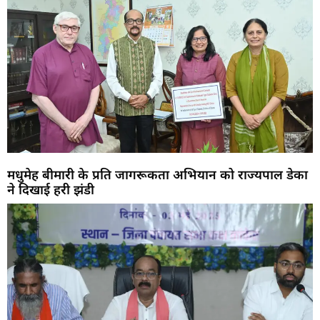
मधुमेह बीमारी के प्रति जागरूकता अभियान को राज्यपाल डेका
ने दिखाई हरी झंडी