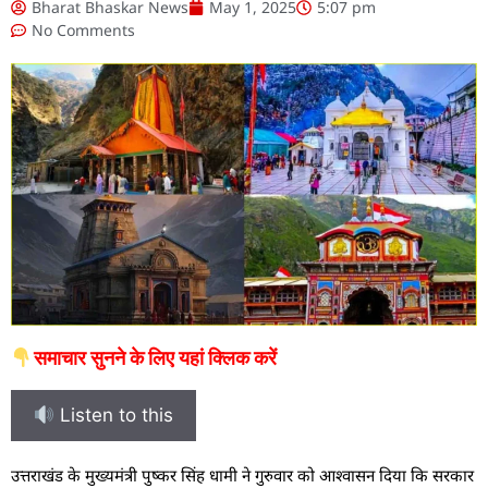
Bharat Bhaskar News
May 1, 2025
5:07 pm
No Comments
समाचार सुनने के लिए यहां क्लिक करें
Listen to this
उ
त्तराखंड के मुख्यमंत्री पुष्कर सिंह धामी ने गुरुवार को आश्वासन दिया कि सरकार