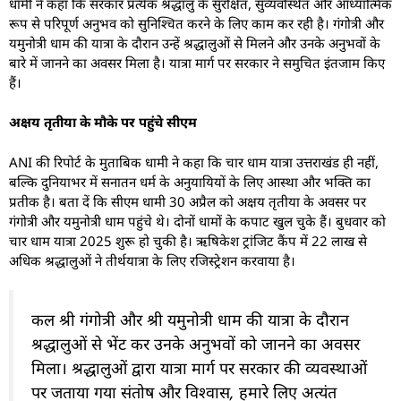
धामी ने कहा कि सरकार प्रत्येक श्रद्धालु के सुरक्षित, सुव्यवस्थित और आध्यात्मिक
रूप से परिपूर्ण अनुभव को सुनिश्चित करने के लिए काम कर रही है। गंगोत्री और
यमुनोत्री धाम की यात्रा के दौरान उन्हें श्रद्धालुओं से मिलने और उनके अनुभवों के
बारे में जानने का अवसर मिला है। यात्रा मार्ग पर सरकार ने समुचित इंतजाम किए
हैं।
अक्षय तृतीया के मौके पर पहुंचे सीएम
ANI की रिपोर्ट के मुताबिक धामी ने कहा कि चार धाम यात्रा उत्तराखंड ही नहीं,
बल्कि दुनियाभर में सनातन धर्म के अनुयायियों के लिए आस्था और भक्ति का
प्रतीक है। बता दें कि सीएम धामी 30 अप्रैल को अक्षय तृतीया के अवसर पर
गंगोत्री और यमुनोत्री धाम पहुंचे थे। दोनों धामों के कपाट खुल चुके हैं। बुधवार को
चार धाम यात्रा 2025 शुरू हो चुकी है। ऋषिकेश ट्रांजिट कैंप में 22 लाख से
अधिक श्रद्धालुओं ने तीर्थयात्रा के लिए रजिस्ट्रेशन करवाया है।
कल श्री गंगोत्री और श्री यमुनोत्री धाम की यात्रा के दौरान
श्रद्धालुओं से भेंट कर उनके अनुभवों को जानने का अवसर
मिला। श्रद्धालुओं द्वारा यात्रा मार्ग पर सरकार की व्यवस्थाओं
पर जताया गया संतोष और विश्वास, हमारे लिए अत्यंत