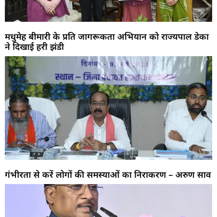
मधुमेह बीमारी के प्रति जागरूकता अभियान को राज्यपाल डेका
ने दिखाई हरी झंडी
गंभीरता से करें लोगों की समस्याओं का निराकरण – अरुण साव