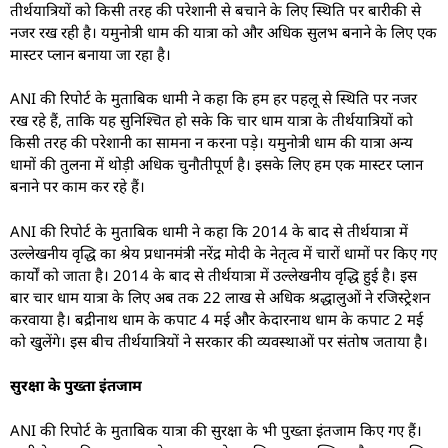
तीर्थयात्रियों को किसी तरह की परेशानी से बचाने के लिए स्थिति पर बारीकी से
नजर रख रही है। यमुनोत्री धाम की यात्रा को और अधिक सुलभ बनाने के लिए एक
मास्टर प्लान बनाया जा रहा है।
ANI की रिपोर्ट के मुताबिक धामी ने कहा कि हम हर पहलू से स्थिति पर नजर
रख रहे हैं, ताकि यह सुनिश्चित हो सके कि चार धाम यात्रा के तीर्थयात्रियों को
किसी तरह की परेशानी का सामना न करना पड़े। यमुनोत्री धाम की यात्रा अन्य
धामों की तुलना में थोड़ी अधिक चुनौतीपूर्ण है। इसके लिए हम एक मास्टर प्लान
बनाने पर काम कर रहे हैं।
ANI की रिपोर्ट के मुताबिक धामी ने कहा कि 2014 के बाद से तीर्थयात्रा में
उल्लेखनीय वृद्धि का श्रेय प्रधानमंत्री नरेंद्र मोदी के नेतृत्व में चारों धामों पर किए गए
कार्यों को जाता है। 2014 के बाद से तीर्थयात्रा में उल्लेखनीय वृद्धि हुई है। इस
बार चार धाम यात्रा के लिए अब तक 22 लाख से अधिक श्रद्धालुओं ने रजिस्ट्रेशन
करवाया है। बद्रीनाथ धाम के कपाट 4 मई और केदारनाथ धाम के कपाट 2 मई
को खुलेंगे। इस बीच तीर्थयात्रियों ने सरकार की व्यवस्थाओं पर संतोष जताया है।
सुरक्षा के पुख्ता इंतजाम
ANI की रिपोर्ट के मुताबिक यात्रा की सुरक्षा के भी पुख्ता इंतजाम किए गए हैं।