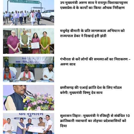
उप मुख्यमंत्री अरुण साव ने रायपुर-विशाखापट्टनम
एक्सप्रेस-वे के कार्यों का किया औचक निरीक्षण
मधुमेह बीमारी के प्रति जागरूकता अभियान को
राज्यपाल डेका ने दिखाई हरी झंडी
गंभीरता से करें लोगों की समस्याओं का निराकरण –
अरुण साव
छत्तीसगढ़ की एआई क्रांति देश के लिए मॉडल
बनेगी: मुख्यमंत्री विष्णु देव साय
सुशासन तिहार : मुख्यमंत्री ने रजिस्ट्री से संबंधित 10
क्रांतिकारी नवाचारों का तोहफा प्रदेशवासियों को
दिया