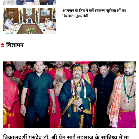
आमजन के हित में करें स्वास्थ्य सुविधाओं का
विस्तार : मुख्यमंत्री
विज्ञापन
त्रिकालदर्शी गुरुदेव डॉ. श्री प्रेम साईं महाराज के सान्निध्य में मां