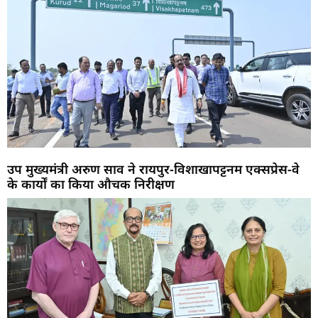
उप मुख्यमंत्री अरुण साव ने रायपुर-विशाखापट्टनम एक्सप्रेस-वे
के कार्यों का किया औचक निरीक्षण