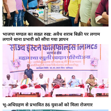
भाजपा मण्डल का सख़्त रुख़: अवैध शराब बिक्री पर लगाम
लगाने थाना प्रभारी को सौंपा गया ज्ञापन
भू-अधिग्रहण से प्रभावित 86 युवाओं को मिला रोजगार