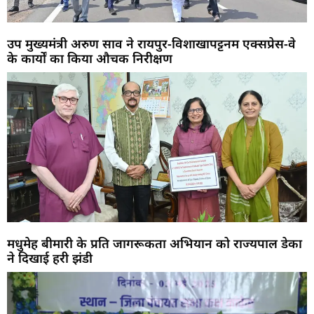
उप मुख्यमंत्री अरुण साव ने रायपुर-विशाखापट्टनम एक्सप्रेस-वे
के कार्यों का किया औचक निरीक्षण
मधुमेह बीमारी के प्रति जागरूकता अभियान को राज्यपाल डेका
ने दिखाई हरी झंडी