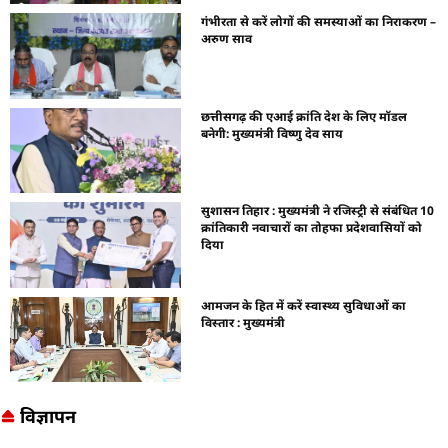
गंभीरता से करें लोगों की समस्याओं का निराकरण –
अरुण साव
छत्तीसगढ़ की एआई क्रांति देश के लिए मॉडल
बनेगी: मुख्यमंत्री विष्णु देव साय
सुशासन तिहार : मुख्यमंत्री ने रजिस्ट्री से संबंधित 10
क्रांतिकारी नवाचारों का तोहफा प्रदेशवासियों को
दिया
आमजन के हित में करें स्वास्थ्य सुविधाओं का
विस्तार : मुख्यमंत्री
विज्ञापन