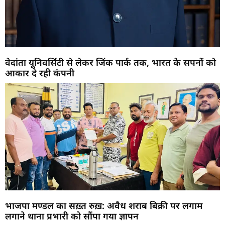
वेदांता यूनिवर्सिटी से लेकर जिंक पार्क तक, भारत के सपनों को
आकार दे रही कंपनी
भाजपा मण्डल का सख़्त रुख़: अवैध शराब बिक्री पर लगाम
लगाने थाना प्रभारी को सौंपा गया ज्ञापन