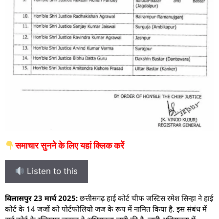
समाचार सुनने के लिए यहां क्लिक करें
Listen to this
बिलासपुर 23 मार्च 2025:
छत्तीसगढ़ हाई कोर्ट चीफ जस्टिस रमेश सिन्हा ने हाई
कोर्ट के 14 जजों को पोर्टफोलियो जज के रूप में नामित किया है. इस संबंध में