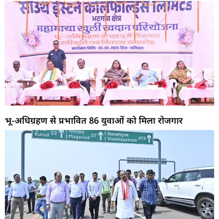
भू-अधिग्रहण से प्रभावित 86 युवाओं को मिला रोजगार