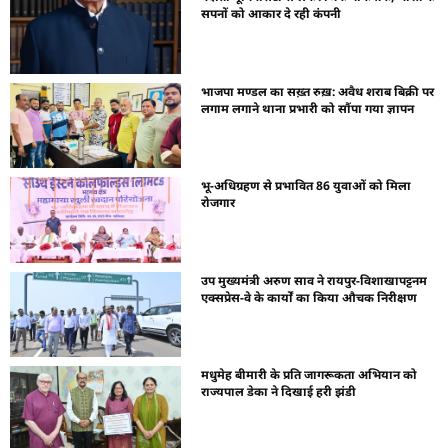
सपनों को आकार दे रही कंपनी
भाजपा मण्डल का सख़्त रुख़: अवैध शराब बिक्री पर
लगाम लगाने थाना प्रभारी को सौंपा गया ज्ञापन
भू-अधिग्रहण से प्रभावित 86 युवाओं को मिला
रोजगार
उप मुख्यमंत्री अरुण साव ने रायपुर-विशाखापट्टनम
एक्सप्रेस-वे के कार्यों का किया औचक निरीक्षण
मधुमेह बीमारी के प्रति जागरूकता अभियान को
राज्यपाल डेका ने दिखाई हरी झंडी