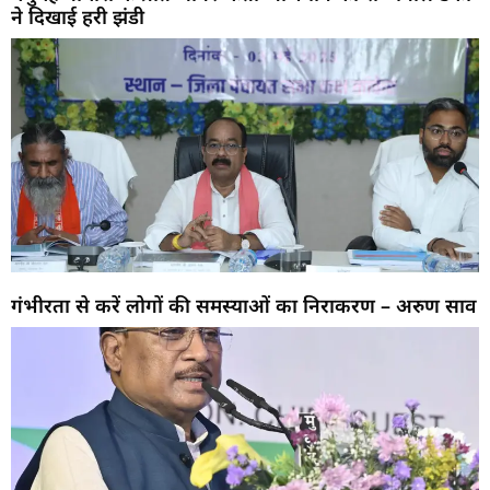
ने दिखाई हरी झंडी
गंभीरता से करें लोगों की समस्याओं का निराकरण – अरुण साव