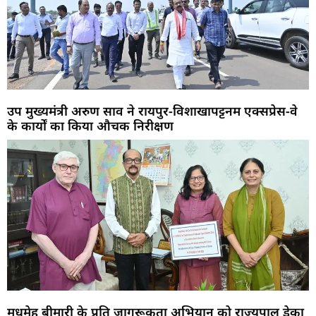
उप मुख्यमंत्री अरुण साव ने रायपुर-विशाखापट्टनम एक्सप्रेस-वे
के कार्यों का किया औचक निरीक्षण
मधुमेह बीमारी के प्रति जागरूकता अभियान को राज्यपाल डेका