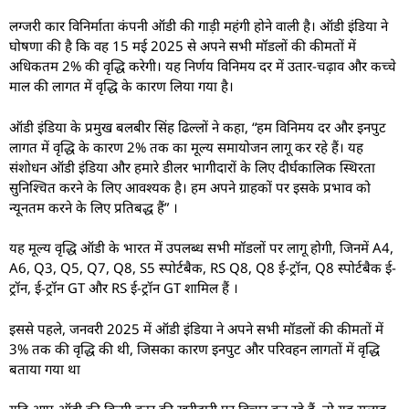
लग्जरी कार विनिर्माता कंपनी ऑडी की गाड़ी महंगी होने वाली है। ऑडी इंडिया ने
घोषणा की है कि वह 15 मई 2025 से अपने सभी मॉडलों की कीमतों में
अधिकतम 2% की वृद्धि करेगी। यह निर्णय विनिमय दर में उतार-चढ़ाव और कच्चे
माल की लागत में वृद्धि के कारण लिया गया है।
ऑडी इंडिया के प्रमुख बलबीर सिंह ढिल्लों ने कहा, “हम विनिमय दर और इनपुट
लागत में वृद्धि के कारण 2% तक का मूल्य समायोजन लागू कर रहे हैं। यह
संशोधन ऑडी इंडिया और हमारे डीलर भागीदारों के लिए दीर्घकालिक स्थिरता
सुनिश्चित करने के लिए आवश्यक है। हम अपने ग्राहकों पर इसके प्रभाव को
न्यूनतम करने के लिए प्रतिबद्ध हैं” ।
यह मूल्य वृद्धि ऑडी के भारत में उपलब्ध सभी मॉडलों पर लागू होगी, जिनमें A4,
A6, Q3, Q5, Q7, Q8, S5 स्पोर्टबैक, RS Q8, Q8 ई-ट्रॉन, Q8 स्पोर्टबैक ई-
ट्रॉन, ई-ट्रॉन GT और RS ई-ट्रॉन GT शामिल हैं ।
इससे पहले, जनवरी 2025 में ऑडी इंडिया ने अपने सभी मॉडलों की कीमतों में
3% तक की वृद्धि की थी, जिसका कारण इनपुट और परिवहन लागतों में वृद्धि
बताया गया था