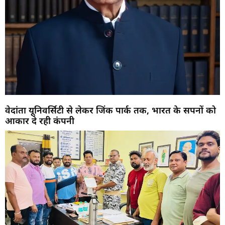
वेदांता यूनिवर्सिटी से लेकर जिंक पार्क तक, भारत के सपनों को
आकार दे रही कंपनी