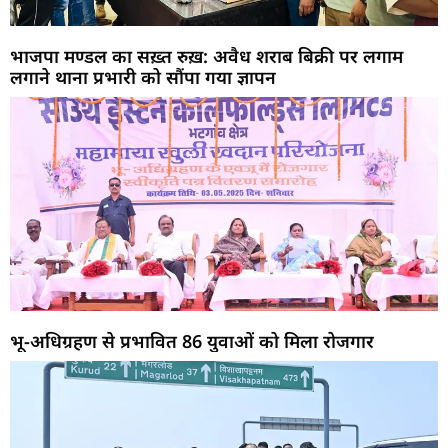
भाजपा मण्डल का सख़्त रुख़: अवैध शराब बिक्री पर लगाम
लगाने थाना प्रभारी को सौंपा गया ज्ञापन
भू-अधिग्रहण से प्रभावित 86 युवाओं को मिला रोजगार