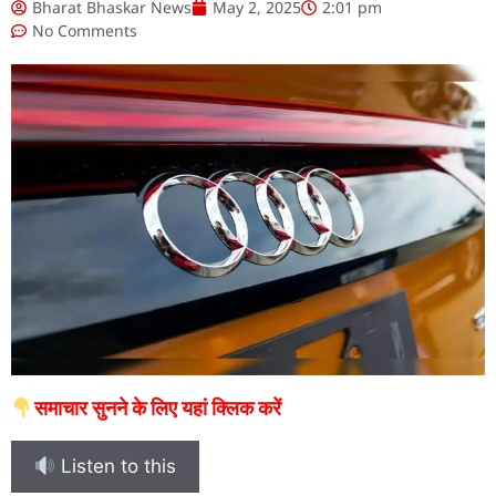
Bharat Bhaskar News
May 2, 2025
2:01 pm
No Comments
समाचार सुनने के लिए यहां क्लिक करें
Listen to this