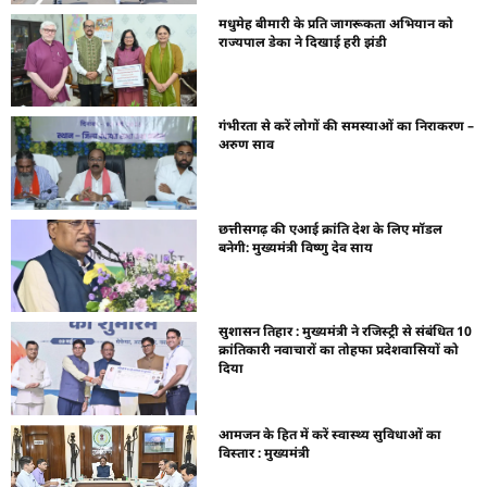
मधुमेह बीमारी के प्रति जागरूकता अभियान को
राज्यपाल डेका ने दिखाई हरी झंडी
गंभीरता से करें लोगों की समस्याओं का निराकरण –
अरुण साव
छत्तीसगढ़ की एआई क्रांति देश के लिए मॉडल
बनेगी: मुख्यमंत्री विष्णु देव साय
सुशासन तिहार : मुख्यमंत्री ने रजिस्ट्री से संबंधित 10
क्रांतिकारी नवाचारों का तोहफा प्रदेशवासियों को
दिया
आमजन के हित में करें स्वास्थ्य सुविधाओं का
विस्तार : मुख्यमंत्री