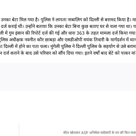
द उनका बेटा मिल गया है। पुलिस ने लापता नाबालिग को दिल्ली से बरामद किया है।
पोर्ट दर्ज कराई थी। उन्होंने बताया कि उनका बेटा बिना कुछ बताए घर से चला गया था
ाली में गुम इंसान की रिपोर्ट दर्ज की गई और धारा 363 के तहत मामला दर्ज किया गया
ुलिस अधीक्षक नवनीत कौर छाबड़ा और एसडीओपी मयंक तिवारी के मार्गदर्शन में थान
िल्ली में होने का पता चला। मुंगेली पुलिस ने दिल्ली पुलिस के सहयोग से उसे ब
 दर्ज कराने के बाद उसे परिवार को सौंप दिया गया। इतने वर्षों बाद बेटे को पाकर मा
सील खोलकर ASP अभिषेक माहेश्वरी के घर की फिर तला