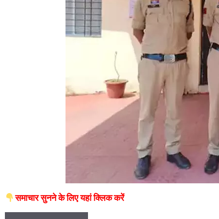
समाचार सुनने के लिए यहां क्लिक करें