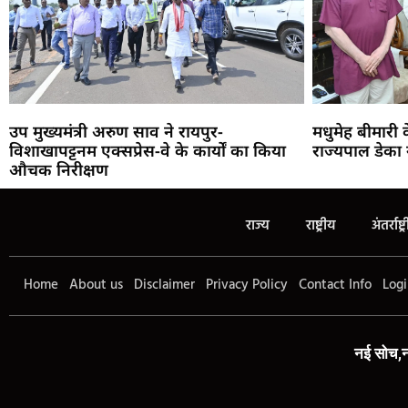
उप मुख्यमंत्री अरुण साव ने रायपुर-
मधुमेह बीमारी
विशाखापट्टनम एक्सप्रेस-वे के कार्यों का किया
राज्यपाल डेका 
औचक निरीक्षण
राज्य
राष्ट्रीय
अंतर्राष्ट्
Home
About us
Disclaimer
Privacy Policy
Contact Info
Logi
नई सोच,न