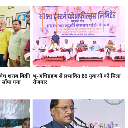
ैध शराब बिक्री
भू-अधिग्रहण से प्रभावित 86 युवाओं को मिला
 सौंपा गया
रोजगार