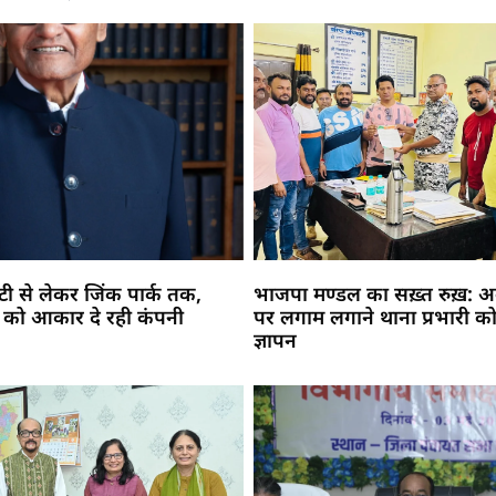
सिटी से लेकर जिंक पार्क तक,
भाजपा मण्डल का सख़्त रुख़: अव
 को आकार दे रही कंपनी
पर लगाम लगाने थाना प्रभारी को
ज्ञापन