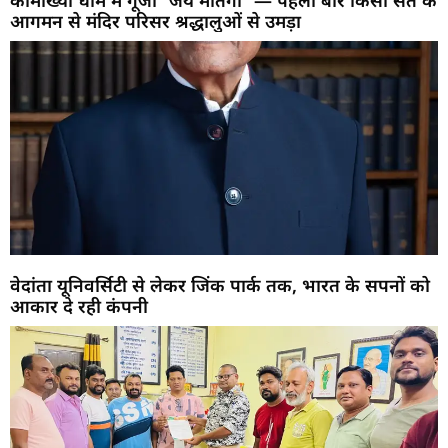
आगमन से मंदिर परिसर श्रद्धालुओं से उमड़ा
वेदांता यूनिवर्सिटी से लेकर जिंक पार्क तक, भारत के सपनों को
आकार दे रही कंपनी