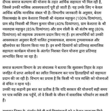
दीपक समाज कल्याण की योजना के तहत आर्थिक सहायता भी मिल रही है,
जिससे उनकी मासिक आवश्यकताएँ पूरी हो जाती हैं। यह उनके लिए न केवल
आर्थिक बल्कि मानसिक संबल भी है। विभागीय जानकारी के अनुसार, बेरला
विकासखंड के ग्राम केशतरा निवासी श्री नंदलाल महाकुर (100% दिव्यांगता),
ग्राम सोढ़ निवासी श्री मिलन कुमार घीवर (40% दिव्यांगता), ग्राम केशतरा के श्री
नवलदास महाकुर (85% दिव्यांगता) और ग्राम रवेली के श्री संतोष साहू (80%
दिव्यांगता) को सहायक उपकरण प्रदान किए गए हैं। इन लाभार्थियों को उनकी
आवश्यकता अनुसार बैटरी चालित ट्रायसायकल, सामान्य ट्रायसायकल और
व्हीलचेयर का वितरण किया गया है। इन सभी दिव्यांगों को प्रतिमाह सामाजिक
सहायता कार्यक्रम योजना के अंतर्गत निशक्त पेंशन योजना द्वारा प्रतिमाह
लाभाविंत किया जा रहा है।
समाज कल्याण विभाग के उप संचालक ने बताया कि सुशासन तिहार के तहत
जनहित में प्राप्त आवेदनों का त्वरित निराकरण कर पात्र हितग्राहियों को सहायता
प्रदान की जा रही है। विभाग का प्रयास है कि किसी भी पात्र व्यक्ति को योजनाओं
से वंचित न रहना पड़े।
उनकी यह कहानी इस बात का प्रतीक है कि यदि सरकार की योजनाएँ सही समय
पर पात्र व्यक्ति तक पहुँचें, तो वे किसी के जीवन में वास्तविक परिवर्तन ला सकती
हैं।