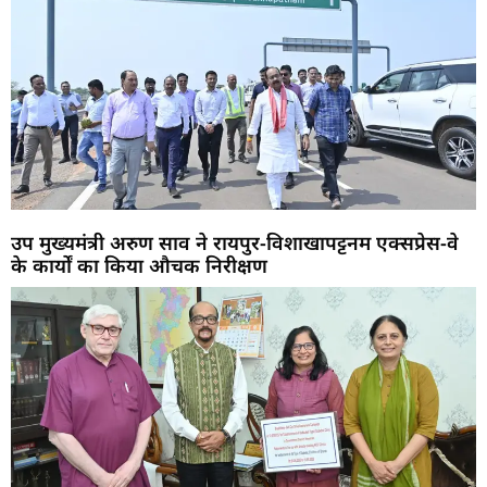
उप मुख्यमंत्री अरुण साव ने रायपुर-विशाखापट्टनम एक्सप्रेस-वे
के कार्यों का किया औचक निरीक्षण