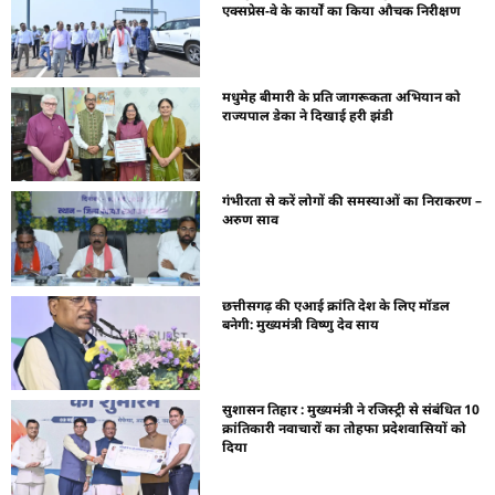
एक्सप्रेस-वे के कार्यों का किया औचक निरीक्षण
मधुमेह बीमारी के प्रति जागरूकता अभियान को
राज्यपाल डेका ने दिखाई हरी झंडी
गंभीरता से करें लोगों की समस्याओं का निराकरण –
अरुण साव
छत्तीसगढ़ की एआई क्रांति देश के लिए मॉडल
बनेगी: मुख्यमंत्री विष्णु देव साय
सुशासन तिहार : मुख्यमंत्री ने रजिस्ट्री से संबंधित 10
क्रांतिकारी नवाचारों का तोहफा प्रदेशवासियों को
दिया