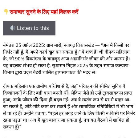
समाचार सुनने के लिए यहां क्लिक करें
Listen to this
बेमेतरा 25 अप्रैल 2025: ग्राम मारो, नवागढ़ विकासखंड — “अब मैं किसी पर
निर्भर नहीं हूँ, मैं अपने कार्य खुद कर सकता हूँ।” ये शब्द हैं, श्री दीपक महिलांग
के, जो 90% दिव्यांगता के बावजूद आज आत्मनिर्भर जीवन की ओर अग्रसर हैं।
यह बदलाव संभव हो सका है, सुशासन तिहार 2025 के तहत समाज कल्याण
विभाग द्वारा प्रदत्त बैटरी चालित ट्रायसायकल की मदद से।
दीपक महिलांग एक ग्रामीण परिवेश से हैं, जहाँ परिवहन की सीमित सुविधाएँ
दिव्यांगजनों के लिए बड़ी बाधा बनती थीं। लेकिन जैसे ही उन्हें ट्रायसायकल प्राप्त
हुआ, उनके जीवन की दिशा ही बदल गई। अब वे स्वतंत्र रूप से घर से बाहर आ-
जा सकते हैं, छोटे-मोटे काम कर सकते हैं और सामाजिक गतिविधियों में भी भाग
ले पा रहे हैं। उन्होंने बताया, “पहले हर जगह जाने के लिए किसी न किसी पर निर्भर
रहना पड़ता था। अब मैं खुद बाजार जा सकता हूँ, पंचायत बैठकों में शामिल हो
सकता हूँ।”