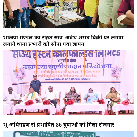
भाजपा मण्डल का सख़्त रुख़: अवैध शराब बिक्री पर लगाम
लगाने थाना प्रभारी को सौंपा गया ज्ञापन
भू-अधिग्रहण से प्रभावित 86 युवाओं को मिला रोजगार