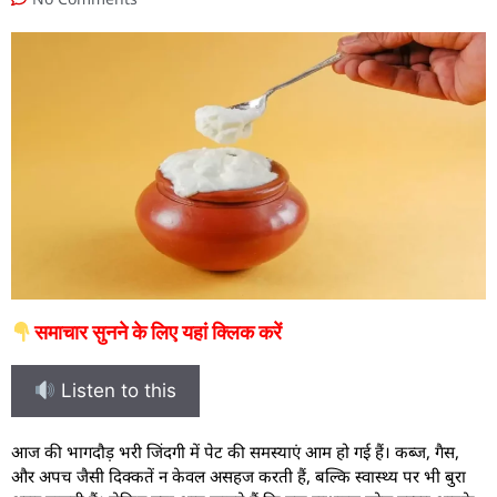
समाचार सुनने के लिए यहां क्लिक करें
Listen to this
आ
ज की भागदौड़ भरी जिंदगी में पेट की समस्याएं आम हो गई हैं। कब्ज, गैस,
और अपच जैसी दिक्कतें न केवल असहज करती हैं, बल्कि स्वास्थ्य पर भी बुरा