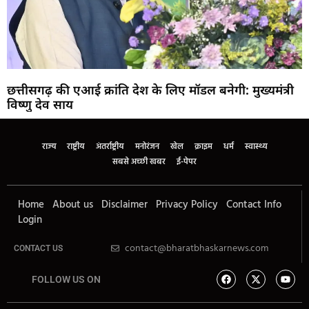
छत्तीसगढ़ की एआई क्रांति देश के लिए मॉडल बनेगी: मुख्यमंत्री
विष्णु देव साय
राज्य
राष्ट्रीय
अंतर्राष्ट्रीय
मनोरंजन
खेल
क्राइम
धर्म
स्वास्थ्य
सबसे अच्छी खबर
ई-पेपर
Home
About us
Disclaimer
Privacy Policy
Contact Info
Login
contact@bharatbhaskarnews.com
CONTACT US
FOLLOW US ON