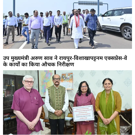
उप मुख्यमंत्री अरुण साव ने रायपुर-विशाखापट्टनम एक्सप्रेस-वे
के कार्यों का किया औचक निरीक्षण