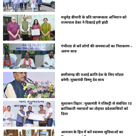
मधुमेह बीमारी के प्रति जागरूकता अभियान को
राज्यपाल डेका ने दिखाई हरी झंडी
गंभीरता से करें लोगों की समस्याओं का निराकरण –
अरुण साव
छत्तीसगढ़ की एआई क्रांति देश के लिए मॉडल
बनेगी: मुख्यमंत्री विष्णु देव साय
सुशासन तिहार : मुख्यमंत्री ने रजिस्ट्री से संबंधित 10
क्रांतिकारी नवाचारों का तोहफा प्रदेशवासियों को
दिया
आमजन के हित में करें स्वास्थ्य सुविधाओं का