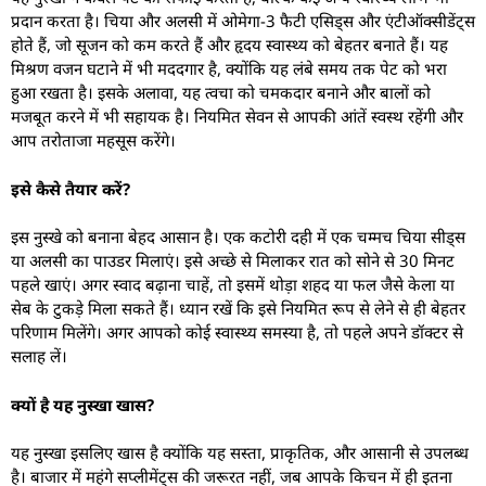
प्रदान करता है। चिया और अलसी में ओमेगा-3 फैटी एसिड्स और एंटीऑक्सीडेंट्स
होते हैं, जो सूजन को कम करते हैं और हृदय स्वास्थ्य को बेहतर बनाते हैं। यह
मिश्रण वजन घटाने में भी मददगार है, क्योंकि यह लंबे समय तक पेट को भरा
हुआ रखता है। इसके अलावा, यह त्वचा को चमकदार बनाने और बालों को
मजबूत करने में भी सहायक है। नियमित सेवन से आपकी आंतें स्वस्थ रहेंगी और
आप तरोताजा महसूस करेंगे।
इसे कैसे तैयार करें?
इस नुस्खे को बनाना बेहद आसान है। एक कटोरी दही में एक चम्मच चिया सीड्स
या अलसी का पाउडर मिलाएं। इसे अच्छे से मिलाकर रात को सोने से 30 मिनट
पहले खाएं। अगर स्वाद बढ़ाना चाहें, तो इसमें थोड़ा शहद या फल जैसे केला या
सेब के टुकड़े मिला सकते हैं। ध्यान रखें कि इसे नियमित रूप से लेने से ही बेहतर
परिणाम मिलेंगे। अगर आपको कोई स्वास्थ्य समस्या है, तो पहले अपने डॉक्टर से
सलाह लें।
क्यों है यह नुस्खा खास?
यह नुस्खा इसलिए खास है क्योंकि यह सस्ता, प्राकृतिक, और आसानी से उपलब्ध
है। बाजार में महंगे सप्लीमेंट्स की जरूरत नहीं, जब आपके किचन में ही इतना