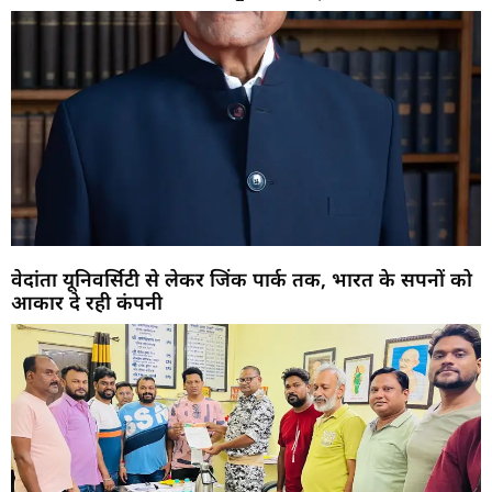
वेदांता यूनिवर्सिटी से लेकर जिंक पार्क तक, भारत के सपनों को
आकार दे रही कंपनी