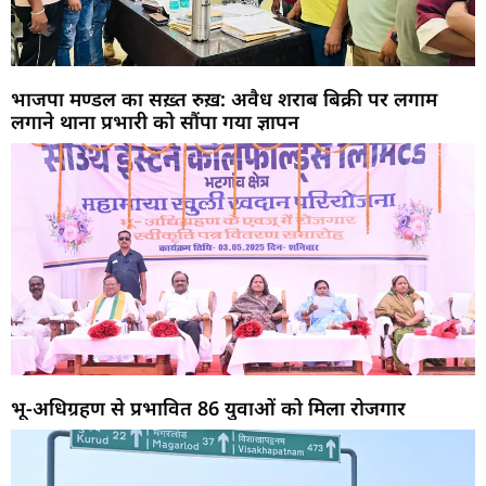
भाजपा मण्डल का सख़्त रुख़: अवैध शराब बिक्री पर लगाम
लगाने थाना प्रभारी को सौंपा गया ज्ञापन
भू-अधिग्रहण से प्रभावित 86 युवाओं को मिला रोजगार