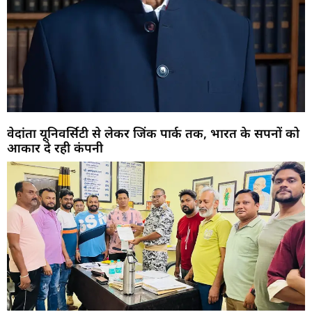
वेदांता यूनिवर्सिटी से लेकर जिंक पार्क तक, भारत के सपनों को
आकार दे रही कंपनी