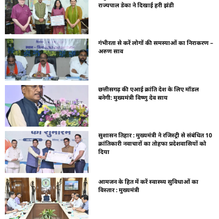
राज्यपाल डेका ने दिखाई हरी झंडी
गंभीरता से करें लोगों की समस्याओं का निराकरण –
अरुण साव
छत्तीसगढ़ की एआई क्रांति देश के लिए मॉडल
बनेगी: मुख्यमंत्री विष्णु देव साय
सुशासन तिहार : मुख्यमंत्री ने रजिस्ट्री से संबंधित 10
क्रांतिकारी नवाचारों का तोहफा प्रदेशवासियों को
दिया
आमजन के हित में करें स्वास्थ्य सुविधाओं का
विस्तार : मुख्यमंत्री