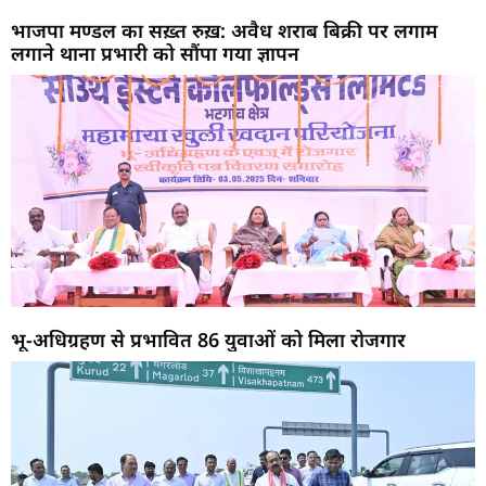
भाजपा मण्डल का सख़्त रुख़: अवैध शराब बिक्री पर लगाम
लगाने थाना प्रभारी को सौंपा गया ज्ञापन
भू-अधिग्रहण से प्रभावित 86 युवाओं को मिला रोजगार