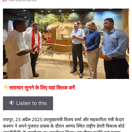
समाचार सुनने के लिए यहां क्लिक करें
Listen to this
रायपुर, 23 अप्रैल 2025:उपमुख्यमंत्री विजय शर्मा और सहकारिता मंत्री केदार
कश्यप ने अपने गुजरात प्रवास के दौरान आणंद स्थित राष्ट्रीय डेयरी विकास बोर्ड