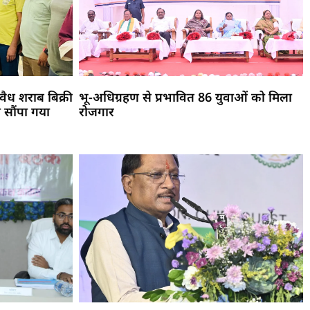
ैध शराब बिक्री
भू-अधिग्रहण से प्रभावित 86 युवाओं को मिला
 सौंपा गया
रोजगार