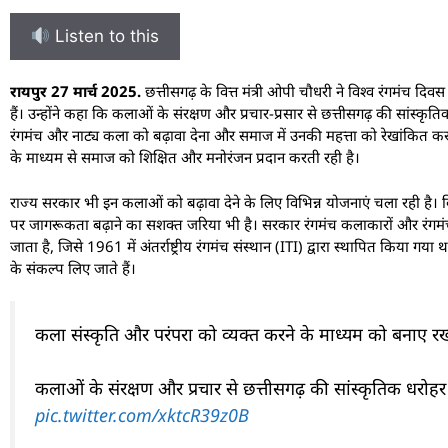
Listen to this
रायपुर 27 मार्च 2025.
छत्तीसगढ़ के वित्त मंत्री ओपी चौधरी ने विश्व रंगमंच द
हैं। उन्होंने कहा कि कलाओं के संरक्षण और प्रचार-प्रसार से छत्तीसगढ़ की सांस्कृत
रंगमंच और नाट्य कला को बढ़ावा देना और समाज में उनकी महत्ता को रेखांकित करन
के माध्यम से समाज को शिक्षित और मनोरंजन प्रदान करती रही है।
राज्य सरकार भी इन कलाओं को बढ़ावा देने के लिए विभिन्न योजनाएं चला रही है। वित्
पर जागरूकता बढ़ाने का सशक्त जरिया भी है। सरकार रंगमंच कलाकारों और रंगमंच स
जाता है, जिसे 1961 में अंतर्राष्ट्रीय रंगमंच संस्थान (ITI) द्वारा स्थापित किया ग
के संकल्प लिए जाते हैं।
कला संस्कृति और परंपरा को व्यक्त करने के माध्यम को बनाए रख
कलाओं के संरक्षण और प्रचार से छत्तीसगढ़ की सांस्कृतिक धरोहर
pic.twitter.com/xktcR39z0B