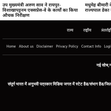
उप मुख्यमंत्री अरुण साव ने रायपुर-
मधुमेह बीमारी
विशाखापट्टनम एक्सप्रेस-वे के कार्यों का किया
राज्यपाल डेका 
औचक निरीक्षण
राज्य
राष्ट्रीय
अंतर्राष्ट्
Home
About us
Disclaimer
Privacy Policy
Contact Info
Logi
नई सोच,न
संपूर्ण भारत में अनुभवी पत्रकार मिडिया जगत में स्टेट हैड/संभाग हैड/जिल