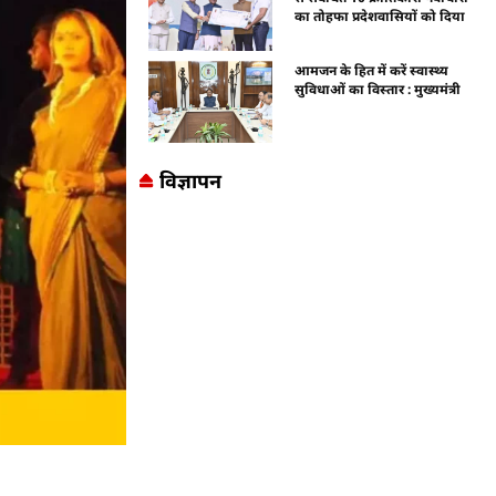
का तोहफा प्रदेशवासियों को दिया
आमजन के हित में करें स्वास्थ्य
सुविधाओं का विस्तार : मुख्यमंत्री
विज्ञापन