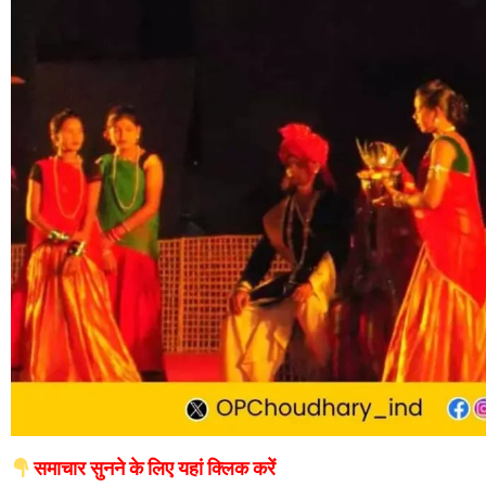
समाचार सुनने के लिए यहां क्लिक करें