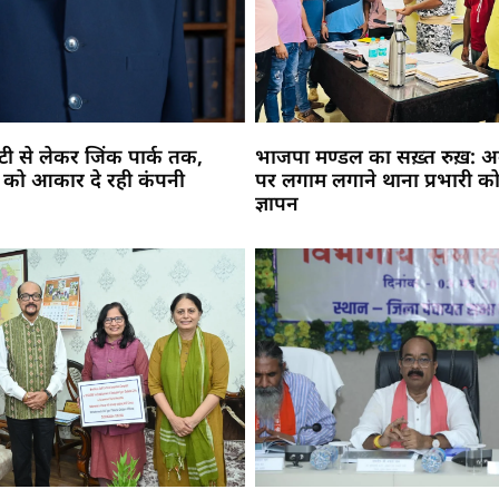
सिटी से लेकर जिंक पार्क तक,
भाजपा मण्डल का सख़्त रुख़: अव
 को आकार दे रही कंपनी
पर लगाम लगाने थाना प्रभारी को
ज्ञापन