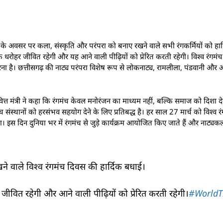
िवस के अवसर पर कला, संस्कृति और परंपरा को बनाए रखने वाले सभी रंगकर्मियों को हा
िक धरोहर जीवित रहेगी और यह आने वाली पीढ़ियों को प्रेरित करती रहेगी। विश्व रंगमंच 
ा है। छत्तीसगढ़ की नाट्य परंपरा विशेष रूप से लोकनाट्य, रामलीला, पंडवानी और 
त मंत्री ने कहा कि रंगमंच केवल मनोरंजन का माध्यम नहीं, बल्कि समाज को दिशा देने औ
ंस्थानों को हरसंभव सहयोग देने के लिए प्रतिबद्ध है। हर साल 27 मार्च को विश्व 
या था। इस दिन दुनिया भर में रंगमंच से जुड़े कार्यक्रम आयोजित किए जाते हैं और नाट्यक
ने वाले विश्व रंगमंच दिवस की हार्दिक बधाई।
 जीवित रहेगी और आने वाली पीढ़ियों को प्रेरित करती रहेगी।
#WorldT