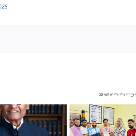
025
28 मार्च को पेश होगा रायप