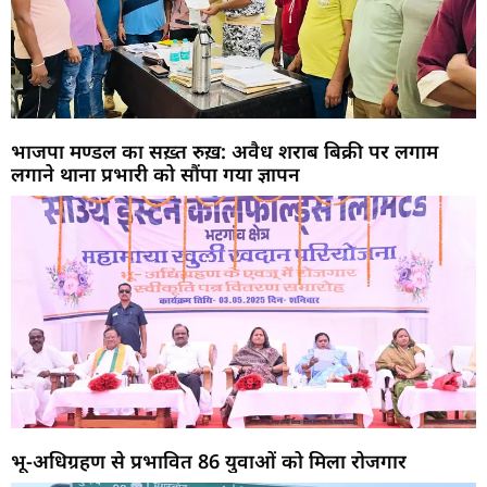
भाजपा मण्डल का सख़्त रुख़: अवैध शराब बिक्री पर लगाम
लगाने थाना प्रभारी को सौंपा गया ज्ञापन
भू-अधिग्रहण से प्रभावित 86 युवाओं को मिला रोजगार