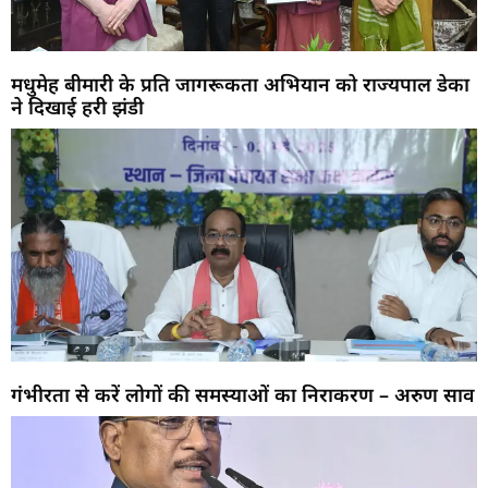
मधुमेह बीमारी के प्रति जागरूकता अभियान को राज्यपाल डेका
ने दिखाई हरी झंडी
गंभीरता से करें लोगों की समस्याओं का निराकरण – अरुण साव