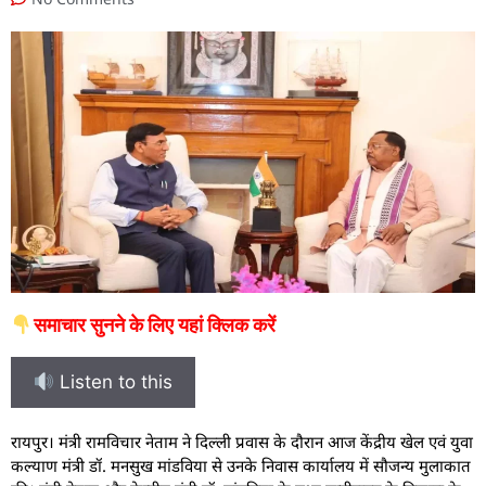
समाचार सुनने के लिए यहां क्लिक करें
Listen to this
रायपुर। मंत्री रामविचार नेताम ने दिल्ली प्रवास के दौरान आज केंद्रीय खेल एवं युवा
कल्याण मंत्री डॉ. मनसुख मांडविया से उनके निवास कार्यालय में सौजन्य मुलाकात