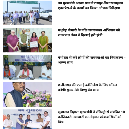
उप मुख्यमंत्री अरुण साव ने रायपुर-विशाखापट्टनम
एक्सप्रेस-वे के कार्यों का किया औचक निरीक्षण
मधुमेह बीमारी के प्रति जागरूकता अभियान को
राज्यपाल डेका ने दिखाई हरी झंडी
गंभीरता से करें लोगों की समस्याओं का निराकरण –
अरुण साव
छत्तीसगढ़ की एआई क्रांति देश के लिए मॉडल
बनेगी: मुख्यमंत्री विष्णु देव साय
सुशासन तिहार : मुख्यमंत्री ने रजिस्ट्री से संबंधित 10
क्रांतिकारी नवाचारों का तोहफा प्रदेशवासियों को
दिया