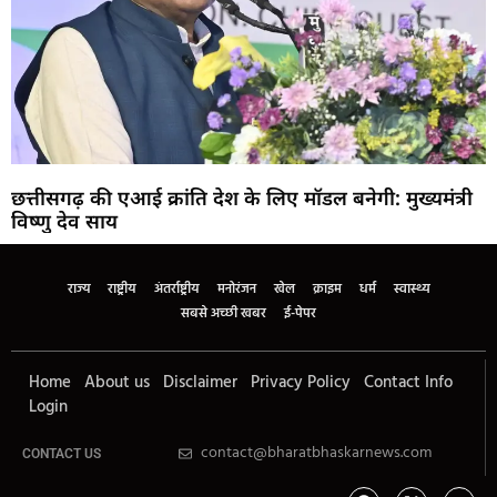
छत्तीसगढ़ की एआई क्रांति देश के लिए मॉडल बनेगी: मुख्यमंत्री
विष्णु देव साय
राज्य
राष्ट्रीय
अंतर्राष्ट्रीय
मनोरंजन
खेल
क्राइम
धर्म
स्वास्थ्य
सबसे अच्छी खबर
ई-पेपर
Home
About us
Disclaimer
Privacy Policy
Contact Info
Login
contact@bharatbhaskarnews.com
CONTACT US