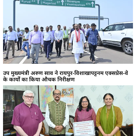
उप मुख्यमंत्री अरुण साव ने रायपुर-विशाखापट्टनम एक्सप्रेस-वे
के कार्यों का किया औचक निरीक्षण