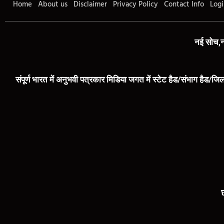
Home
About us
Disclaimer
Privacy Policy
Contact Info
Logi
नई सोच,न
संपूर्ण भारत में अनुभवी पत्रकार मिडिया जगत में स्टेट हैड/संभाग हैड/जिल