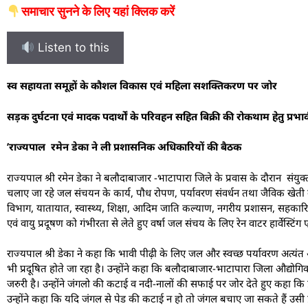
समाचार सुनने के लिए यहां क्लिक करें
Listen to this
स्व सहायता समूहों के कौशल विकास एवं महिला सशक्तिकरण पर जोर
सड़क दुर्घटना एवं मादक पदार्थों के परिवहन सहित बिक्री की रोकथाम हेतु प्रभाव
’राज्यपाल रमेन डेका ने ली प्रशासनिक अधिकारियों की बैठक
राज्यपाल श्री रमेन डेका ने बलौदाबाजार -भाटापारा जिले के प्रवास के दौरान संयुक्
चलाए जा रहे जल संचयन के कार्य, पौध रोपण, पर्यावरण संवर्धन तथा जैविक खेती को
विभाग, यातायात, स्वास्थ्य, शिक्षा, आदिम जाति कल्याण, नगरीय प्रशासन, सहकारित
एवं वायु प्रदूषण को गंभीरता से लेते हुए वर्षा जल संचय के लिए रेन वाटर हार्वेस्टिंग
राज्यपाल श्री डेका ने कहा कि भावी पीढ़ी के लिए जल और स्वच्छ पर्यावरण अत्यंत
भी प्रदूषित होते जा रहा है। उन्होंने कहा कि बलौदाबाजार-भाटापारा जिला औद्योग
जरुरी है। उन्होंने जंगलो की कटाई व नदी-नालों की सफाई पर जोर देते हुए कहा कि प्
उन्होंने कहा कि यदि जंगल से पेड की कटाई न हो तो जंगल बचाए जा सकते हैं उसी प