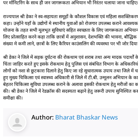
पर मॉनिटरिंग के साथ ही जन जागरूकता अभियान भी निरंतर चलाया जाना चाहिए। 
राज्यपाल श्री डेका ने स्व-सहायता समूहों के कौशल विकास एवं महिला सशक्तिक
कहा। उन्होंने यहाँ के उद्योगों मे स्थानीय युवाओं क़ो रोजगार उपलब्ध कराने आवश्
योजना के तहत सभी मूलभूत सुविधाएं सहित स्वच्छता के लिए जागरूकता अभियान सतत 
लिए प्रोत्साहित करने कहा ताकि छात्रों में अनुशासन, देशभक्ति की भावना, बौद्
संख्या मे कमी लाने, छात्रों के लिए कैरियर काउंसलिंग की व्यवस्था पर भी जोर दिया
श्री डेका ने जिले में सड़क दुर्घटना की रोकथाम एवं शराब तथा अन्य मादक पदार्थों
चिंता जाहिर करते हुए इसके रोकथाम हेतु पुलिस एवं संबंधित विभाग के अधिकारियों
लोगों को नशा से छुटकारा दिलाने हेतु किए जा रहे सुधारात्मक उपाय तथा जिले में च
हुए मुख्य चिकित्सा एवं स्वास्थ्य अधिकारी से जिले में टी.बी. उन्मूलन अभियान के कार
बेहतर चिकित्सा सुविधा उपलब्ध कराने के अलावा इसकी रोकथाम हेतु मरीजों का कांउस
की। श्री डेका ने जिले में रेडक्रॉस की सदस्यता बढ़ाने हेतु जरूरी उपाय सुनिश्चित करने
समीक्षा की।
Author:
Bharat Bhaskar News