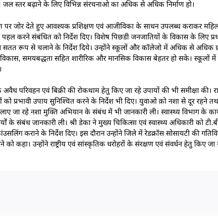
जल स्तर बढ़ाने के लिए विभिन्न संरचनाओ का अधिक से अधिक निर्माण हो।
रण पर जोर देते हुए आवश्यक प्रशिक्षण एवं आजीविका के साधन उपलब्ध कराकर महिल
यक पहल करने संबंधित को निर्देश दिए। विशेष पिछडी जनजातियों के विकास के लिए प्र
रूप से चलाने के निर्देश दिये। उन्होंने स्कूलों और कॉलेजो में अधिक से अधिक छा
धिक विकास, समयबद्धता सहित शारीरिक और मानसिक विकास बेहतर हो सके। स्कूलों में 
।
 के अवैध परिवहन एवं बिक्री की रोकथाम हेतु किए जा रहे उपायों की भी समीक्षा की। 
 को प्रभावी उपाय सुनिश्चित करने के निर्देश भी दिए। युवाओ क़ो नशा से दूर रहने तथ
लाए जा रहे नशा मुक्ति अभियान के संबंध में भी जानकारी ली। स्वास्थ्य विभाग के कार्
्यों के संबंध जानकारी ली। श्री डेका ने मुख्य चिकित्सा एवं स्वास्थ्य अधिकारी को टी.ब
लिंग कराने के निर्देश दिए। इस दौरान उन्होंने जिले में रेडक्रॉस सोसायटी की गतिव
 को कहा। उन्होंने राष्ट्रीय एवं सांस्कृतिक धरोहरों के संरक्षण एवं संवर्धन हेतु किए जा