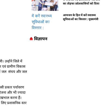
का तोहफा प्रदेशवासियों को दिया
आमजन के हित में करें स्वास्थ्य
सुविधाओं का विस्तार : मुख्यमंत्री
विज्ञापन
उन्होंने जिले में
त एवं ग्रामीण विकास
 वर्षा जल संचय और जल
सी प्रकार पर्यावरण
सहेजना और भी ज्यादा
 देखभाल करना हैं।
े लिए प्रशासनिक स्तर