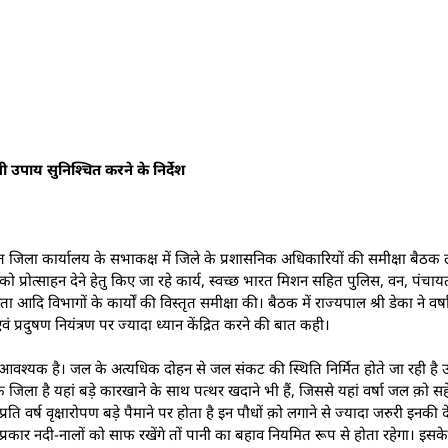
ी उपाय सुनिश्चित करने के निर्देश
त जिला कार्यालय के सभाकक्ष में जिले के प्रशासनिक अधिकारियों की समीक्षा बैठक ली। 
 प्रोत्साहन देने हेतु किए जा रहे कार्य, स्वच्छ भारत मिशन सहित पुलिस, वन, पंचाय
ा आदि विभागों के कार्यों की विस्तृत समीक्षा की। बैठक में राज्यपाल श्री डेका ने
 एवं प्रदुषण नियंत्रण पर ज्यादा ध्यान केंद्रित करने की बात कही।
 आवश्यक है। जल के अत्यधिक दोहन से जल संकट की स्थिति निर्मित होते जा रही है उ
िक जिला है यहां बड़े कारखाने के साथ पत्थर खदाने भी हैं, जिससे यहां वर्षा जल क़ो 
रति वर्ष वृक्षारोपण बड़े पैमाने पर होता है इन पौधों क़ो लगाने से ज्यादा जरुरी इनकी
्रकार नदी-नालों को साफ रखेंगे तों पानी का बहाव नियमित रूप से होता रहेगा। इसक