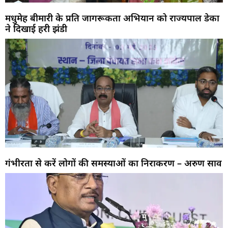
मधुमेह बीमारी के प्रति जागरूकता अभियान को राज्यपाल डेका
ने दिखाई हरी झंडी
गंभीरता से करें लोगों की समस्याओं का निराकरण – अरुण साव