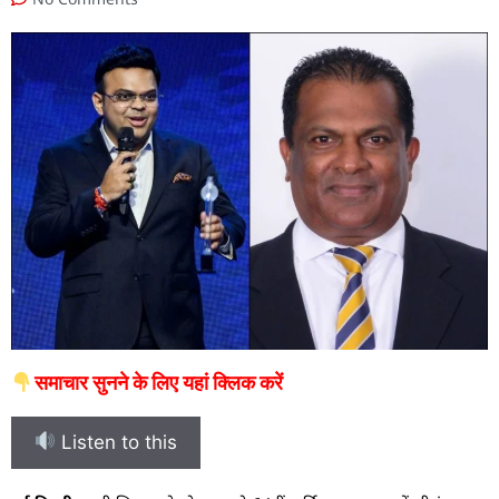
समाचार सुनने के लिए यहां क्लिक करें
Listen to this