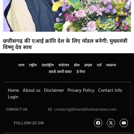
छत्तीसगढ़ की एआई क्रांति देश के लिए मॉडल बनेगी: मुख्यमंत्री
विष्णु देव साय
राज्य
राष्ट्रीय
अंतर्राष्ट्रीय
मनोरंजन
खेल
क्राइम
धर्म
स्वास्थ्य
सबसे अच्छी खबर
ई-पेपर
Home
About us
Disclaimer
Privacy Policy
Contact Info
Login
contact@bharatbhaskarnews.com
CONTACT US
FOLLOW US ON