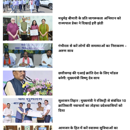
मधुमेह बीमारी के प्रति जागरूकता अभियान को
राज्यपाल डेका ने दिखाई हरी झंडी
गंभीरता से करें लोगों की समस्याओं का निराकरण –
अरुण साव
छत्तीसगढ़ की एआई क्रांति देश के लिए मॉडल
बनेगी: मुख्यमंत्री विष्णु देव साय
सुशासन तिहार : मुख्यमंत्री ने रजिस्ट्री से संबंधित 10
क्रांतिकारी नवाचारों का तोहफा प्रदेशवासियों को
दिया
आमजन के हित में करें स्वास्थ्य सुविधाओं का