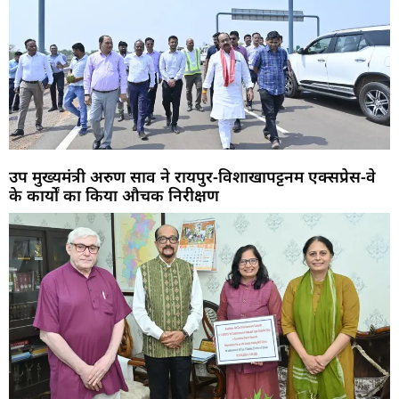
उप मुख्यमंत्री अरुण साव ने रायपुर-विशाखापट्टनम एक्सप्रेस-वे
के कार्यों का किया औचक निरीक्षण