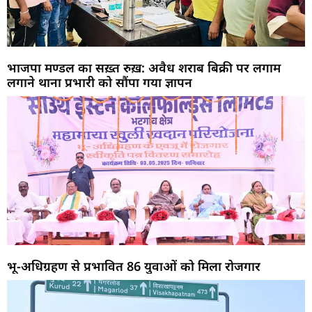
भाजपा मण्डल का सख़्त रुख़: अवैध शराब बिक्री पर लगाम
लगाने थाना प्रभारी को सौंपा गया ज्ञापन
भू-अधिग्रहण से प्रभावित 86 युवाओं को मिला रोजगार