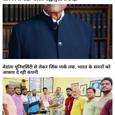
वेदांता यूनिवर्सिटी से लेकर जिंक पार्क तक, भारत के सपनों को
आकार दे रही कंपनी