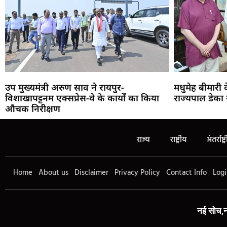
उप मुख्यमंत्री अरुण साव ने रायपुर-
मधुमेह बीमारी
विशाखापट्टनम एक्सप्रेस-वे के कार्यों का किया
राज्यपाल डेका 
औचक निरीक्षण
राज्य
राष्ट्रीय
अंतर्राष्ट्
Home
About us
Disclaimer
Privacy Policy
Contact Info
Logi
नई सोच,न