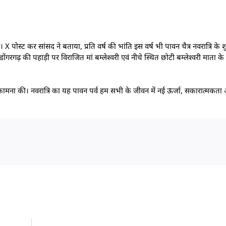
ए। X पोस्ट कर सांसद ने बताया, प्रति वर्ष की भांति इस वर्ष भी पावन चैत्र नवरात्रि क
 डोंगरगढ़ की पहाड़ी पर विराजित मां बम्लेश्वरी एवं नीचे स्थित छोटी बम्लेश्वरी माता क
थ्य की कामना की। नवरात्रि का यह पावन पर्व हम सभी के जीवन में नई ऊर्जा, सकारात्मक