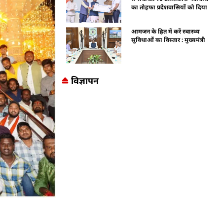
का तोहफा प्रदेशवासियों को दिया
आमजन के हित में करें स्वास्थ्य
सुविधाओं का विस्तार : मुख्यमंत्री
विज्ञापन