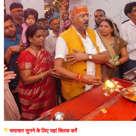
समाचार सुनने के लिए यहां क्लिक करें