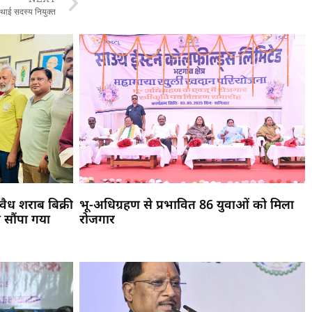
स्थाई सदस्य नियुक्त
ैध शराब बिक्री
भू-अधिग्रहण से प्रभावित 86 युवाओं को मिला
 सौंपा गया
रोजगार