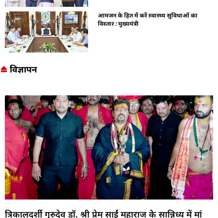
आमजन के हित में करें स्वास्थ्य सुविधाओं का
विस्तार : मुख्यमंत्री
विज्ञापन
त्रिकालदर्शी गुरुदेव डॉ. श्री प्रेम साईं महाराज के सान्निध्य में मां