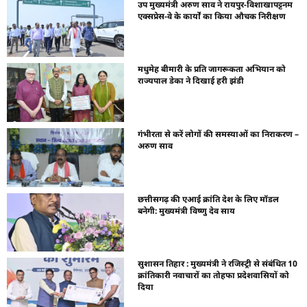
उप मुख्यमंत्री अरुण साव ने रायपुर-विशाखापट्टनम
एक्सप्रेस-वे के कार्यों का किया औचक निरीक्षण
मधुमेह बीमारी के प्रति जागरूकता अभियान को
राज्यपाल डेका ने दिखाई हरी झंडी
गंभीरता से करें लोगों की समस्याओं का निराकरण –
अरुण साव
छत्तीसगढ़ की एआई क्रांति देश के लिए मॉडल
बनेगी: मुख्यमंत्री विष्णु देव साय
सुशासन तिहार : मुख्यमंत्री ने रजिस्ट्री से संबंधित 10
क्रांतिकारी नवाचारों का तोहफा प्रदेशवासियों को
दिया