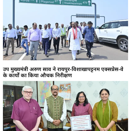
उप मुख्यमंत्री अरुण साव ने रायपुर-विशाखापट्टनम एक्सप्रेस-वे
के कार्यों का किया औचक निरीक्षण