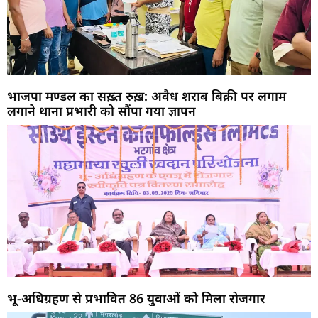
भाजपा मण्डल का सख़्त रुख़: अवैध शराब बिक्री पर लगाम
लगाने थाना प्रभारी को सौंपा गया ज्ञापन
भू-अधिग्रहण से प्रभावित 86 युवाओं को मिला रोजगार