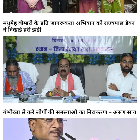
मधुमेह बीमारी के प्रति जागरूकता अभियान को राज्यपाल डेका
ने दिखाई हरी झंडी
गंभीरता से करें लोगों की समस्याओं का निराकरण – अरुण साव