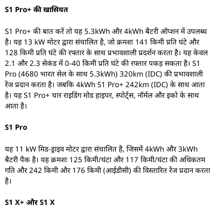
S1 Pro+ की खासियत
S1 Pro+ की बात करें तो यह 5.3kWh और 4kWh बैटरी ऑप्शन में उपलब्ध
है। यह 13 kW मोटर द्वारा संचालित है, जो क्रमशः 141 किमी प्रति घंटे और
128 किमी प्रति घंटे की रफ्तार के साथ प्रभावशाली प्रदर्शन करता है। यह केवल
2.1 और 2.3 सेकंड में 0-40 किमी प्रति घंटे की रफ्तार पकड़ सकता है। S1
Pro (4680 भारत सेल के साथ 5.3kWh) 320km (IDC) की प्रभावशाली
रेंज प्रदान करता है। जबकि 4kWh S1 Pro+ 242km (IDC) के साथ आता
है। यह S1 Pro+ चार राइडिंग मोड हाइपर, स्पोर्ट्स, नॉर्मल और इको के साथ
आता है।
S1 Pro
यह 11 kW मिड-ड्राइव मोटर द्वारा संचालित है, जिसमें 4kWh और 3kWh
बैटरी पैक है। यह क्रमशः 125 किमी/घंटा और 117 किमी/घंटा की अधिकतम
गति और 242 किमी और 176 किमी (आईडीसी) की विस्तारित रेंज प्रदान करता
है।
S1 X+ और S1 X