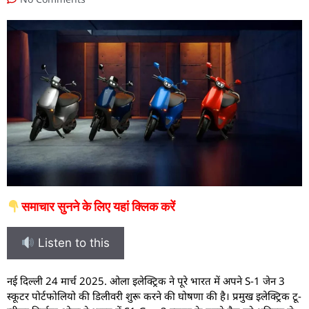
समाचार सुनने के लिए यहां क्लिक करें
Listen to this
नई दिल्ली 24 मार्च 2025. ओला इलेक्ट्रिक ने पूरे भारत में अपने S-1 जेन 3
स्कूटर पोर्टफोलियो की डिलीवरी शुरू करने की घोषणा की है। प्रमुख इलेक्ट्रिक टू-