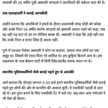
व्यवासी की 26 वर्षीय पुत्री असावरी जगदाले ने आतंकियों की बर्बरता बयां की है।
एक प्रत्यक्षदर्शी ने बताई आपबीती
उन्होंने बताया कि आंतकियों ने हमले के दौरान प्रधानमंत्री नरेन्द्र मोदी को कोसा
और उनके पिता 56 वर्षीय संतोष जगदाले को इस्लामी आयत पढ़ने को कहा, जब
वह नहीं पढ़ पाए तो उन पर गोलियां बरसा दीं। असावरी ने कहा कि उन्हें नहीं पता
कि उनके पिता व चाचा जिंदा हैं अथवा नहीं।
पुणे में एचआर पेशेवर असावरी ने फोन पर बताया, ‘हमारा पांच लोगों का एक
समूह था, जिसमें मेरे माता-पिता भी शामिल थे। हम छुट्टियां बिताने आए थे। हम
पहलगाम के पास बैसरन घाटी में मिनी स्विटजरलैंड नामक स्थान पर थे।
स्थानीय पुलिसकर्मियों जैसे कपड़े पहने हुए थे आतंकी
आगे बताया कि दोपहर लगभग 3.30 बजे हमने स्थानीय पुलिसकर्मियों जैसे कपड़े
पहने हुए लोगों की ओर से फायरिंग की आवाज सुनी। वे नजदीकी पहाड़ी से उतर
रहे थे। हम तुरंत बचने के लिए नजदीकी टेंट में चले गए। छह-सात अन्य पर्यटकों ने
भी ऐसा ही किया।