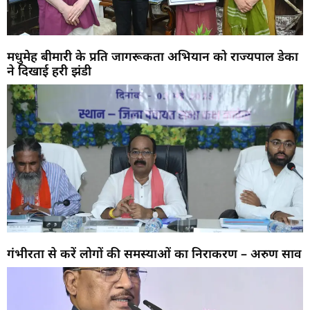
मधुमेह बीमारी के प्रति जागरूकता अभियान को राज्यपाल डेका
ने दिखाई हरी झंडी
गंभीरता से करें लोगों की समस्याओं का निराकरण – अरुण साव