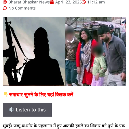
Bharat Bhaskar News
April 23, 2025
11:12 am
No Comments
समाचार सुनने के लिए यहां क्लिक करें
Listen to this
मुंबई।
जम्मू-कश्मीर के पहलगाम में हुए आतंकी हमले का शिकार बने पुणे के एक