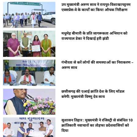
उप मुख्यमंत्री अरुण साव ने रायपुर-विशाखापट्टनम
एक्सप्रेस-वे के कार्यों का किया औचक निरीक्षण
मधुमेह बीमारी के प्रति जागरूकता अभियान को
राज्यपाल डेका ने दिखाई हरी झंडी
गंभीरता से करें लोगों की समस्याओं का निराकरण –
अरुण साव
छत्तीसगढ़ की एआई क्रांति देश के लिए मॉडल
बनेगी: मुख्यमंत्री विष्णु देव साय
सुशासन तिहार : मुख्यमंत्री ने रजिस्ट्री से संबंधित 10
क्रांतिकारी नवाचारों का तोहफा प्रदेशवासियों को
दिया