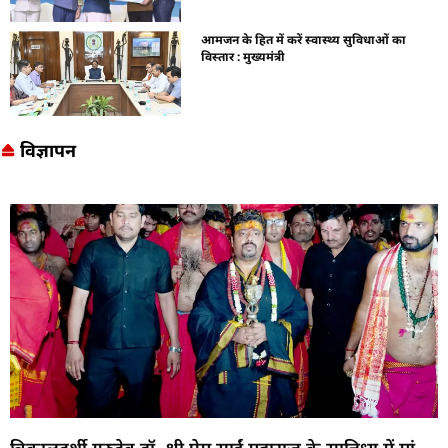
आमजन के हित में करें स्वास्थ्य सुविधाओं का
विस्तार : मुख्यमंत्री
विज्ञापन