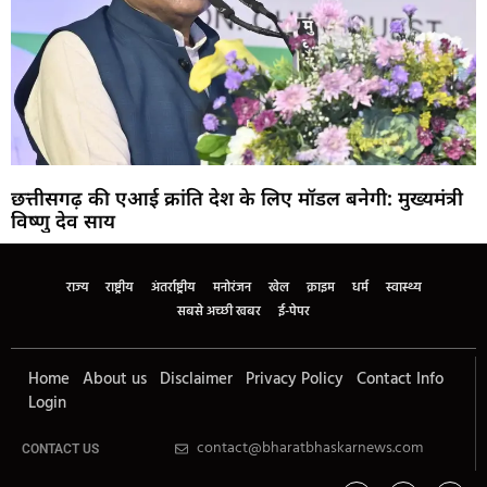
छत्तीसगढ़ की एआई क्रांति देश के लिए मॉडल बनेगी: मुख्यमंत्री
विष्णु देव साय
राज्य
राष्ट्रीय
अंतर्राष्ट्रीय
मनोरंजन
खेल
क्राइम
धर्म
स्वास्थ्य
सबसे अच्छी खबर
ई-पेपर
Home
About us
Disclaimer
Privacy Policy
Contact Info
Login
contact@bharatbhaskarnews.com
CONTACT US