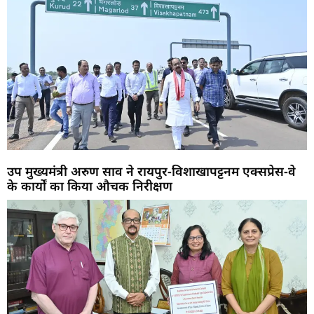
उप मुख्यमंत्री अरुण साव ने रायपुर-विशाखापट्टनम एक्सप्रेस-वे
के कार्यों का किया औचक निरीक्षण