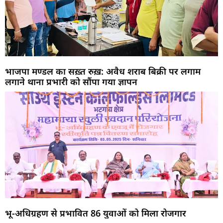
भाजपा मण्डल का सख़्त रुख़: अवैध शराब बिक्री पर लगाम
लगाने थाना प्रभारी को सौंपा गया ज्ञापन
भू-अधिग्रहण से प्रभावित 86 युवाओं को मिला रोजगार