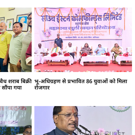
ैध शराब बिक्री
भू-अधिग्रहण से प्रभावित 86 युवाओं को मिला
 सौंपा गया
रोजगार