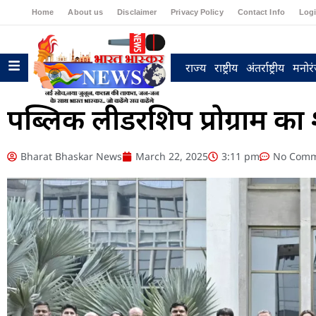
Home
About us
Disclaimer
Privacy Policy
Contact Info
Log
राज्य
राष्ट्रीय
अंतर्राष्ट्रीय
मनोर
पब्लिक लीडरशिप प्रोग्राम का
Bharat Bhaskar News
March 22, 2025
3:11 pm
No Comm