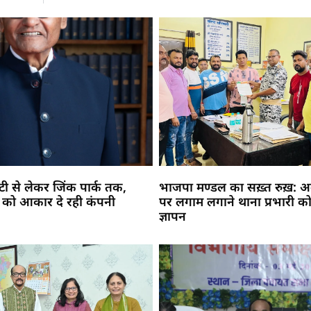
सिटी से लेकर जिंक पार्क तक,
भाजपा मण्डल का सख़्त रुख़: अव
 को आकार दे रही कंपनी
पर लगाम लगाने थाना प्रभारी को
ज्ञापन