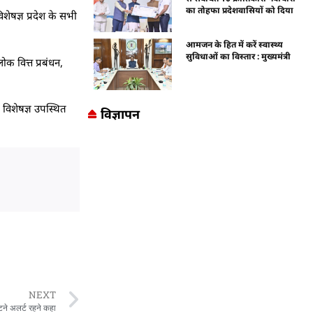
का तोहफा प्रदेशवासियों को दिया
शेषज्ञ प्रदेश के सभी
आमजन के हित में करें स्वास्थ्य
सुविधाओं का विस्तार : मुख्यमंत्री
ोक वित्त प्रबंधन,
 विशेषज्ञ उपस्थित
विज्ञापन
NEXT
टने अलर्ट रहने कहा