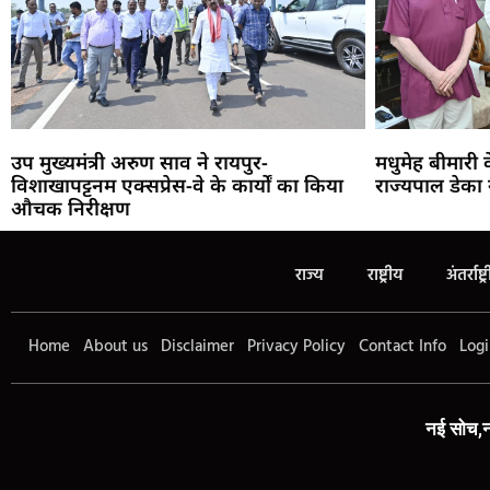
उप मुख्यमंत्री अरुण साव ने रायपुर-
मधुमेह बीमारी
विशाखापट्टनम एक्सप्रेस-वे के कार्यों का किया
राज्यपाल डेका 
औचक निरीक्षण
राज्य
राष्ट्रीय
अंतर्राष्ट्
Home
About us
Disclaimer
Privacy Policy
Contact Info
Logi
नई सोच,न