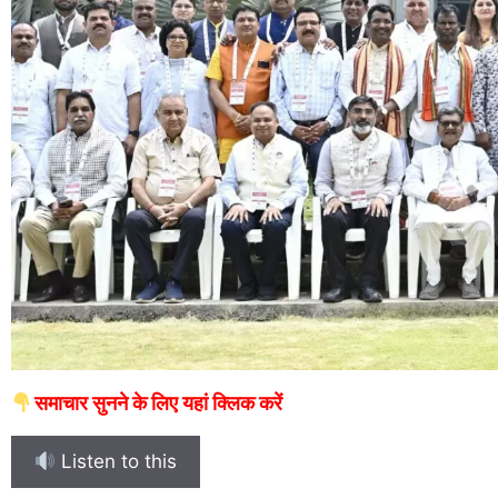
समाचार सुनने के लिए यहां क्लिक करें
Listen to this