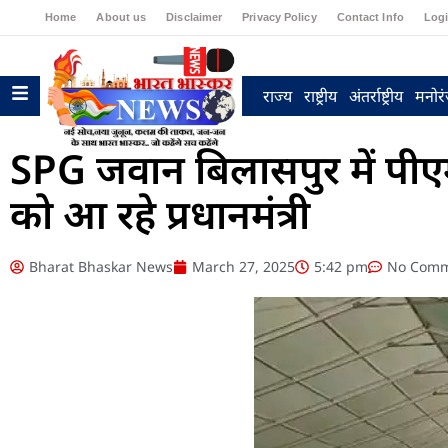
Home
About us
Disclaimer
Privacy Policy
Contact Info
Log
राज्य
राष्ट्रीय
अंतर्राष्ट्रीय
मनोर
SPG जवान बिलासपुर में पीएम
को आ रहे प्रधानमंत्री
Bharat Bhaskar News
March 27, 2025
5:42 pm
No Comm