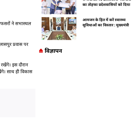
का तोहफा प्रदेशवासियों को दिया
आमजन के हित में करें स्वास्थ्य
। अफसरों ने सभास्थल
सुविधाओं का विस्तार : मुख्यमंत्री
लासपुर प्रवास पर
विज्ञापन
 रखेंगे। इस दौरान
ेंगे। साथ ही विकास