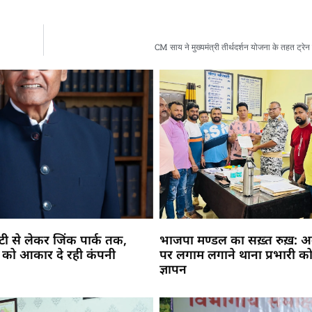
CM साय ने मुख्यमंत्री तीर्थदर्शन योजना के तहत ट्रे
सिटी से लेकर जिंक पार्क तक,
भाजपा मण्डल का सख़्त रुख़: अव
 को आकार दे रही कंपनी
पर लगाम लगाने थाना प्रभारी को
ज्ञापन