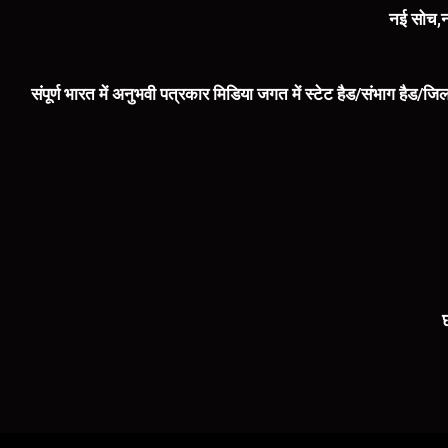
नई सोच,न
संपूर्ण भारत में अनुभवी पत्रकार मिडिया जगत में स्टेट हैड/संभाग हैड/जिल