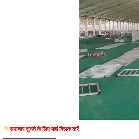
समाचार सुनने के लिए यहां क्लिक करें