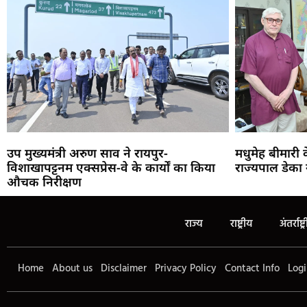
उप मुख्यमंत्री अरुण साव ने रायपुर-
मधुमेह बीमारी
विशाखापट्टनम एक्सप्रेस-वे के कार्यों का किया
राज्यपाल डेका 
औचक निरीक्षण
राज्य
राष्ट्रीय
अंतर्राष्ट्
Home
About us
Disclaimer
Privacy Policy
Contact Info
Logi