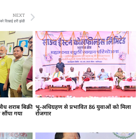
NEXT
न को दिखाई हरी झंडी
ैध शराब बिक्री
भू-अधिग्रहण से प्रभावित 86 युवाओं को मिला
 सौंपा गया
रोजगार