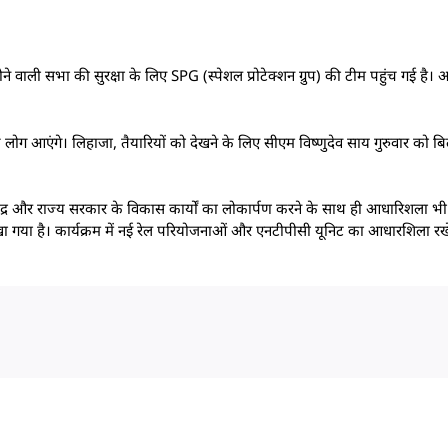
ो होने वाली सभा की सुरक्षा के लिए SPG (स्पेशल प्रोटेक्शन ग्रुप) की टीम पहुंच गई है
 लोग आएंगे। लिहाजा, तैयारियों को देखने के लिए सीएम विष्णुदेव साय गुरुवार को बि
 में केंद्र और राज्य सरकार के विकास कार्यों का लोकार्पण करने के साथ ही आधारिशला भी
खा गया है। कार्यक्रम में नई रेल परियोजनाओं और एनटीपीसी यूनिट का आधारशिला रख