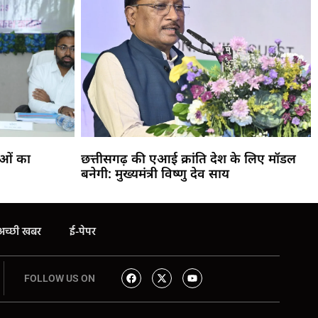
ाओं का
छत्तीसगढ़ की एआई क्रांति देश के लिए मॉडल
बनेगी: मुख्यमंत्री विष्णु देव साय
अच्छी खबर
ई-पेपर
FOLLOW US ON