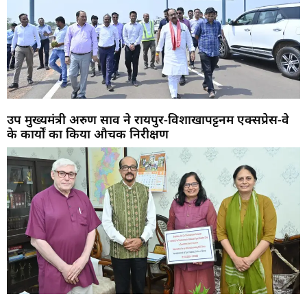
उप मुख्यमंत्री अरुण साव ने रायपुर-विशाखापट्टनम एक्सप्रेस-वे
के कार्यों का किया औचक निरीक्षण