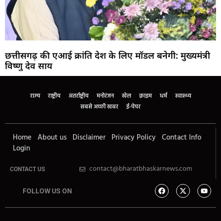
छत्तीसगढ़ की एआई क्रांति देश के लिए मॉडल बनेगी: मुख्यमंत्री
विष्णु देव साय
राज्य
राष्ट्रीय
अंतर्राष्ट्रीय
मनोरंजन
खेल
क्राइम
धर्म
स्वास्थ्य
सबसे अच्छी खबर
ई-पेपर
Home
About us
Disclaimer
Privacy Policy
Contact Info
Login
contact@bharatbhaskarnews.com
CONTACT US
FOLLOW US ON