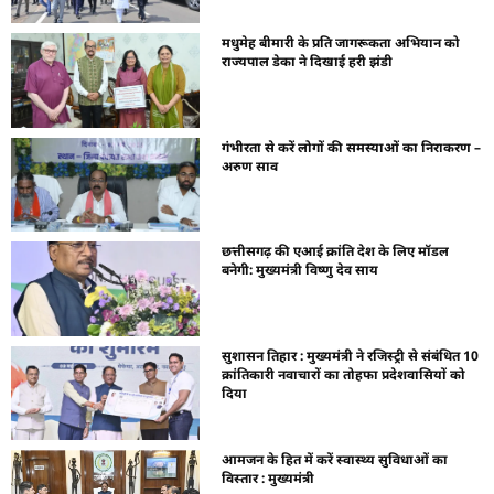
मधुमेह बीमारी के प्रति जागरूकता अभियान को
राज्यपाल डेका ने दिखाई हरी झंडी
गंभीरता से करें लोगों की समस्याओं का निराकरण –
अरुण साव
छत्तीसगढ़ की एआई क्रांति देश के लिए मॉडल
बनेगी: मुख्यमंत्री विष्णु देव साय
सुशासन तिहार : मुख्यमंत्री ने रजिस्ट्री से संबंधित 10
क्रांतिकारी नवाचारों का तोहफा प्रदेशवासियों को
दिया
आमजन के हित में करें स्वास्थ्य सुविधाओं का
विस्तार : मुख्यमंत्री