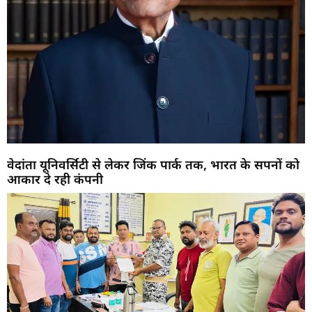
वेदांता यूनिवर्सिटी से लेकर जिंक पार्क तक, भारत के सपनों को
आकार दे रही कंपनी