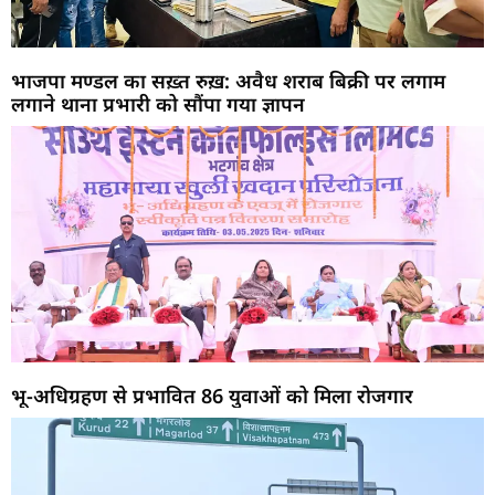
भाजपा मण्डल का सख़्त रुख़: अवैध शराब बिक्री पर लगाम
लगाने थाना प्रभारी को सौंपा गया ज्ञापन
भू-अधिग्रहण से प्रभावित 86 युवाओं को मिला रोजगार