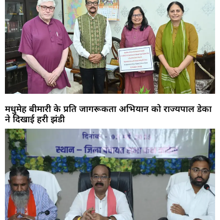
मधुमेह बीमारी के प्रति जागरूकता अभियान को राज्यपाल डेका
ने दिखाई हरी झंडी