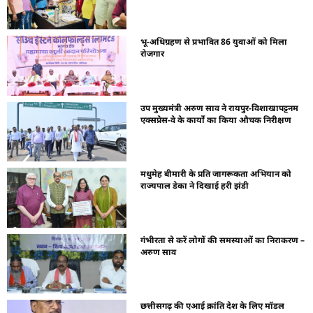
भू-अधिग्रहण से प्रभावित 86 युवाओं को मिला
रोजगार
उप मुख्यमंत्री अरुण साव ने रायपुर-विशाखापट्टनम
एक्सप्रेस-वे के कार्यों का किया औचक निरीक्षण
मधुमेह बीमारी के प्रति जागरूकता अभियान को
राज्यपाल डेका ने दिखाई हरी झंडी
गंभीरता से करें लोगों की समस्याओं का निराकरण –
अरुण साव
छत्तीसगढ़ की एआई क्रांति देश के लिए मॉडल