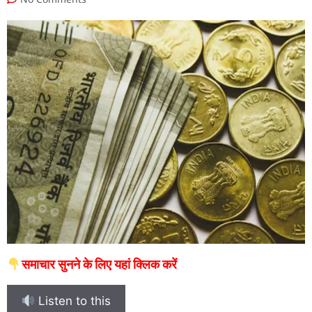
समाचार सुनने के लिए यहां क्लिक करें
Listen to this