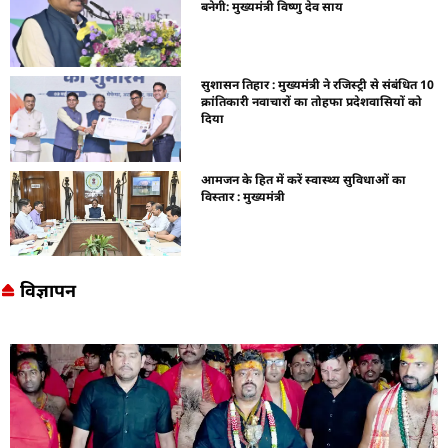
बनेगी: मुख्यमंत्री विष्णु देव साय
सुशासन तिहार : मुख्यमंत्री ने रजिस्ट्री से संबंधित 10
क्रांतिकारी नवाचारों का तोहफा प्रदेशवासियों को
दिया
आमजन के हित में करें स्वास्थ्य सुविधाओं का
विस्तार : मुख्यमंत्री
विज्ञापन