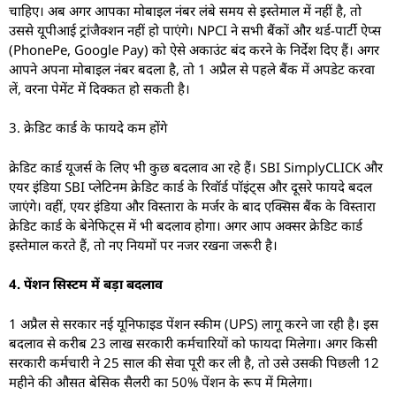
चाहिए। अब अगर आपका मोबाइल नंबर लंबे समय से इस्तेमाल में नहीं है, तो
उससे यूपीआई ट्रांजैक्शन नहीं हो पाएंगे। NPCI ने सभी बैंकों और थर्ड-पार्टी ऐप्स
(PhonePe, Google Pay) को ऐसे अकाउंट बंद करने के निर्देश दिए हैं। अगर
आपने अपना मोबाइल नंबर बदला है, तो 1 अप्रैल से पहले बैंक में अपडेट करवा
लें, वरना पेमेंट में दिक्कत हो सकती है।
3. क्रेडिट कार्ड के फायदे कम होंगे
क्रेडिट कार्ड यूजर्स के लिए भी कुछ बदलाव आ रहे हैं। SBI SimplyCLICK और
एयर इंडिया SBI प्लेटिनम क्रेडिट कार्ड के रिवॉर्ड पॉइंट्स और दूसरे फायदे बदल
जाएंगे। वहीं, एयर इंडिया और विस्तारा के मर्जर के बाद एक्सिस बैंक के विस्तारा
क्रेडिट कार्ड के बेनेफिट्स में भी बदलाव होगा। अगर आप अक्सर क्रेडिट कार्ड
इस्तेमाल करते हैं, तो नए नियमों पर नजर रखना जरूरी है।
4. पेंशन सिस्टम में बड़ा बदलाव
1 अप्रैल से सरकार नई यूनिफाइड पेंशन स्कीम (UPS) लागू करने जा रही है। इस
बदलाव से करीब 23 लाख सरकारी कर्मचारियों को फायदा मिलेगा। अगर किसी
सरकारी कर्मचारी ने 25 साल की सेवा पूरी कर ली है, तो उसे उसकी पिछली 12
महीने की औसत बेसिक सैलरी का 50% पेंशन के रूप में मिलेगा।