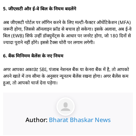
5. जीएसटी और ई-वे बिल के नियम बदलेंगे
अब जीएसटी पोर्टल पर लॉगिन करने के लिए मल्टी-फैक्टर ऑथेंटिकेशन (MFA)
जरूरी होगा, जिससे ऑनलाइन फ्रॉड से बचाव हो सकेगा। इसके अलावा, अब ई-वे
बिल (EWB) सिर्फ उन्हीं डॉक्युमेंट्स के आधार पर जनरेट होगा, जो 180 दिनों से
ज्यादा पुराने नहीं होंगे। इससे टैक्स चोरी पर लगाम लगेगी।
6. बैंक मिनिमम बैलेंस के नए नियम
अगर आपका अकाउंट SBI, पंजाब नेशनल बैंक या केनरा बैंक में है, तो आपको
अपने खाते में तय सीमा के अनुसार न्यूनतम बैलेंस रखना होगा। अगर बैलेंस कम
हुआ, तो आपको चार्ज देना पड़ेगा।
Author:
Bharat Bhaskar News