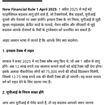
N
ew Financial Rule 1 April 2025
: 1 अप्रैल 2025 से कई बड़े
फाइनेंशियल बदलाव लागू होने वाले हैं, जो टैक्सपेयर्स, बैंक ग्राहकों, यूपीआई
यूजर्स और पेंशनर्स पर असर डालेंगे। इनकम टैक्स के नए नियम, यूपीआई से जुड़ी
सुरक्षा गाइडलाइंस, क्रेडिट कार्ड के फायदे, पेंशन स्कीम और जीएसटी से जुड़े
बदलाव आपके रोजमर्रा के पैसों के ट्रांजेक्शन को प्रभावित कर सकते हैं।
आइए आसान भाषा में जानते हैं कि आपके लिए क्या बदलेगा।
1. इनकम टैक्स में राहत
सरकार ने बजट 2025 में नए टैक्स स्लैब लागू किए थे, जो अब 1 अप्रैल से लागू
होंगे। अब 12 लाख रुपये तक सालाना कमाने वालों को कोई टैक्स नहीं देना होगा।
इसके अलावा नौकरीपेशा लोगों को 75,000 रुपये की स्टैंडर्ड डिडक्शन मिलेगी,
जिससे 12.75 लाख रुपये तक की सैलरी टैक्स फ्री हो जाएगी। यह कदम मध्यम
वर्ग को राहत देने के लिए उठाया गया है।
2. यूपीआई के नियम सख्त होंगे
अगर आप यूपीआई से पेमेंट करते हैं, तो यह बदलाव आपको जरूर जानना