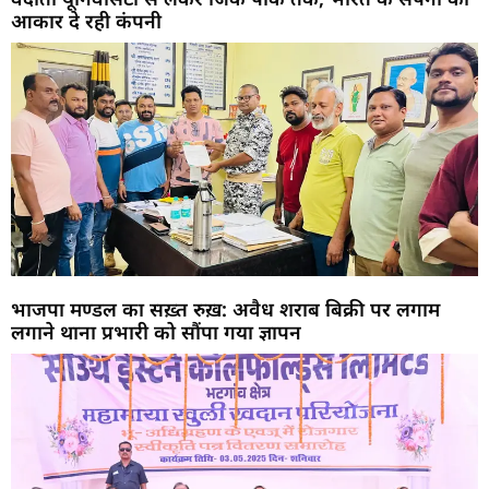
आकार दे रही कंपनी
भाजपा मण्डल का सख़्त रुख़: अवैध शराब बिक्री पर लगाम
लगाने थाना प्रभारी को सौंपा गया ज्ञापन