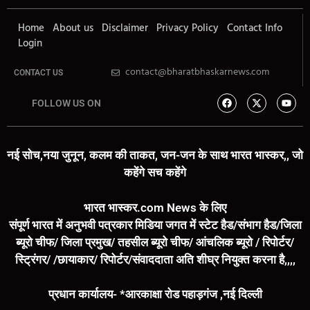
Home
About us
Disclaimer
Privacy Policy
Contact Info
Login
contact@bharatbhaskarnews.com
CONTACT US
FOLLOW US ON
नई सोच,नया जुनून, कलम की ताकत, जन-जन के साथ भारत भास्कर,, जो
कहेंगे सच कहेंगे
भारत भास्कर.com News के लिए
संपूर्ण भारत में अनुभवी पत्रकार मिडिया जगत में स्टेट हैड/संभाग हैड/जिला
ब्यूरो चीफ/ जिला प्रमुख/ तहसील ब्यूरो चीफ/ आंचलिक ब्यूरो / रिपोर्टर/
स्ट्रिंगर/ /छायाकार/ रिपोर्टर/संवाददाता अति शीघ्र नियुक्त करना है,,,,
प्रधान कार्यालय- *आरकाक्षा रोड पहाड़गंज ,नई दिल्ली