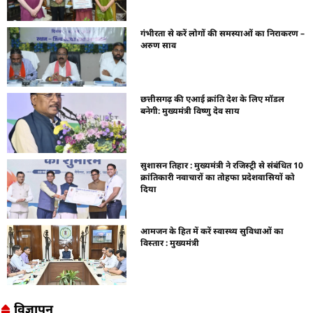
गंभीरता से करें लोगों की समस्याओं का निराकरण –
अरुण साव
छत्तीसगढ़ की एआई क्रांति देश के लिए मॉडल
बनेगी: मुख्यमंत्री विष्णु देव साय
सुशासन तिहार : मुख्यमंत्री ने रजिस्ट्री से संबंधित 10
क्रांतिकारी नवाचारों का तोहफा प्रदेशवासियों को
दिया
आमजन के हित में करें स्वास्थ्य सुविधाओं का
विस्तार : मुख्यमंत्री
विज्ञापन