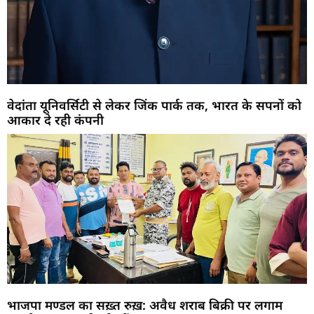
वेदांता यूनिवर्सिटी से लेकर जिंक पार्क तक, भारत के सपनों को
आकार दे रही कंपनी
भाजपा मण्डल का सख़्त रुख़: अवैध शराब बिक्री पर लगाम