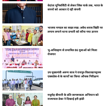
वेदांता यूनिवर्सिटी से लेकर जिंक पार्क तक, भारत के
सपनों को आकार दे रही कंपनी
भाजपा मण्डल का सख़्त रुख़: अवैध शराब बिक्री पर
लगाम लगाने थाना प्रभारी को सौंपा गया ज्ञापन
भू-अधिग्रहण से प्रभावित 86 युवाओं को मिला
रोजगार
उप मुख्यमंत्री अरुण साव ने रायपुर-विशाखापट्टनम
एक्सप्रेस-वे के कार्यों का किया औचक निरीक्षण
मधुमेह बीमारी के प्रति जागरूकता अभियान को
राज्यपाल डेका ने दिखाई हरी झंडी