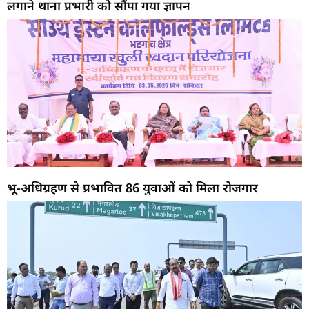
लगाने थाना प्रभारी को सौंपा गया ज्ञापन
भू-अधिग्रहण से प्रभावित 86 युवाओं को मिला रोजगार