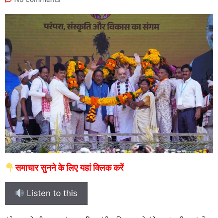
समाचार सुनने के लिए यहां क्लिक करें
Listen to this