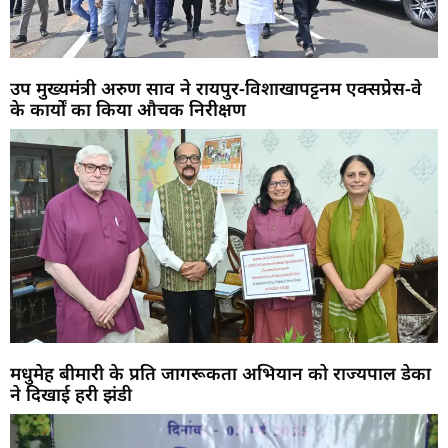
उप मुख्यमंत्री अरुण साव ने रायपुर-विशाखापट्टनम एक्सप्रेस-वे
के कार्यों का किया औचक निरीक्षण
मधुमेह बीमारी के प्रति जागरूकता अभियान को राज्यपाल डेका
ने दिखाई हरी झंडी