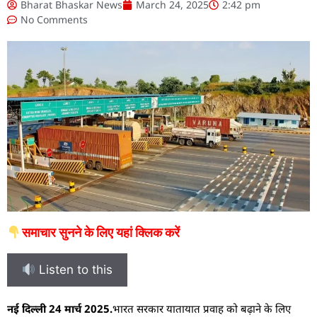
Bharat Bhaskar News
March 24, 2025
2:42 pm
No Comments
समाचार सुनने के लिए यहां क्लिक करें
Listen to this
नई दिल्ली 24 मार्च 2025.
भारत सरकार यातायात प्रवाह को बढ़ाने के लिए