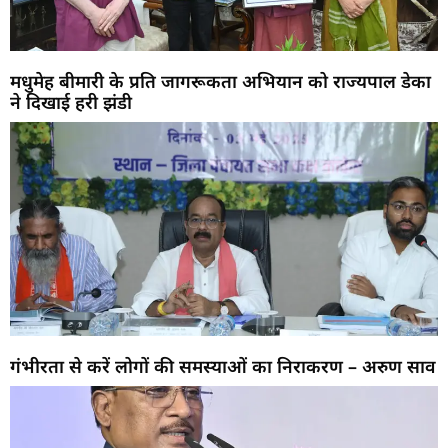
मधुमेह बीमारी के प्रति जागरूकता अभियान को राज्यपाल डेका
ने दिखाई हरी झंडी
गंभीरता से करें लोगों की समस्याओं का निराकरण – अरुण साव