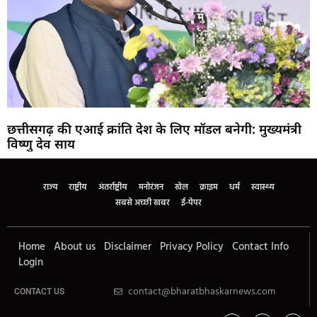
छत्तीसगढ़ की एआई क्रांति देश के लिए मॉडल बनेगी: मुख्यमंत्री
विष्णु देव साय
राज्य
राष्ट्रीय
अंतर्राष्ट्रीय
मनोरंजन
खेल
क्राइम
धर्म
स्वास्थ्य
सबसे अच्छी खबर
ई-पेपर
Home
About us
Disclaimer
Privacy Policy
Contact Info
Login
contact@bharatbhaskarnews.com
CONTACT US