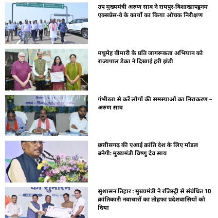
उप मुख्यमंत्री अरुण साव ने रायपुर-विशाखापट्टनम
एक्सप्रेस-वे के कार्यों का किया औचक निरीक्षण
मधुमेह बीमारी के प्रति जागरूकता अभियान को
राज्यपाल डेका ने दिखाई हरी झंडी
गंभीरता से करें लोगों की समस्याओं का निराकरण –
अरुण साव
छत्तीसगढ़ की एआई क्रांति देश के लिए मॉडल
बनेगी: मुख्यमंत्री विष्णु देव साय
सुशासन तिहार : मुख्यमंत्री ने रजिस्ट्री से संबंधित 10
क्रांतिकारी नवाचारों का तोहफा प्रदेशवासियों को
दिया