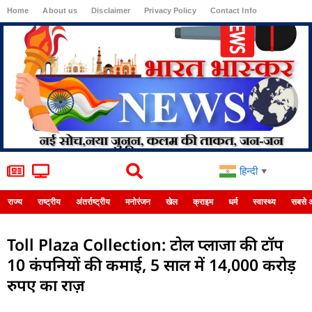
Home
About us
Disclaimer
Privacy Policy
Contact Info
Login
हिन्दी
▼
राज्य
राष्ट्रीय
अंतर्राष्ट्रीय
मनोरंजन
खेल
क्राइम
धर्म
स्वास्थ्य
सबसे 
Toll Plaza Collection: टोल प्लाजा की टॉप
10 कंपनियों की कमाई, 5 साल में 14,000 करोड़
रुपए का राज़