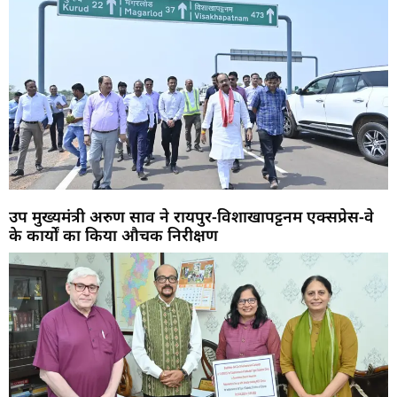
उप मुख्यमंत्री अरुण साव ने रायपुर-विशाखापट्टनम एक्सप्रेस-वे
के कार्यों का किया औचक निरीक्षण