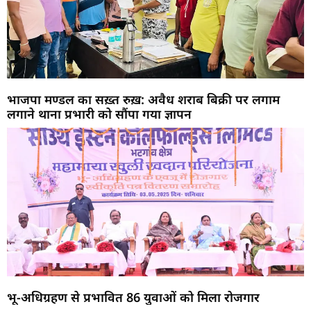
भाजपा मण्डल का सख़्त रुख़: अवैध शराब बिक्री पर लगाम
लगाने थाना प्रभारी को सौंपा गया ज्ञापन
भू-अधिग्रहण से प्रभावित 86 युवाओं को मिला रोजगार