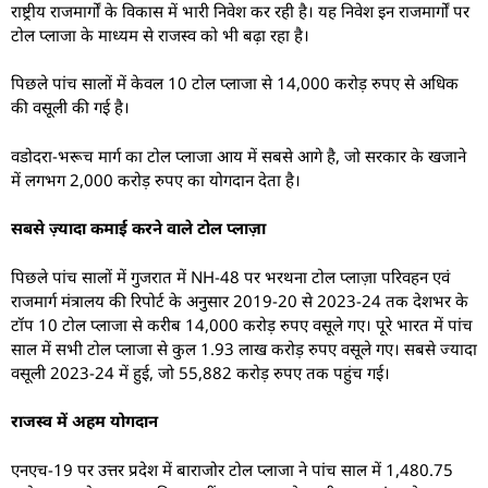
राष्ट्रीय राजमार्गों के विकास में भारी निवेश कर रही है। यह निवेश इन राजमार्गों पर
टोल प्लाजा के माध्यम से राजस्व को भी बढ़ा रहा है।
पिछले पांच सालों में केवल 10 टोल प्लाजा से 14,000 करोड़ रुपए से अधिक
की वसूली की गई है।
वडोदरा-भरूच मार्ग का टोल प्लाजा आय में सबसे आगे है, जो सरकार के खजाने
में लगभग 2,000 करोड़ रुपए का योगदान देता है।
सबसे ज़्यादा कमाई करने वाले टोल प्लाज़ा
पिछले पांच सालों में गुजरात में NH-48 पर भरथना टोल प्लाज़ा परिवहन एवं
राजमार्ग मंत्रालय की रिपोर्ट के अनुसार 2019-20 से 2023-24 तक देशभर के
टॉप 10 टोल प्लाजा से करीब 14,000 करोड़ रुपए वसूले गए। पूरे भारत में पांच
साल में सभी टोल प्लाजा से कुल 1.93 लाख करोड़ रुपए वसूले गए। सबसे ज्यादा
वसूली 2023-24 में हुई, जो 55,882 करोड़ रुपए तक पहुंच गई।
राजस्व में अहम योगदान
एनएच-19 पर उत्तर प्रदेश में बाराजोर टोल प्लाजा ने पांच साल में 1,480.75