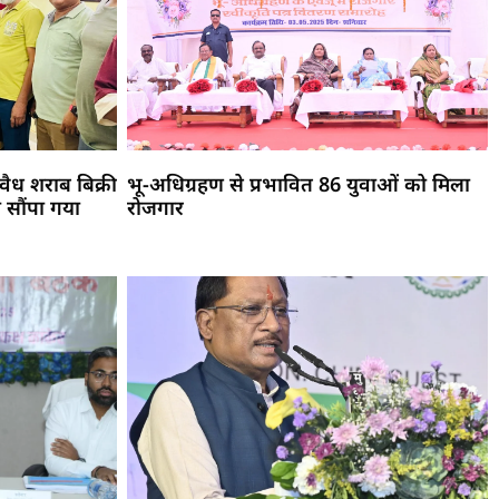
ैध शराब बिक्री
भू-अधिग्रहण से प्रभावित 86 युवाओं को मिला
 सौंपा गया
रोजगार