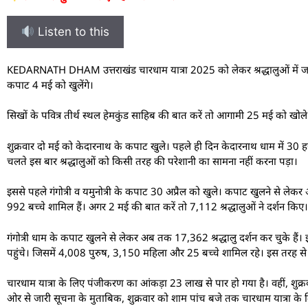
Listen to this
K
EDARNATH DHAM उत्तराखंड चारधाम यात्रा 2025 को लेकर श्रद्धालुओं में जबरदस्
कपाट 4 मई को खुलेंगे।
सिखों के पवित्र तीर्थ स्थल हेमकुंड साहिब की बात करें तो आगामी 25 मई को खोले 
शुक्रवार दो मई को केदारनाथ के कपाट खुले। पहले ही दिन केदारनाथ धाम में 30 हजार
चलते इस बार श्रद्धालुओं को किसी तरह की परेशानी का सामना नहीं करना पड़ा।
इससे पहले गंगोत्री व यमुनोत्री के कपाट 30 अप्रैल को खुले। कपाट खुलने से लेक
992 बच्चे शामिल हैं। अगर 2 मई की बात करें तो 7,112 श्रद्धालुओं ने दर्शन क
गंगोत्री धाम के कपाट खुलने से लेकर अब तक 17,362 श्रद्धालु दर्शन कर चुके हैं। 
पहुंचे। जिसमें 4,008 पुरुष, 3,150 महिला और 25 बच्चे शामिल रहे। इस तरह से अभी
चारधाम यात्रा के लिए पंजीकरण का आंकड़ा 23 लाख से पार हो गया है। वहीं, शुक्र
ओर से जारी सूचना के मुताबिक, शुक्रवार को शाम पांच बजे तक चारधाम यात्रा 