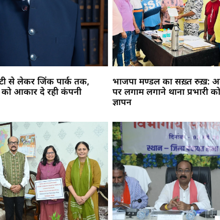
सिटी से लेकर जिंक पार्क तक,
भाजपा मण्डल का सख़्त रुख़: अव
 को आकार दे रही कंपनी
पर लगाम लगाने थाना प्रभारी को
ज्ञापन