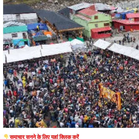
समाचार सुनने के लिए यहां क्लिक करें