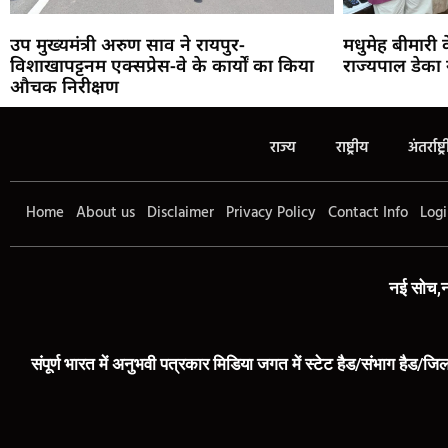
उप मुख्यमंत्री अरुण साव ने रायपुर-
मधुमेह बीमारी
विशाखापट्टनम एक्सप्रेस-वे के कार्यों का किया
राज्यपाल डेका 
औचक निरीक्षण
राज्य
राष्ट्रीय
अंतर्राष्ट्
Home
About us
Disclaimer
Privacy Policy
Contact Info
Logi
नई सोच,न
संपूर्ण भारत में अनुभवी पत्रकार मिडिया जगत में स्टेट हैड/संभाग हैड/जिल