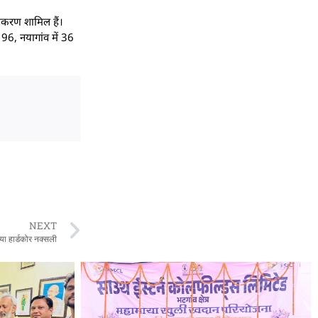
ीकरण शामिल हैं।
 96, नयागांव में 36
NEXT
 गया हार्डकोर नक्सली