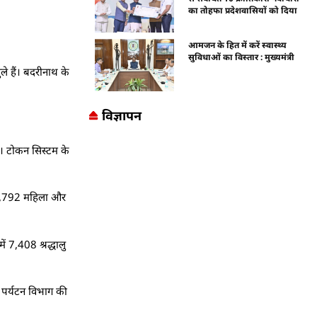
का तोहफा प्रदेशवासियों को दिया
आमजन के हित में करें स्वास्थ्य
सुविधाओं का विस्तार : मुख्यमंत्री
े हैं। बदरीनाथ के
विज्ञापन
ली। टोकन सिस्टम के
 12,792 महिला और
ं 7,408 श्रद्धालु
। पर्यटन विभाग की