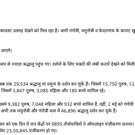
त उत्साह देखने को मिल रहा है। अभी गंगोत्री, यमुनोत्री व केदारनाथ के कपाट खुल
जाएंगे।
 से ज्यादा श्रद्धालु पहुंच गए। दर्शनों के लिए भक्तों की लंबी कतारें देखने को मि
र अब तक 29,534 श्रद्धालु मां यमुना के दर्शन कर चुके हैं। जिसमें 15,750 पुरुष,
िए। जिसमें 3,847 पुरुष, 3,085 महिला और 180 बच्चे शामिल रहे।
इसमे 9,382 पुरुष, 7,048 महिला और 932 बच्चे शामिल हैं. वहीं, 2 मई को गंगोत्री मे
 तक यमुनोत्री और गंगोत्री धाम में 46,896 श्रद्धालु दर्शन कर चुके हैं।
वार को एक दिन में चार केंद्रों पर 9895 तीर्थयात्रियों ने ऑफलाइन पंजीकरण कराया
के लिए 23,50,845 पंजीकरण हो गए।