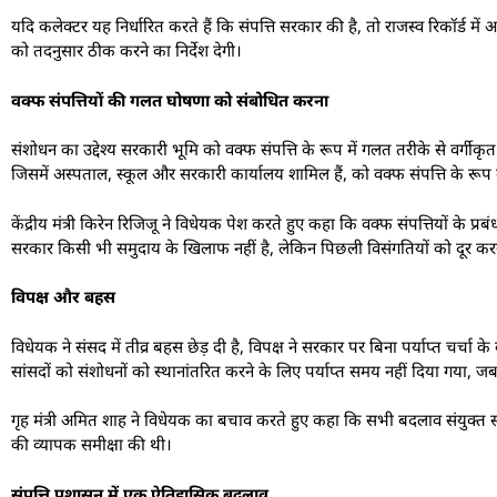
यदि कलेक्टर यह निर्धारित करते हैं कि संपत्ति सरकार की है, तो राजस्व रिकॉर्ड में
को तदनुसार ठीक करने का निर्देश देगी।
वक्फ संपत्तियों की गलत घोषणा को संबोधित करना
संशोधन का उद्देश्य सरकारी भूमि को वक्फ संपत्ति के रूप में गलत तरीके से वर्गीकृत 
जिसमें अस्पताल, स्कूल और सरकारी कार्यालय शामिल हैं, को वक्फ संपत्ति के रूप म
केंद्रीय मंत्री किरेन रिजिजू ने विधेयक पेश करते हुए कहा कि वक्फ संपत्तियों के प
सरकार किसी भी समुदाय के खिलाफ नहीं है, लेकिन पिछली विसंगतियों को दूर करन
विपक्ष और बहस
विधेयक ने संसद में तीव्र बहस छेड़ दी है, विपक्ष ने सरकार पर बिना पर्याप्त चर्च
सांसदों को संशोधनों को स्थानांतरित करने के लिए पर्याप्त समय नहीं दिया गया, 
गृह मंत्री अमित शाह ने विधेयक का बचाव करते हुए कहा कि सभी बदलाव संयुक्त स
की व्यापक समीक्षा की थी।
संपत्ति प्रशासन में एक ऐतिहासिक बदलाव