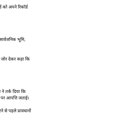
्ड को अपने रिकॉर्ड
 सार्वजनिक भूमि,
ंने जोर देकर कहा कि
 ने तर्क दिया कि
ओं पर आपत्ति जताई।
से पहले प्रावधानों