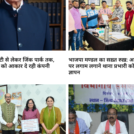
सिटी से लेकर जिंक पार्क तक,
भाजपा मण्डल का सख़्त रुख़: अव
 को आकार दे रही कंपनी
पर लगाम लगाने थाना प्रभारी को
ज्ञापन