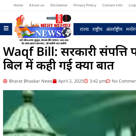
Home
About us
Disclaimer
Privacy Policy
Contact Info
Log
राज्य
राष्ट्रीय
अंतर्राष्ट्रीय
मनोर
Waqf Bill: सरकारी संपत्ति प
बिल में कही गई क्या बात
Bharat Bhaskar News
April 2, 2025
3:42 pm
No Commen