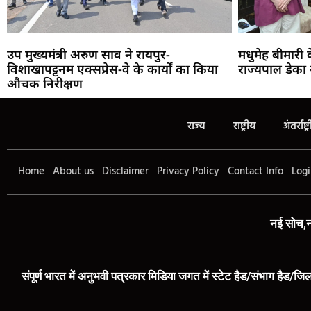
उप मुख्यमंत्री अरुण साव ने रायपुर-
मधुमेह बीमारी
विशाखापट्टनम एक्सप्रेस-वे के कार्यों का किया
राज्यपाल डेका 
औचक निरीक्षण
राज्य
राष्ट्रीय
अंतर्राष्ट्
Home
About us
Disclaimer
Privacy Policy
Contact Info
Logi
नई सोच,न
संपूर्ण भारत में अनुभवी पत्रकार मिडिया जगत में स्टेट हैड/संभाग हैड/जिल