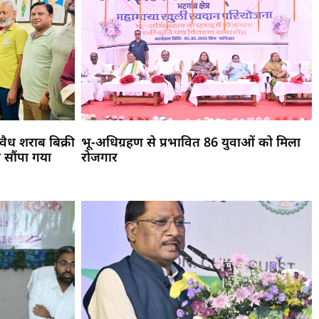
ैध शराब बिक्री
भू-अधिग्रहण से प्रभावित 86 युवाओं को मिला
 सौंपा गया
रोजगार