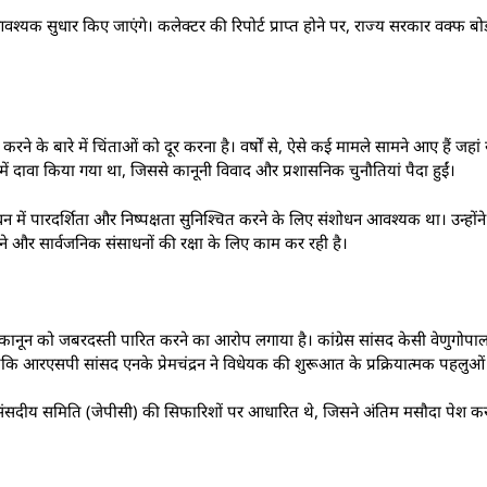
 आवश्यक सुधार किए जाएंगे। कलेक्टर की रिपोर्ट प्राप्त होने पर, राज्य सरकार वक्फ बोर
करने के बारे में चिंताओं को दूर करना है। वर्षों से, ऐसे कई मामले सामने आए हैं जहां
ें दावा किया गया था, जिससे कानूनी विवाद और प्रशासनिक चुनौतियां पैदा हुईं।
्रबंधन में पारदर्शिता और निष्पक्षता सुनिश्चित करने के लिए संशोधन आवश्यक था। उन्हो
े और सार्वजनिक संसाधनों की रक्षा के लिए काम कर रही है।
ा के कानून को जबरदस्ती पारित करने का आरोप लगाया है। कांग्रेस सांसद केसी वेणुगोपाल
जबकि आरएसपी सांसद एनके प्रेमचंद्रन ने विधेयक की शुरूआत के प्रक्रियात्मक पहलु
ंसदीय समिति (जेपीसी) की सिफारिशों पर आधारित थे, जिसने अंतिम मसौदा पेश करने 