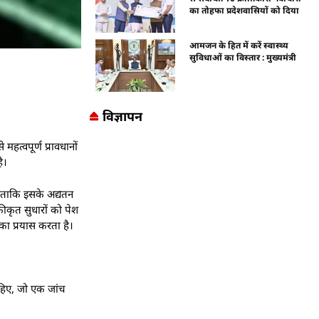
का तोहफा प्रदेशवासियों को दिया
आमजन के हित में करें स्वास्थ्य
सुविधाओं का विस्तार : मुख्यमंत्री
विज्ञापन
हत्वपूर्ण प्रावधानों
ै।
ाकि इसके अद्यतन
कीकृत सुधारों को पेश
का प्रयास करता है।
ाहिए, जो एक जांच