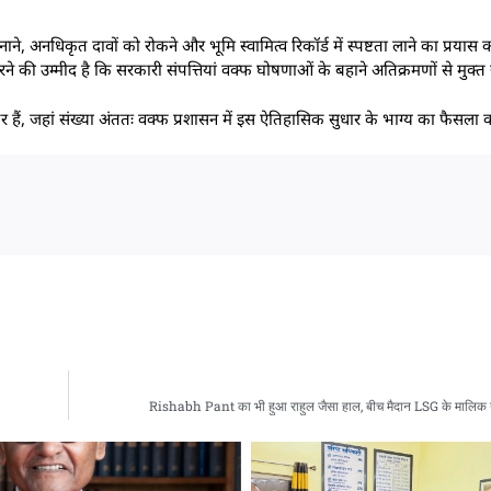
 अनधिकृत दावों को रोकने और भूमि स्वामित्व रिकॉर्ड में स्पष्टता लाने का प्रयास 
े की उम्मीद है कि सरकारी संपत्तियां वक्फ घोषणाओं के बहाने अतिक्रमणों से मुक्त र
ैं, जहां संख्या अंततः वक्फ प्रशासन में इस ऐतिहासिक सुधार के भाग्य का फैसला क
Rishabh Pant का भी हुआ राहुल जैसा हाल, बीच मैदान LSG के मालिक 