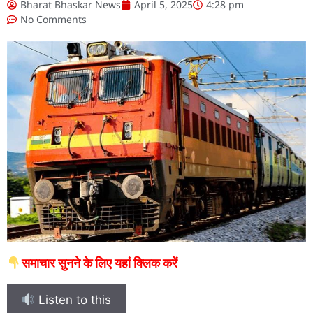
Bharat Bhaskar News
April 5, 2025
4:28 pm
No Comments
समाचार सुनने के लिए यहां क्लिक करें
Listen to this