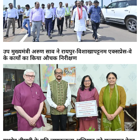
उप मुख्यमंत्री अरुण साव ने रायपुर-विशाखापट्टनम एक्सप्रेस-वे
के कार्यों का किया औचक निरीक्षण