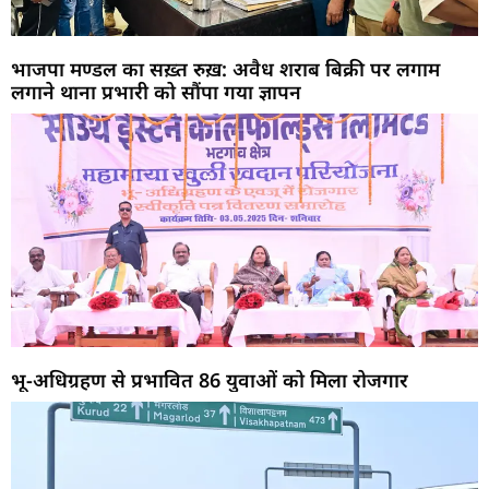
भाजपा मण्डल का सख़्त रुख़: अवैध शराब बिक्री पर लगाम
लगाने थाना प्रभारी को सौंपा गया ज्ञापन
भू-अधिग्रहण से प्रभावित 86 युवाओं को मिला रोजगार