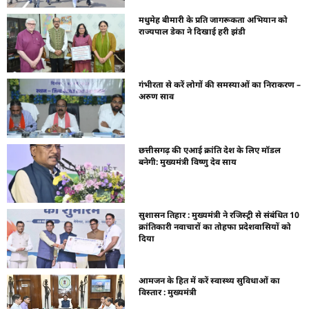
मधुमेह बीमारी के प्रति जागरूकता अभियान को
राज्यपाल डेका ने दिखाई हरी झंडी
गंभीरता से करें लोगों की समस्याओं का निराकरण –
अरुण साव
छत्तीसगढ़ की एआई क्रांति देश के लिए मॉडल
बनेगी: मुख्यमंत्री विष्णु देव साय
सुशासन तिहार : मुख्यमंत्री ने रजिस्ट्री से संबंधित 10
क्रांतिकारी नवाचारों का तोहफा प्रदेशवासियों को
दिया
आमजन के हित में करें स्वास्थ्य सुविधाओं का
विस्तार : मुख्यमंत्री