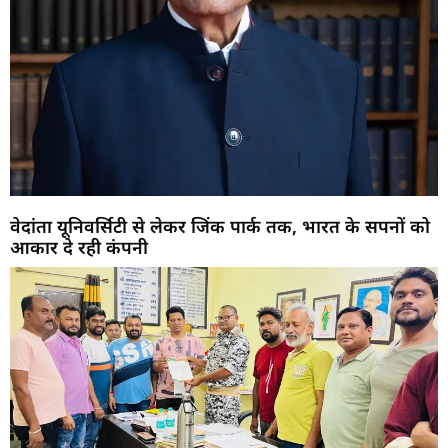
वेदांता यूनिवर्सिटी से लेकर जिंक पार्क तक, भारत के सपनों को
आकार दे रही कंपनी