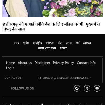
छत्तीसगढ़ की एआई क्रांति देश के लिए मॉडल बनेगी: मुख्यमंत्री
विष्णु देव साय
राज्य
राष्ट्रीय
अंतर्राष्ट्रीय
मनोरंजन
खेल
क्राइम
धर्म
स्वास्थ्य
सबसे अच्छी खबर
ई-पेपर
Home
About us
Disclaimer
Privacy Policy
Contact Info
Login
contact@bharatbhaskarnews.com
CONTACT US
FOLLOW US ON