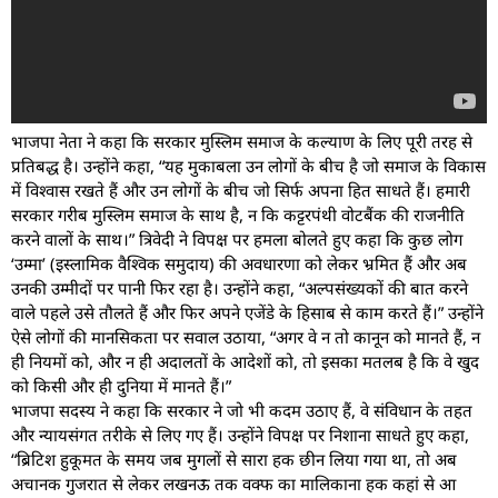
भाजपा नेता ने कहा कि सरकार मुस्लिम समाज के कल्याण के लिए पूरी तरह से
प्रतिबद्ध है। उन्होंने कहा, “यह मुकाबला उन लोगों के बीच है जो समाज के विकास
में विश्वास रखते हैं और उन लोगों के बीच जो सिर्फ अपना हित साधते हैं। हमारी
सरकार गरीब मुस्लिम समाज के साथ है, न कि कट्टरपंथी वोटबैंक की राजनीति
करने वालों के साथ।” त्रिवेदी ने विपक्ष पर हमला बोलते हुए कहा कि कुछ लोग
‘उम्मा’ (इस्लामिक वैश्विक समुदाय) की अवधारणा को लेकर भ्रमित हैं और अब
उनकी उम्मीदों पर पानी फिर रहा है। उन्होंने कहा, “अल्पसंख्यकों की बात करने
वाले पहले उसे तौलते हैं और फिर अपने एजेंडे के हिसाब से काम करते हैं।” उन्होंने
ऐसे लोगों की मानसिकता पर सवाल उठाया, “अगर वे न तो कानून को मानते हैं, न
ही नियमों को, और न ही अदालतों के आदेशों को, तो इसका मतलब है कि वे खुद
को किसी और ही दुनिया में मानते हैं।”
भाजपा सदस्य ने कहा कि सरकार ने जो भी कदम उठाए हैं, वे संविधान के तहत
और न्यायसंगत तरीके से लिए गए हैं। उन्होंने विपक्ष पर निशाना साधते हुए कहा,
“ब्रिटिश हुकूमत के समय जब मुगलों से सारा हक छीन लिया गया था, तो अब
अचानक गुजरात से लेकर लखनऊ तक वक्फ का मालिकाना हक कहां से आ