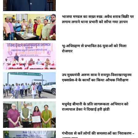
भाजपा मण्डल का सख़्त रुख़: अवैध शराब बिक्री पर
लगाम लगाने थाना प्रभारी को सौंपा गया ज्ञापन
भू-अधिग्रहण से प्रभावित 86 युवाओं को मिला
रोजगार
उप मुख्यमंत्री अरुण साव ने रायपुर-विशाखापट्टनम
एक्सप्रेस-वे के कार्यों का किया औचक निरीक्षण
मधुमेह बीमारी के प्रति जागरूकता अभियान को
राज्यपाल डेका ने दिखाई हरी झंडी
गंभीरता से करें लोगों की समस्याओं का निराकरण –