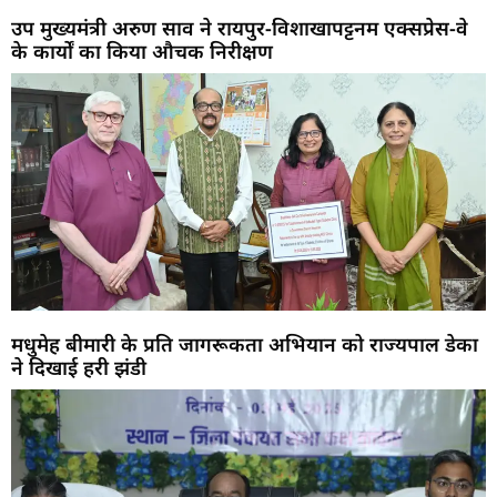
उप मुख्यमंत्री अरुण साव ने रायपुर-विशाखापट्टनम एक्सप्रेस-वे
के कार्यों का किया औचक निरीक्षण
मधुमेह बीमारी के प्रति जागरूकता अभियान को राज्यपाल डेका
ने दिखाई हरी झंडी