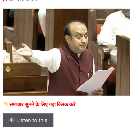
समाचार सुनने के लिए यहां क्लिक करें
Listen to this