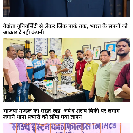
वेदांता यूनिवर्सिटी से लेकर जिंक पार्क तक, भारत के सपनों को
आकार दे रही कंपनी
भाजपा मण्डल का सख़्त रुख़: अवैध शराब बिक्री पर लगाम
लगाने थाना प्रभारी को सौंपा गया ज्ञापन