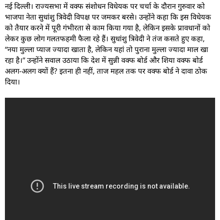
नई दिल्ली। राज्यसभा में वक्फ संशोधन विधेयक पर चर्चा के दौरान गुरुवार को
भाजपा नेता सुधांशु त्रिवेदी विपक्ष पर जमकर बरसे। उन्होंने कहा कि इस विधेयक
को तैयार करने में पूरी गंभीरता से काम किया गया है, लेकिन इसके प्रावधानों को
लेकर कुछ लोग गलतफहमी फैला रहे हैं। सुधांशु त्रिवेदी ने तंज कसते हुए कहा,
“नया मुल्ला प्याज ज्यादा खाता है, लेकिन यहां तो पुराना मुल्ला ज्यादा माल खा
रहा है।” उन्होंने सवाल उठाया कि देश में सुन्नी वक्फ बोर्ड और शिया वक्फ बोर्ड
अलग-अलग क्यों हैं? इतना ही नहीं, ताज महल तक पर वक्फ बोर्ड ने दावा ठोक
दिया।