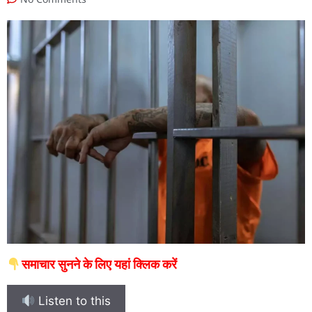
समाचार सुनने के लिए यहां क्लिक करें
Listen to this