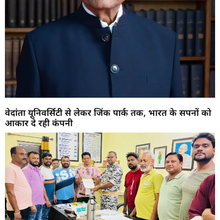
वेदांता यूनिवर्सिटी से लेकर जिंक पार्क तक, भारत के सपनों को
आकार दे रही कंपनी