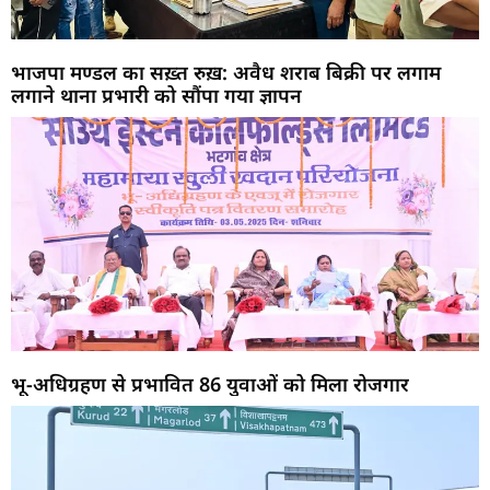
भाजपा मण्डल का सख़्त रुख़: अवैध शराब बिक्री पर लगाम
लगाने थाना प्रभारी को सौंपा गया ज्ञापन
भू-अधिग्रहण से प्रभावित 86 युवाओं को मिला रोजगार