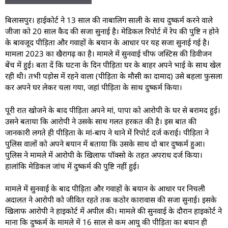
बिलासपुर। हाईकोर्ट ने 13 साल की नाबालिग साली के साथ दुष्कर्म करने वाले
जीजा को 20 साल कैद की सजा सुनाई है। मेडिकल रिपोर्ट में रेप की पुष्टि न होने
के बावजूद पीड़िता और गवाहों के बयान के आधार पर यह सजा सुनाई गई है।
मामला 2023 का खैरागढ़ का है। मामले में सुनवाई चीफ जस्टिस की डिवीजन
बेंच में हुई। बता दें कि घटना के दिन पीड़िता घर के बाहर अपने भाई के साथ खेल
रही थी। तभी पड़ोस में रहने वाला (पीड़िता के मौसी का दामाद) उसे बहला फुसला
कर अपने घर लेकर चला गया, जहां पीड़िता के साथ दुष्कर्म किया।
पूरी रात खोजने के बाद पीड़िता अपने मां, पापा को आरोपी के घर से बरामद हुई।
उसने बताया कि आरोपी ने उसके साथ गलत हरकत की है। इस बात की
जानकारी लगते ही पीड़िता के मां-बाप ने थाने में रिपोर्ट दर्ज कराई। पीड़िता ने
पुलिस वालों को अपने बयान में बताया कि उसके साथ दो बार दुष्कर्म हुआ।
पुलिस ने मामले में आरोपी के खिलाफ पॉक्सो के तहत अपराध दर्ज किया।
हालांकि मेडिकल जांच में दुष्कर्म की पुष्टि नहीं हुई।
मामले में सुनवाई के बाद पीड़िता और गवाहों के बयान के आधार पर निचली
अदालत ने आरोपी को जीवित रहते तक कठोर कारावास की सजा सुनाई। इसके
खिलाफ आरोपी ने हाइकोर्ट में अपील की। मामले की सुनवाई के दौरान हाइकोर्ट ने
माना कि दुष्कर्म के मामले में 16 साल से कम आयु की पीड़िता का बयान ही