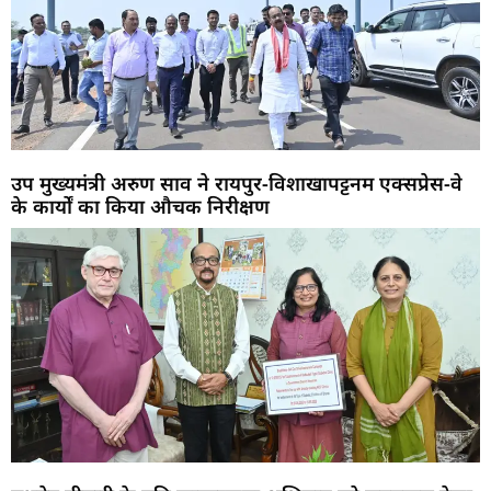
उप मुख्यमंत्री अरुण साव ने रायपुर-विशाखापट्टनम एक्सप्रेस-वे
के कार्यों का किया औचक निरीक्षण