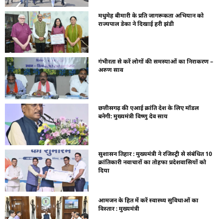
मधुमेह बीमारी के प्रति जागरूकता अभियान को
राज्यपाल डेका ने दिखाई हरी झंडी
गंभीरता से करें लोगों की समस्याओं का निराकरण –
अरुण साव
छत्तीसगढ़ की एआई क्रांति देश के लिए मॉडल
बनेगी: मुख्यमंत्री विष्णु देव साय
सुशासन तिहार : मुख्यमंत्री ने रजिस्ट्री से संबंधित 10
क्रांतिकारी नवाचारों का तोहफा प्रदेशवासियों को
दिया
आमजन के हित में करें स्वास्थ्य सुविधाओं का
विस्तार : मुख्यमंत्री