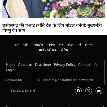
छत्तीसगढ़ की एआई क्रांति देश के लिए मॉडल बनेगी: मुख्यमंत्री
विष्णु देव साय
राज्य
राष्ट्रीय
अंतर्राष्ट्रीय
मनोरंजन
खेल
क्राइम
धर्म
स्वास्थ्य
सबसे अच्छी खबर
ई-पेपर
Home
About us
Disclaimer
Privacy Policy
Contact Info
Login
contact@bharatbhaskarnews.com
CONTACT US
FOLLOW US ON